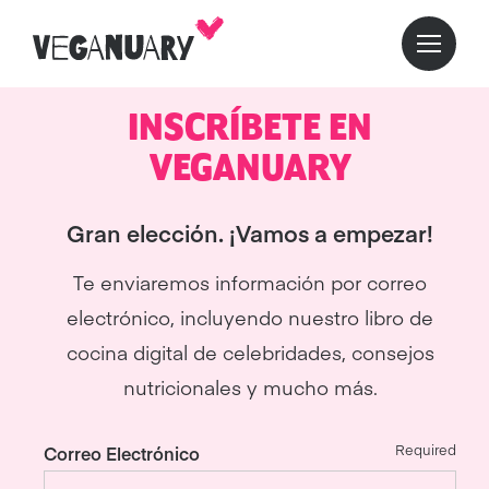
INSCRÍBETE EN
VEGANUARY
Gran elección. ¡Vamos a empezar!
Te enviaremos información por correo
electrónico, incluyendo nuestro libro de
cocina digital de celebridades, consejos
nutricionales y mucho más.
Required
Correo Electrónico