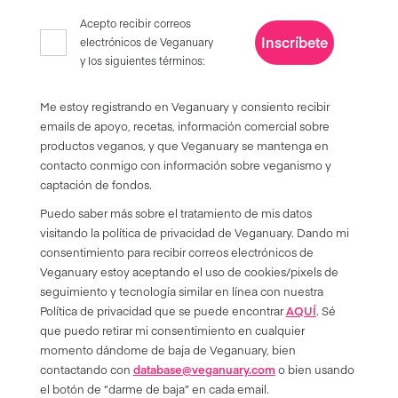
Acepto recibir correos
Inscríbete
electrónicos de Veganuary
y los siguientes términos:
Me estoy registrando en Veganuary y consiento recibir
emails de apoyo, recetas, información comercial sobre
productos veganos, y que Veganuary se mantenga en
contacto conmigo con información sobre veganismo y
captación de fondos.
Puedo saber más sobre el tratamiento de mis datos
visitando la política de privacidad de Veganuary. Dando mi
consentimiento para recibir correos electrónicos de
Veganuary estoy aceptando el uso de cookies/pixels de
seguimiento y tecnología similar en línea con nuestra
Política de privacidad que se puede encontrar
AQUÍ
. Sé
que puedo retirar mi consentimiento en cualquier
momento dándome de baja de Veganuary, bien
contactando con
database@veganuary.com
o bien usando
el botón de “darme de baja” en cada email.