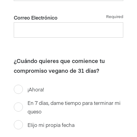
Required
Correo Electrónico
¿Cuándo quieres que comience tu
compromiso vegano de 31 días?
¡Ahora!
En 7 días, dame tiempo para terminar mi
queso
Elijo mi propia fecha