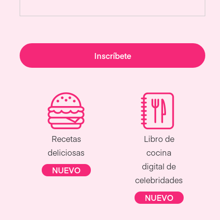
Inscríbete
Recetas
Libro de
deliciosas
cocina
digital de
NUEVO
celebridades
NUEVO