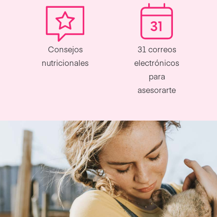
Consejos
31 correos
nutricionales
electrónicos
para
asesorarte