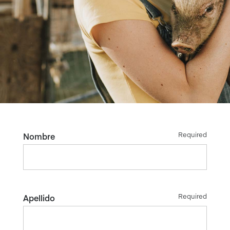
Required
Nombre
Required
Apellido