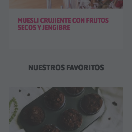
MUESLI CRUJIENTE CON FRUTOS
SECOS Y JENGIBRE
NUESTROS FAVORITOS