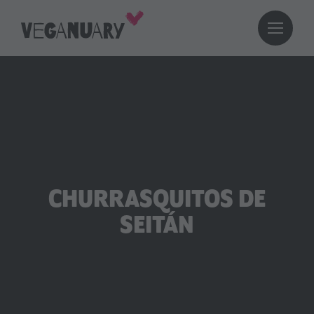
CHURRASQUITOS DE
SEITÁN