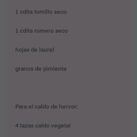
1 cdita tomillo seco
1 cdita romero seco
hojas de laurel
granos de pimienta
Para el caldo de hervor:
4 tazas caldo vegetal