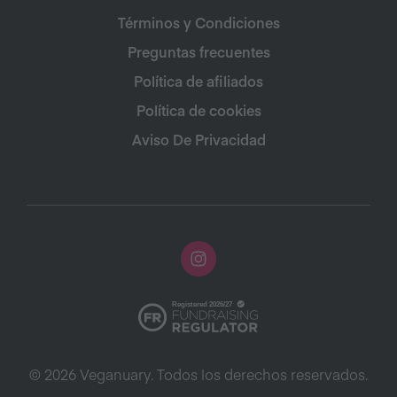
Términos y Condiciones
Preguntas frecuentes
Política de afiliados
Política de cookies
Aviso De Privacidad
© 2026 Veganuary. Todos los derechos reservados.