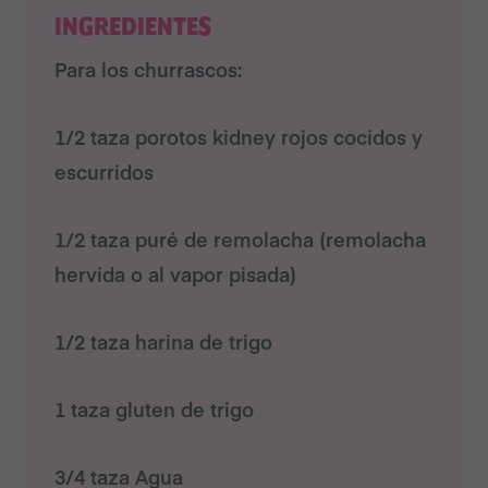
INGREDIENTES
Para los churrascos:
1/2 taza porotos kidney rojos cocidos y
escurridos
1/2 taza puré de remolacha (remolacha
hervida o al vapor pisada)
1/2 taza harina de trigo
1 taza gluten de trigo
3/4 taza Agua