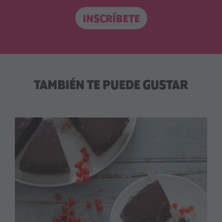
INSCRÍBETE
TAMBIÉN TE PUEDE GUSTAR