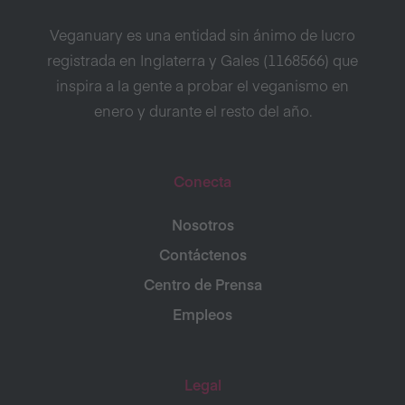
Veganuary es una entidad sin ánimo de lucro
registrada en Inglaterra y Gales (1168566) que
inspira a la gente a probar el veganismo en
enero y durante el resto del año.
Conecta
Nosotros
Contáctenos
Centro de Prensa
Empleos
Legal