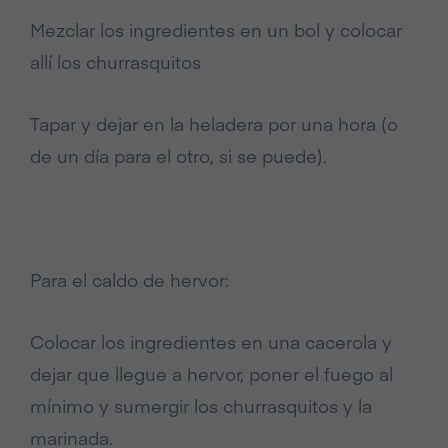
Mezclar los ingredientes en un bol y colocar
allí los churrasquitos
Tapar y dejar en la heladera por una hora (o
de un día para el otro, si se puede).
Para el caldo de hervor:
Colocar los ingredientes en una cacerola y
dejar que llegue a hervor, poner el fuego al
mínimo y sumergir los churrasquitos y la
marinada.