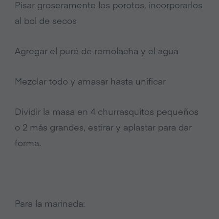
Pisar groseramente los porotos, incorporarlos
al bol de secos
Agregar el puré de remolacha y el agua
Mezclar todo y amasar hasta unificar
Dividir la masa en 4 churrasquitos pequeños
o 2 más grandes, estirar y aplastar para dar
forma.
Para la marinada: