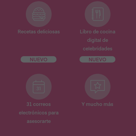
Recetas deliciosas
Libro de cocina
digital de
celebridades
NUEVO
NUEVO
31 correos
Y mucho más
electrónicos para
asesorarte