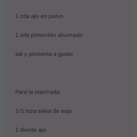
1 cda ajo en polvo
1 cda pimentón ahumado
sal y pimienta a gusto
Para la marinada:
1/2 taza salsa de soja
1 diente ajo