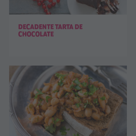
DECADENTE TARTA DE
CHOCOLATE