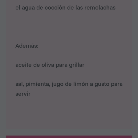
el agua de cocción de las remolachas
Además:
aceite de oliva para grillar
sal, pimienta, jugo de limón a gusto para
servir