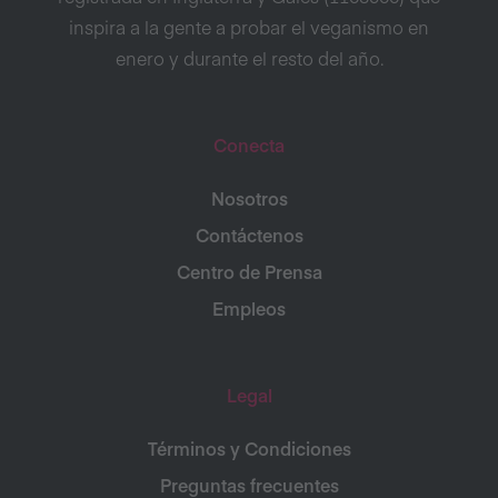
inspira a la gente a probar el veganismo en
enero y durante el resto del año.
Conecta
Nosotros
Contáctenos
Centro de Prensa
Empleos
Legal
Términos y Condiciones
Preguntas frecuentes