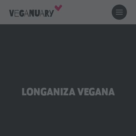
LONGANIZA VEGANA