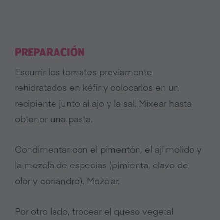
PREPARACIÓN
Escurrir los tomates previamente
rehidratados en kéfir y colocarlos en un
recipiente junto al ajo y la sal. Mixear hasta
obtener una pasta.
Condimentar con el pimentón, el ají molido y
la mezcla de especias (pimienta, clavo de
olor y coriandro). Mezclar.
Por otro lado, trocear el queso vegetal