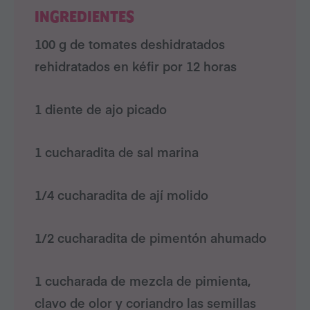
INGREDIENTES
100 g de tomates deshidratados
rehidratados en kéfir por 12 horas
1 diente de ajo picado
1 cucharadita de sal marina
1/4 cucharadita de ají molido
1/2 cucharadita de pimentón ahumado
1 cucharada de mezcla de pimienta,
clavo de olor y coriandro las semillas