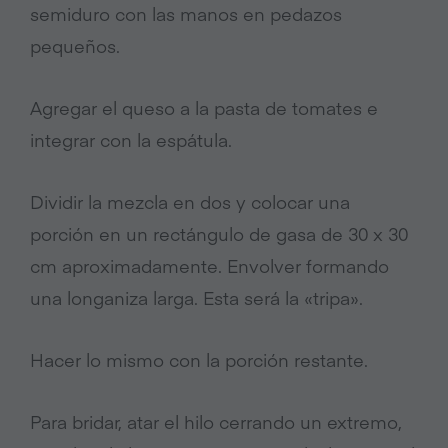
semiduro con las manos en pedazos
pequeños.
Agregar el queso a la pasta de tomates e
integrar con la espátula.
Dividir la mezcla en dos y colocar una
porción en un rectángulo de gasa de 30 x 30
cm aproximadamente. Envolver formando
una longaniza larga. Esta será la «tripa».
Hacer lo mismo con la porción restante.
Para bridar, atar el hilo cerrando un extremo,