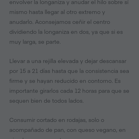
envolver la longaniza y anudar el hilo sobre sí
mismo hasta llegar al otro extremo y
anudarlo. Aconsejamos ceñir el centro
dividiendo la longaniza en dos, ya que si es
muy larga, se parte.
Llevar a una rejilla elevada y dejar descansar
por 15 a 21 días hasta que la consistencia sea
firme y se hayan reducido en contorno. Es
importante girarlos cada 12 horas para que se
sequen bien de todos lados.
Consumir cortado en rodajas, solo o
acompañado de pan, con queso vegano, en