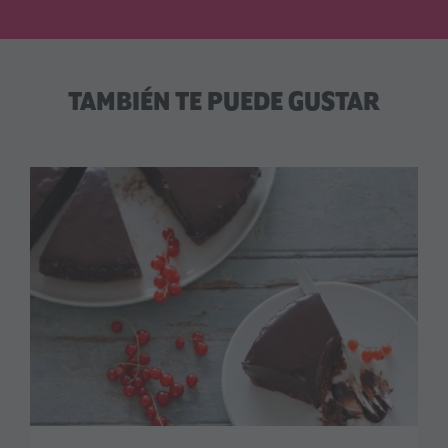
TAMBIÉN TE PUEDE GUSTAR