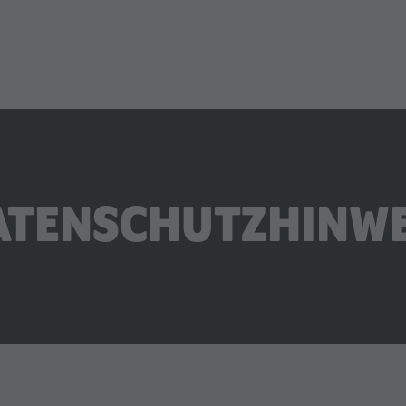
ATENSCHUTZHINWE