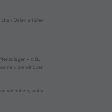
lichen Daten erfüllen
ffenzulegen – z. B.,
wahren, die wir über
en wir nutzen, wofür