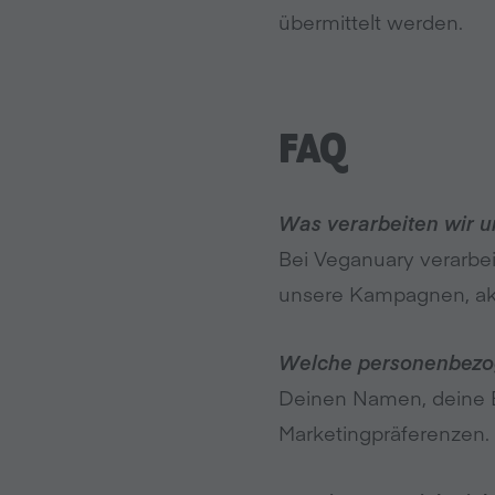
übermittelt werden.
FAQ
Was verarbeiten wir 
Bei Veganuary verarbe
unsere Kampagnen, akt
Welche personenbezoge
Deinen Namen, deine E
Marketingpräferenzen.