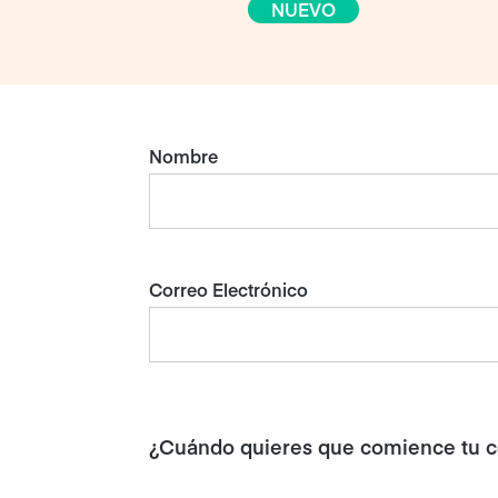
NUEVO
Nombre
Correo Electrónico
¿Cuándo quieres que comience tu 