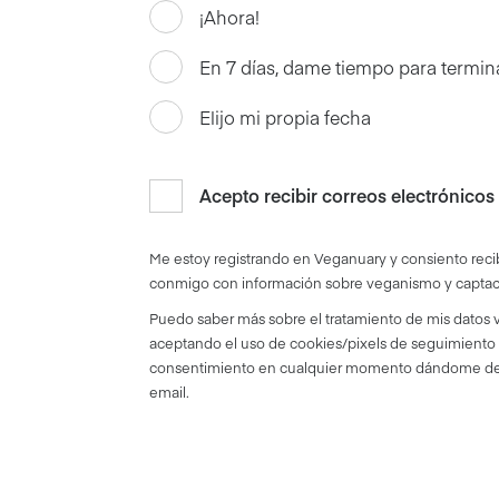
¡Ahora!
En 7 días, dame tiempo para termin
Elijo mi propia fecha
Acepto recibir correos electrónicos
Me estoy registrando en Veganuary y consiento reci
conmigo con información sobre veganismo y captac
Puedo saber más sobre el tratamiento de mis datos v
aceptando el uso de cookies/pixels de seguimiento y
consentimiento en cualquier momento dándome de 
email.