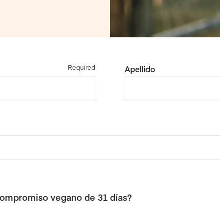
Required
Apellido
compromiso vegano de 31 días?