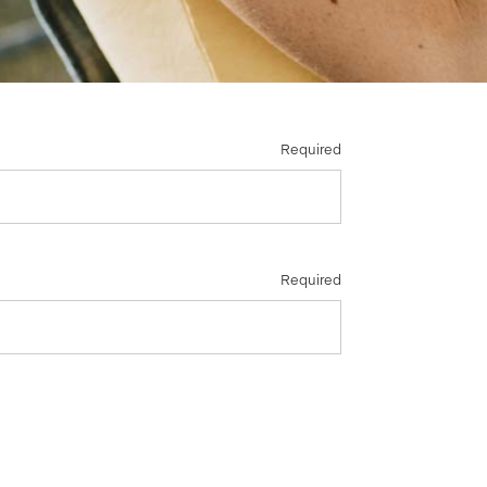
Required
Required