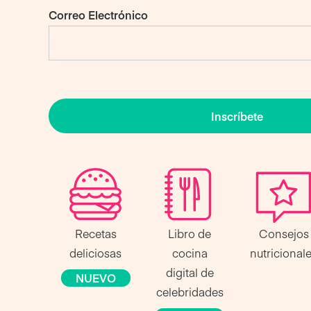
Correo Electrónico
Inscríbete
Recetas
Libro de
Consejos
deliciosas
cocina
nutricional
digital de
NUEVO
celebridades