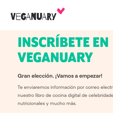
INSCRÍBETE EN
VEGANUARY
Gran elección. ¡Vamos a empezar!
Te enviaremos información por correo electr
nuestro libro de cocina digital de celebridad
nutricionales y mucho más.