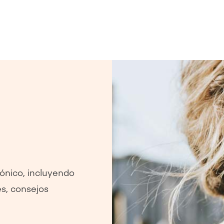
ónico, incluyendo
es, consejos