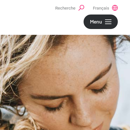
Recherche
Français
Menu