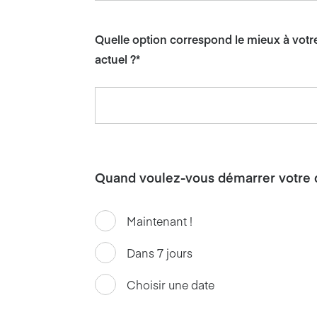
Quelle option correspond le mieux à votr
actuel ?*
Quand voulez-vous démarrer votre dé
Maintenant !
Dans 7 jours
Choisir une date