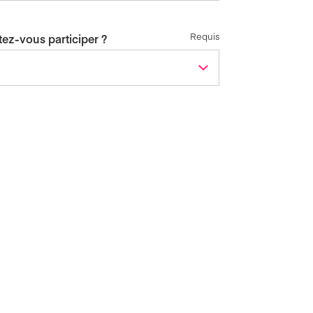
Requis
tez-vous participer ?