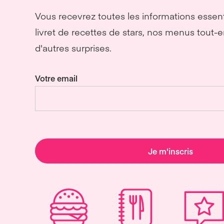
Vous recevrez toutes les informations essenti
livret de recettes de stars, nos menus tout
d'autres surprises.
Votre email
Je m'inscris