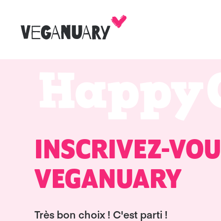
INSCRIVEZ-VOU
VEGANUARY
Très bon choix ! C'est parti !