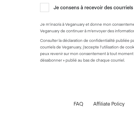
Je consens à recevoir des courriels
Je m’inscris à Veganuary et donne mon consentement 
Veganuary de continuer à m’envoyer des informations
Consulter la déclaration de confidentialité publiée
courriels de Veganuary, j’accepte l’utilisation de co
peux revenir sur mon consentement à tout moment 
désabonner » publié au bas de chaque courriel.
FAQ
Affiliate Policy