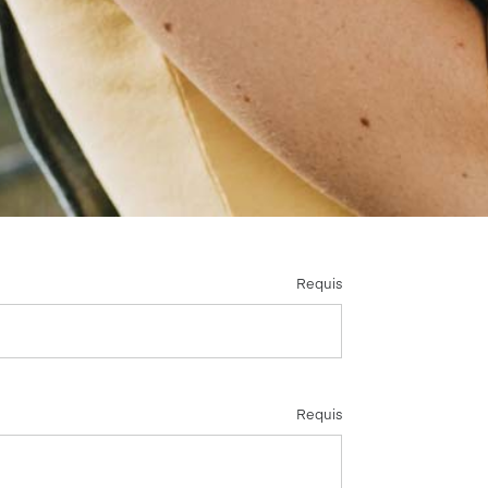
Requis
Requis