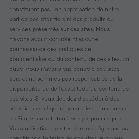
constituent pas une approbation de notre
part de ces sites tiers ni des produits ou
services présentés sur ces sites. Nous
n’avons aucun contrôle ni aucune
connaissance des pratiques de
confidentialité ou du contenu de ces sites. En
outre, nous n’avons pas contrôlé ces sites
tiers et ne sommes pas responsables de la
disponibilité ou de l’exactitude du contenu de
ces sites. Si vous décidez d’accéder à des
sites tiers en cliquant sur un lien contenu sur
ce Site, vous le faites à vos propres risques.
Votre utilisation de sites tiers est régie par les
conditions générales de ces sites que vous