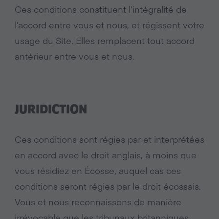
Ces conditions constituent l’intégralité de
l’accord entre vous et nous, et régissent votre
usage du Site. Elles remplacent tout accord
antérieur entre vous et nous.
JURIDICTION
Ces conditions sont régies par et interprétées
en accord avec le droit anglais, à moins que
vous résidiez en Écosse, auquel cas ces
conditions seront régies par le droit écossais.
Vous et nous reconnaissons de manière
irrévocable que les tribunaux britanniques