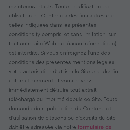
maintenus intacts. Toute modification ou
utilisation du Contenu à des fins autres que
celles indiquées dans les présentes
conditions (y compris, et sans limitation, sur
tout autre site Web ou réseau informatique)
est interdite. Si vous enfreignez l’une des
conditions des présentes mentions légales,
votre autorisation d’utiliser le Site prendra fin
automatiquement et vous devrez
immédiatement détruire tout extrait
téléchargé ou imprimé depuis ce Site. Toute
demande de republication du Contenu et
d’utilisation de citations ou d’extraits du Site
doit être adressée via notre
formulaire de