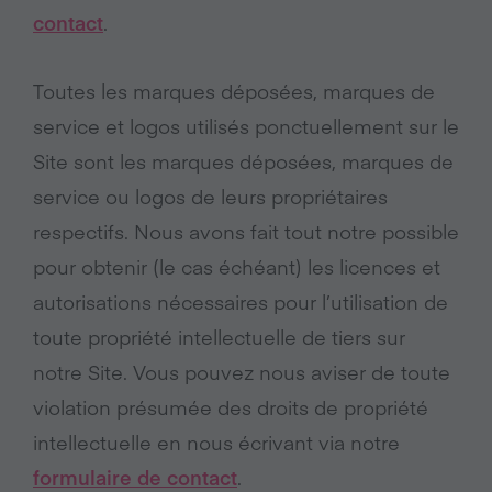
contact
.
Toutes les marques déposées, marques de
service et logos utilisés ponctuellement sur le
Site sont les marques déposées, marques de
service ou logos de leurs propriétaires
respectifs. Nous avons fait tout notre possible
pour obtenir (le cas échéant) les licences et
autorisations nécessaires pour l’utilisation de
toute propriété intellectuelle de tiers sur
notre Site. Vous pouvez nous aviser de toute
violation présumée des droits de propriété
intellectuelle en nous écrivant via notre
formulaire de contact
.