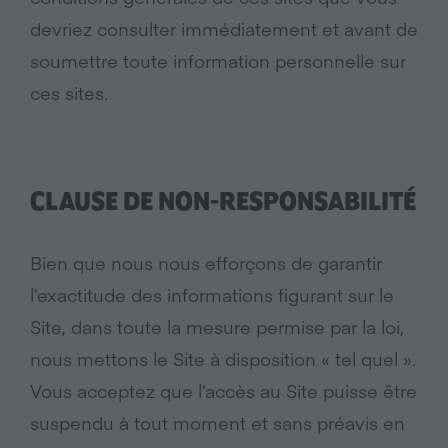
devriez consulter immédiatement et avant de
soumettre toute information personnelle sur
ces sites.
CLAUSE DE NON-RESPONSABILITÉ
Bien que nous nous efforçons de garantir
l’exactitude des informations figurant sur le
Site, dans toute la mesure permise par la loi,
nous mettons le Site à disposition « tel quel ».
Vous acceptez que l’accès au Site puisse être
suspendu à tout moment et sans préavis en