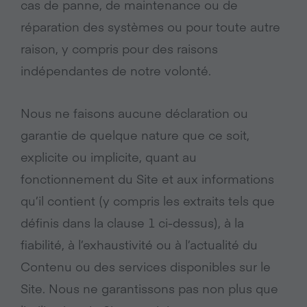
cas de panne, de maintenance ou de
réparation des systèmes ou pour toute autre
raison, y compris pour des raisons
indépendantes de notre volonté.
Nous ne faisons aucune déclaration ou
garantie de quelque nature que ce soit,
explicite ou implicite, quant au
fonctionnement du Site et aux informations
qu’il contient (y compris les extraits tels que
définis dans la clause 1 ci-dessus), à la
fiabilité, à l’exhaustivité ou à l’actualité du
Contenu ou des services disponibles sur le
Site. Nous ne garantissons pas non plus que