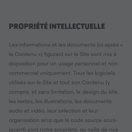
PROPRIÉTÉ INTELLECTUELLE
Les informations et les documents (ci-après «
le Contenu ») figurant sur le Site sont mis à
disposition pour un usage personnel et non
commercial uniquement. Tous les logiciels
utilisés sur le Site et tout son Contenu (y
compris, et sans limitation, le design du site,
les textes, les illustrations, les documents
audio et vidéo, leur sélection et leur
organisation ainsi que le code source sous-
jacent) sont notre propriété, ou celle de nos