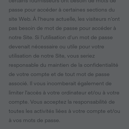
certains fournisseurs ont besoin de mots de
passe pour accéder à certaines sections du
site Web. À l’heure actuelle, les visiteurs n’ont
pas besoin de mot de passe pour accéder à
notre Site. Si l’utilisation d’un mot de passe
devenait nécessaire ou utile pour votre
utilisation de notre Site, vous seriez
responsable du maintien de la confidentialité
de votre compte et de tout mot de passe
associé. Il vous incomberait également de
limiter l’accès à votre ordinateur et/ou à votre
compte. Vous acceptez la responsabilité de
toutes les activités liées à votre compte et/ou
à vos mots de passe.