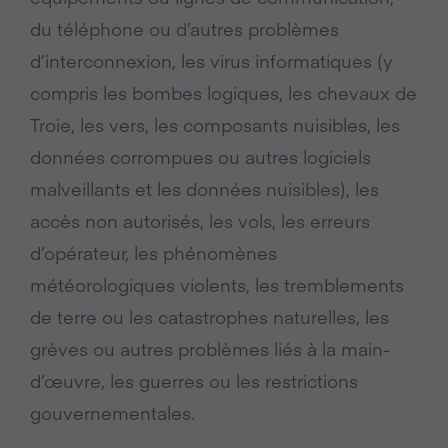
du téléphone ou d’autres problèmes
d’interconnexion, les virus informatiques (y
compris les bombes logiques, les chevaux de
Troie, les vers, les composants nuisibles, les
données corrompues ou autres logiciels
malveillants et les données nuisibles), les
accès non autorisés, les vols, les erreurs
d’opérateur, les phénomènes
météorologiques violents, les tremblements
de terre ou les catastrophes naturelles, les
grèves ou autres problèmes liés à la main-
d’œuvre, les guerres ou les restrictions
gouvernementales.