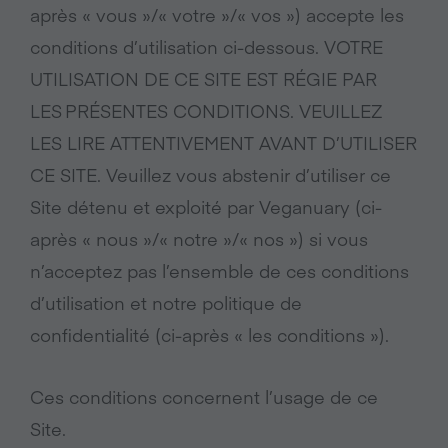
après « vous »/« votre »/« vos ») accepte les
conditions d’utilisation ci-dessous. VOTRE
UTILISATION DE CE SITE EST RÉGIE PAR
LES PRÉSENTES CONDITIONS. VEUILLEZ
LES LIRE ATTENTIVEMENT AVANT D’UTILISER
CE SITE. Veuillez vous abstenir d’utiliser ce
Site détenu et exploité par Veganuary (ci-
après « nous »/« notre »/« nos ») si vous
n’acceptez pas l’ensemble de ces conditions
d’utilisation et notre politique de
confidentialité (ci-après « les conditions »).
Ces conditions concernent l’usage de ce
Site.