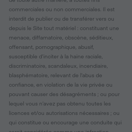
commerciales ou non commerciales. Il est
interdit de publier ou de transférer vers ou
depuis le Site tout matériel : constituant une
menace, diffamatoire, obscène, séditieux,
offensant, pornographique, abusif,
susceptible d’inciter à la haine raciale,
discriminatoire, scandaleux, incendiaire,
blasphématoire, relevant de l’abus de
confiance, en violation de la vie privée ou
pouvant causer des désagréments ; ou pour
lequel vous n’avez pas obtenu toutes les
licences et/ou autorisations nécessaires ; ou
qui constitue ou encourage une conduite qui
serait considérée comme une infraction