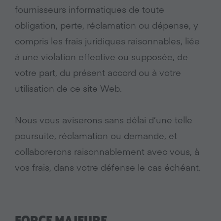
fournisseurs informatiques de toute
obligation, perte, réclamation ou dépense, y
compris les frais juridiques raisonnables, liée
à une violation effective ou supposée, de
votre part, du présent accord ou à votre
utilisation de ce site Web.
Nous vous aviserons sans délai d’une telle
poursuite, réclamation ou demande, et
collaborerons raisonnablement avec vous, à
vos frais, dans votre défense le cas échéant.