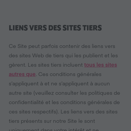
LIENS VERS DES SITES TIERS
Ce Site peut parfois contenir des liens vers
des sites Web de tiers qui les publient et les
gèrent. Les sites tiers incluent
tous les sites
autres que
. Ces conditions générales
s’appliquent à et ne s’appliquent à aucun
autre site (veuillez consulter les politiques de
confidentialité et les conditions générales de
ces sites respectifs). Les liens vers des sites
tiers présents sur notre Site le sont
uniquement dans votre intérêt et ne