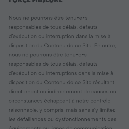
FORCE MAJEURE
Nous ne pourrons être tenu•e•s
responsables de tous délais, défauts
d’exécution ou interruption dans la mise à
disposition du Contenu de ce Site. En outre,
nous ne pourrons être tenu•e•s
responsables de tous délais, défauts
d’exécution ou interruptions dans la mise à
disposition du Contenu de ce Site résultant
directement ou indirectement de causes ou
circonstances échappant à notre contrôle
raisonnable, y compris, mais sans s’y limiter,
les défaillances ou dysfonctionnements des
équipements ou lignes de communication,