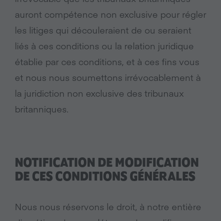
auront compétence non exclusive pour régler
les litiges qui découleraient de ou seraient
liés à ces conditions ou la relation juridique
établie par ces conditions, et à ces fins vous
et nous nous soumettons irrévocablement à
la juridiction non exclusive des tribunaux
britanniques.
NOTIFICATION DE MODIFICATION
DE CES CONDITIONS GÉNÉRALES
Nous nous réservons le droit, à notre entière