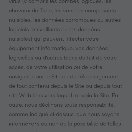
virus (y compris les bombes logiques, les
chevaux de Troie, les vers, les composants
nuisibles, les données corrompues ou autres
logiciels malveillants ou les données
nuisibles) qui peuvent infecter votre
équipement informatique, vos données
logicielles ou d’autres biens du fait de votre
accès, de votre utilisation ou de votre
navigation sur le Site ou du téléchargement
de tout contenu depuis le Site ou depuis tout
site Web tiers vers lequel renvoie le Site. En
outre, nous déclinons toute responsabilité,
comme indiqué ci-dessus, que nous soyons
informé•e•s ou non de la possibilité de telles