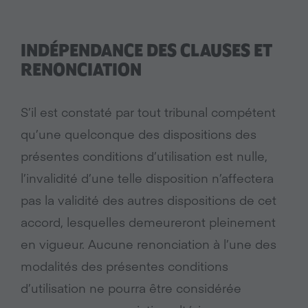
INDÉPENDANCE DES CLAUSES ET
RENONCIATION
S’il est constaté par tout tribunal compétent
qu’une quelconque des dispositions des
présentes conditions d’utilisation est nulle,
l’invalidité d’une telle disposition n’affectera
pas la validité des autres dispositions de cet
accord, lesquelles demeureront pleinement
en vigueur. Aucune renonciation à l’une des
modalités des présentes conditions
d’utilisation ne pourra être considérée