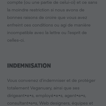
compte (ou une partie de celui-ci) et ce sans
la moindre restriction si nous avons de
bonnes raisons de croire que vous avez
enfreint ces conditions ou agi de manière
incompatible avec la lettre ou l’esprit de
celles-ci.
INDEMNISATION
Vous convenez d’indemniser et de protéger
totalement Veganuary, ainsi que ses
dirigeant•e•s, employé•e•s, agent•e•s,
consultant•e•s, Web designers, équipes et