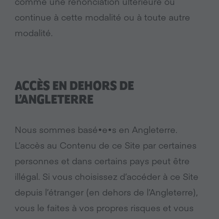
comme une renonciation ultérieure ou
continue à cette modalité ou à toute autre
modalité.
ACCÈS EN DEHORS DE
L’ANGLETERRE
Nous sommes basé•e•s en Angleterre.
L’accès au Contenu de ce Site par certaines
personnes et dans certains pays peut être
illégal. Si vous choisissez d’accéder à ce Site
depuis l’étranger (en dehors de l’Angleterre),
vous le faites à vos propres risques et vous