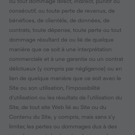
ou tout dommage direct, indirect, punitif ou
consécutif, ou toute perte de revenus, de
bénéfices, de clientèle, de données, de
contrats, toute dépense, toute perte ou tout
dommage résultant de ou lié de quelque
manière que ce soit à une interprétation
commerciale et à une garantie ou un contrat
délictueux (y compris par négligence) ou en
lien de quelque manière que ce soit avec le
Site ou son utilisation, l’impossibilité
d’utilisation ou les résultats de l’utilisation du
Site, de tout site Web lié au Site ou du
Contenu du Site, y compris, mais sans s’y
limiter, les pertes ou dommages dus à des