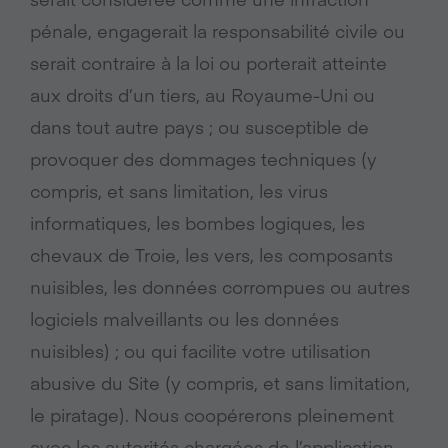
pénale, engagerait la responsabilité civile ou
serait contraire à la loi ou porterait atteinte
aux droits d’un tiers, au Royaume-Uni ou
dans tout autre pays ; ou susceptible de
provoquer des dommages techniques (y
compris, et sans limitation, les virus
informatiques, les bombes logiques, les
chevaux de Troie, les vers, les composants
nuisibles, les données corrompues ou autres
logiciels malveillants ou les données
nuisibles) ; ou qui facilite votre utilisation
abusive du Site (y compris, et sans limitation,
le piratage). Nous coopérerons pleinement
avec les autorités chargées de l’application