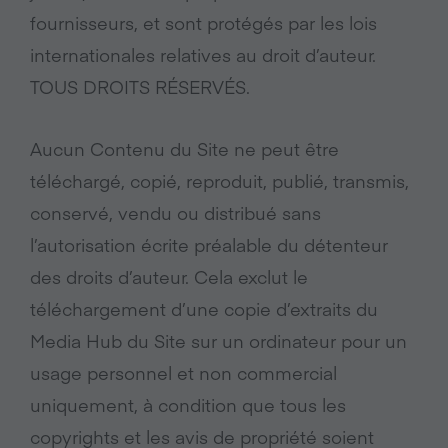
fournisseurs, et sont protégés par les lois
internationales relatives au droit d’auteur.
TOUS DROITS RÉSERVÉS.
Aucun Contenu du Site ne peut être
téléchargé, copié, reproduit, publié, transmis,
conservé, vendu ou distribué sans
l’autorisation écrite préalable du détenteur
des droits d’auteur. Cela exclut le
téléchargement d’une copie d’extraits du
Media Hub du Site sur un ordinateur pour un
usage personnel et non commercial
uniquement, à condition que tous les
copyrights et les avis de propriété soient