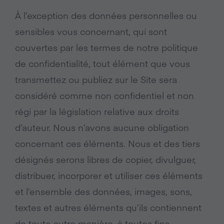
À l’exception des données personnelles ou
sensibles vous concernant, qui sont
couvertes par les termes de notre politique
de confidentialité, tout élément que vous
transmettez ou publiez sur le Site sera
considéré comme non confidentiel et non
régi par la législation relative aux droits
d’auteur. Nous n’avons aucune obligation
concernant ces éléments. Nous et des tiers
désignés serons libres de copier, divulguer,
distribuer, incorporer et utiliser ces éléments
et l’ensemble des données, images, sons,
textes et autres éléments qu’ils contiennent
de toute autre manière, à toutes fins