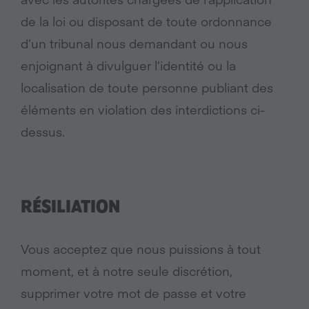
de la loi ou disposant de toute ordonnance
d’un tribunal nous demandant ou nous
enjoignant à divulguer l’identité ou la
localisation de toute personne publiant des
éléments en violation des interdictions ci-
dessus.
RÉSILIATION
Vous acceptez que nous puissions à tout
moment, et à notre seule discrétion,
supprimer votre mot de passe et votre