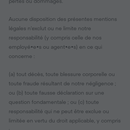
pertes ou dommages.
Aucune disposition des présentes mentions
légales n’exclut ou ne limite notre
responsabilité (y compris celle de nos
employé•e•s ou agent•e•s) en ce qui
concerne :
(a) tout décès, toute blessure corporelle ou
toute fraude résultant de notre négligence ;
ou (b) toute fausse déclaration sur une
question fondamentale ; ou (c) toute
responsabilité qui ne peut être exclue ou
limitée en vertu du droit applicable, y compris
: