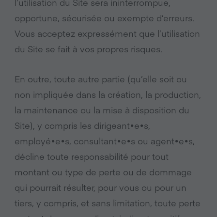
l’utilisation du Site sera ininterrompue,
opportune, sécurisée ou exempte d’erreurs.
Vous acceptez expressément que l’utilisation
du Site se fait à vos propres risques.
En outre, toute autre partie (qu’elle soit ou
non impliquée dans la création, la production,
la maintenance ou la mise à disposition du
Site), y compris les dirigeant•e•s,
employé•e•s, consultant•e•s ou agent•e•s,
décline toute responsabilité pour tout
montant ou type de perte ou de dommage
qui pourrait résulter, pour vous ou pour un
tiers, y compris, et sans limitation, toute perte