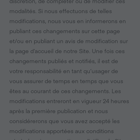
discrétion, de compléter ou de modifier ces
modalités. Si nous effectuons de telles
modifications, nous vous en informerons en
publiant ces changements sur cette page
et/ou en publiant un avis de modification sur
la page d’accueil de notre Site. Une fois ces
changements publiés et notifiés, il est de
votre responsabilité en tant qu’usager de
vous assurer de temps en temps que vous
êtes au courant de ces changements. Les
modifications entreront en vigueur 24 heures
après la première publication et nous
considérerons que vous avez accepté les
modifications apportées aux conditions