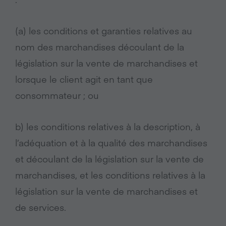
(a) les conditions et garanties relatives au
nom des marchandises découlant de la
législation sur la vente de marchandises et
lorsque le client agit en tant que
consommateur ; ou
b) les conditions relatives à la description, à
l’adéquation et à la qualité des marchandises
et découlant de la législation sur la vente de
marchandises, et les conditions relatives à la
législation sur la vente de marchandises et
de services.