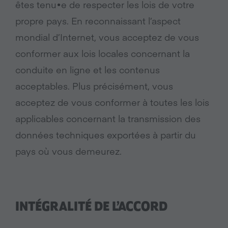
êtes tenu•e de respecter les lois de votre
propre pays. En reconnaissant l’aspect
mondial d’Internet, vous acceptez de vous
conformer aux lois locales concernant la
conduite en ligne et les contenus
acceptables. Plus précisément, vous
acceptez de vous conformer à toutes les lois
applicables concernant la transmission des
données techniques exportées à partir du
pays où vous demeurez.
INTÉGRALITÉ DE L’ACCORD