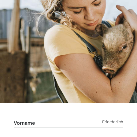
Erforderlich
Vorname