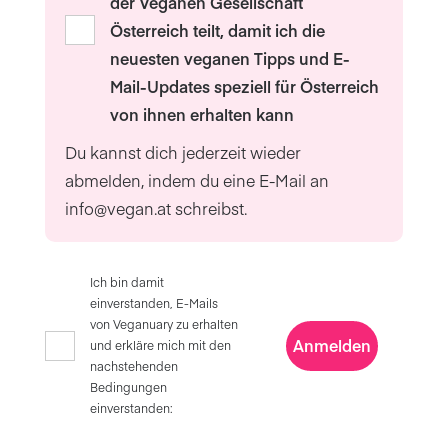
der Veganen Gesellschaft
Österreich teilt, damit ich die
neuesten veganen Tipps und E-
Mail-Updates speziell für Österreich
von ihnen erhalten kann
Du kannst dich jederzeit wieder
abmelden, indem du eine E-Mail an
info@vegan.at
schreibst.
Ich bin damit
einverstanden, E-Mails
von Veganuary zu erhalten
Anmelden
und erkläre mich mit den
nachstehenden
Bedingungen
einverstanden: