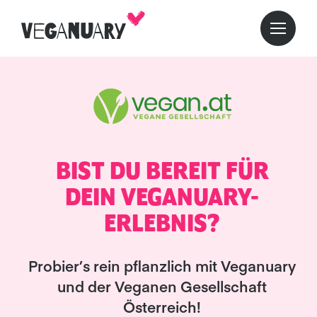
BIST DU BEREIT FÜR
DEIN VEGANUARY-
ERLEBNIS?
Probier’s rein pflanzlich mit Veganuary
und der Veganen Gesellschaft
Österreich!