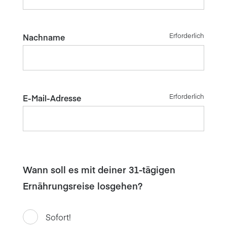
Erforderlich
Nachname
Erforderlich
E-Mail-Adresse
Wann soll es mit deiner 31-tägigen
Ernährungsreise losgehen?
Sofort!