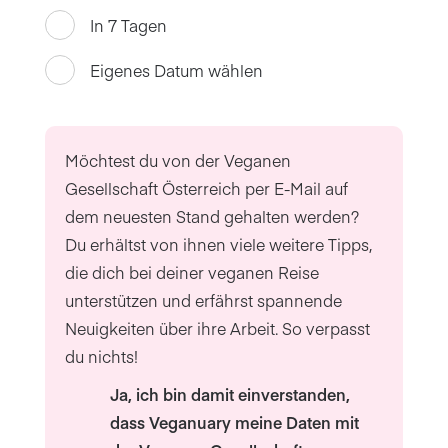
In 7 Tagen
Eigenes Datum wählen
Möchtest du von der Veganen
Gesellschaft Österreich per E-Mail auf
dem neuesten Stand gehalten werden?
Du erhältst von ihnen viele weitere Tipps,
die dich bei deiner veganen Reise
unterstützen und erfährst spannende
Neuigkeiten über ihre Arbeit. So verpasst
du nichts!
Ja, ich bin damit einverstanden,
dass Veganuary meine Daten mit