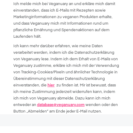
Ich melde mich bei Veganuary an und erkläre mich damit
einverstanden, dass ich E-Mails mit Rezepten sowie
Marketinginformationen zu veganen Produkten erhalte,
und dass Veganuary mich mit Informationen rund um
pflanzliche Ernährung und Spendenaktionen auf dem
Laufenden hält.
Ich kann mehr darüber erfahren, wie meine Daten
verarbeitet werden, indem ich die Datenschutzerklärung
von Veganuary lese. Indem ich dem Erhalt von E-Mails von
Veganuary zustimme, erkläre ich mich mit der Verwendung
von Tracking-Cookies/Pixeln und ähnlicher Technologie in
Übereinstimmung mit dieser Datenschutzerklärung
einverstanden, die
hier
zu finden ist. Mir ist bewusst, dass
ich meine Zustimmung jederzeit widerrufen kann, indem
ich mich von Veganuary abmelde. Dazu kann ich mich
entweder an
database@veganuary.com
wenden oder den
Button „Abmelden” am Ende jeder E-Mail nutzen.