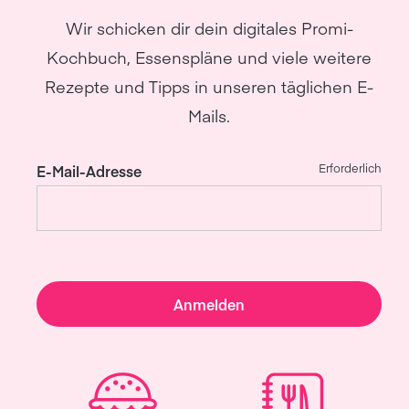
Wir schicken dir dein digitales Promi-
Kochbuch, Essenspläne und viele weitere
Rezepte und Tipps in unseren täglichen E-
Mails.
Erforderlich
E-Mail-Adresse
Anmelden