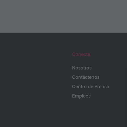
Conecta
Nosotros
Contáctenos
Centro de Prensa
Empleos