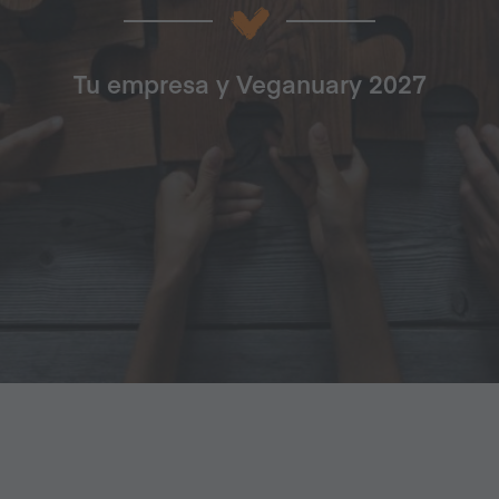
Tu empresa y Veganuary 2027