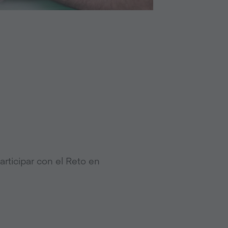
articipar con el Reto en