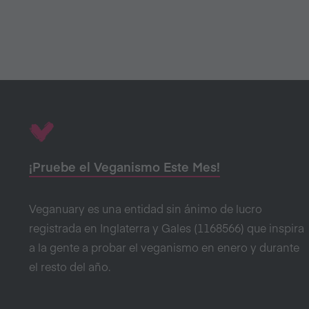
¡Pruebe el Veganismo Este Mes!
Veganuary es una entidad sin ánimo de lucro
registrada en Inglaterra y Gales (1168566) que inspira
a la gente a probar el veganismo en enero y durante
el resto del año.