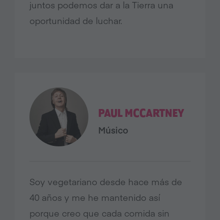
juntos podemos dar a la Tierra una
oportunidad de luchar.
PAUL MCCARTNEY
Músico
Soy vegetariano desde hace más de
40 años y me he mantenido así
porque creo que cada comida sin