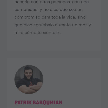
hacerlo con otras personas, con una
comunidad, y no dice que sea un
compromiso para toda la vida, sino
que dice «pruébalo durante un mes y
mira cómo te sientes».
PATRIK BABOUMIAN