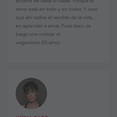
encima de nada ni nadie. Porque el
amor está en todo y en todos. Y creo
que ahí radica el sentido de la vida…
en aprender a amar. Pues bien, os
traigo una noticia: el
veganismo ES amor.