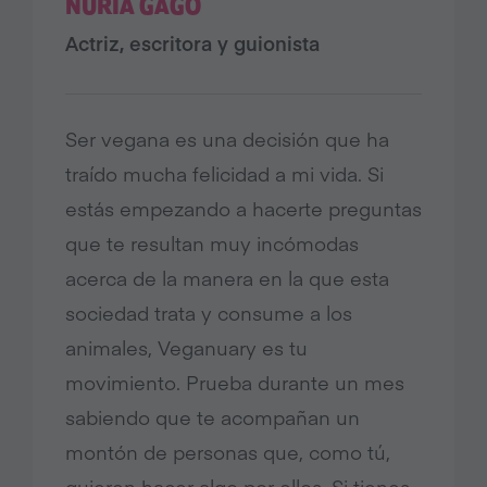
NÚRIA GAGO
Actriz, escritora y guionista
Ser vegana es una decisión que ha
traído mucha felicidad a mi vida. Si
estás empezando a hacerte preguntas
que te resultan muy incómodas
acerca de la manera en la que esta
sociedad trata y consume a los
animales, Veganuary es tu
movimiento. Prueba durante un mes
sabiendo que te acompañan un
montón de personas que, como tú,
quieren hacer algo por ellos. Si tienes