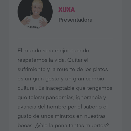
XUXA
Presentadora
El mundo será mejor cuando
respetemos la vida. Quitar el
sufrimiento y la muerte de los platos
es un gran gesto y un gran cambio
cultural. Es inaceptable que tengamos
que tolerar pandemias, ignorancia y
avaricia del hombre por el sabor o el
gusto de unos minutos en nuestras
bocas. ¿Vale la pena tantas muertes?