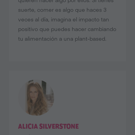
suerte, comer es algo que haces 3
veces al día, imagina el impacto tan
positivo que puedes hacer cambiando
tu alimentación a una plant-based.
ALICIA SILVERSTONE