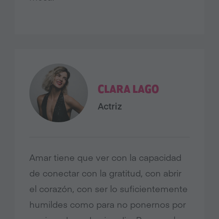
CLARA LAGO
Actriz
Amar tiene que ver con la capacidad
de conectar con la gratitud, con abrir
el corazón, con ser lo suficientemente
humildes como para no ponernos por