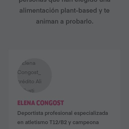
alimentación plant-based y te
animan a probarlo.
ELENA CONGOST
Deportista profesional especializada
en atletismo T12/B2 y campeona