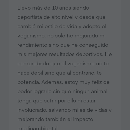
Llevo más de 10 años siendo
deportista de alto nivel y desde que
cambié mi estilo de vida y adopté el
veganismo, no solo he mejorado mi
rendimiento sino que he conseguido
mis mejores resultados deportivos. He
comprobado que el veganismo no te
hace débil sino que al contrario, te
potencia. Además, estoy muy feliz de
poder lograrlo sin que ningún animal
tenga que sufrir por ello ni estar
involucrado, salvando miles de vidas y
mejorando también el impacto
medioambiental.