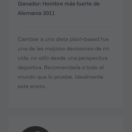
Ganador: Hombre más fuerte de
Alemania 2011
Cambiar a una dieta plant-based fue
una de las mejores decisiones de mi
vida, no sólo desde una perspectiva
deportiva. Recomendaría a todo el
mundo que lo pruebe. Idealmente
este enero.