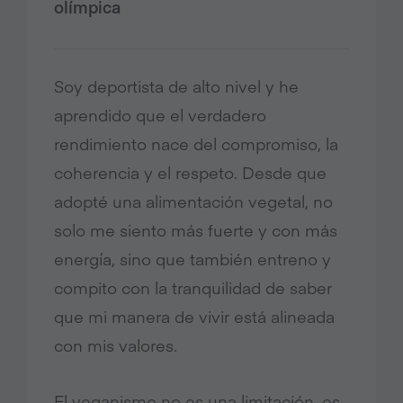
olímpica
Soy deportista de alto nivel y he
aprendido que el verdadero
rendimiento nace del compromiso, la
coherencia y el respeto. Desde que
adopté una alimentación vegetal, no
solo me siento más fuerte y con más
energía, sino que también entreno y
compito con la tranquilidad de saber
que mi manera de vivir está alineada
con mis valores.
El veganismo no es una limitación, es