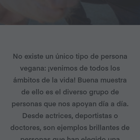
No existe un único tipo de persona
vegana: ¡venimos de todos los
ámbitos de la vida! Buena muestra
de ello es el diverso grupo de
personas que nos apoyan día a día.
Desde actrices, deportistas o
doctores, son ejemplos brillantes de
personas que
han elegido una