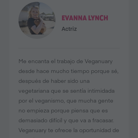
EVANNA LYNCH
Actriz
Me encanta el trabajo de Veganuary
desde hace mucho tiempo porque sé,
después de haber sido una
vegetariana que se sentía intimidada
por el veganismo, que mucha gente
no empieza porque piensa que es
demasiado difícil y que va a fracasar.
Veganuary te ofrece la oportunidad de