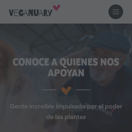
CONOCE A QUIENES NOS
APOYAN
Gente increíble impulsada por el poder
de las plantas