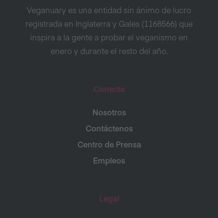
Veganuary es una entidad sin ánimo de lucro
registrada en Inglaterra y Gales (1168566) que
inspira a la gente a probar el veganismo en
enero y durante el resto del año.
Conecta
Nosotros
Contáctenos
Centro de Prensa
Empleos
Legal