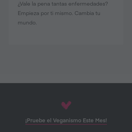
¿Vale la pena tantas enfermedades?
Empieza por ti mismo. Cambia tu
mundo.
¡Pruebe el Veganismo Este Mes!