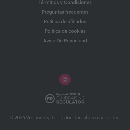
Términos y Condiciones
Preguntas frecuentes
Política de afiliados
Política de cookies
Aviso De Privacidad
© 2026 Veganuary. Todos los derechos reservados.