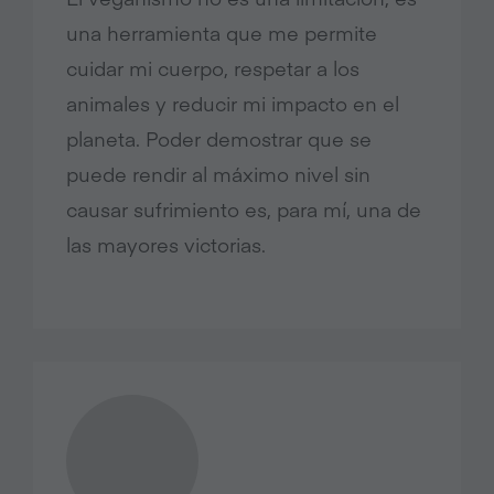
una herramienta que me permite
cuidar mi cuerpo, respetar a los
animales y reducir mi impacto en el
planeta. Poder demostrar que se
puede rendir al máximo nivel sin
causar sufrimiento es, para mí, una de
las mayores victorias.