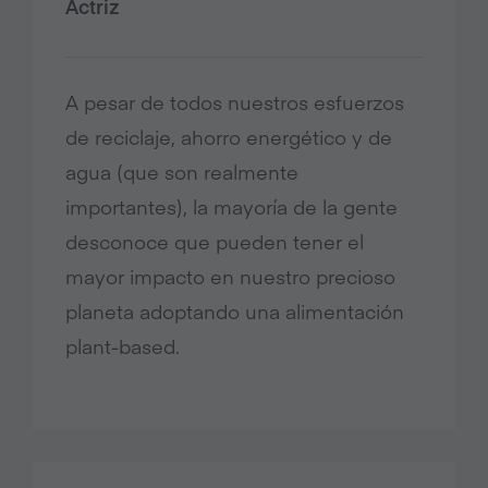
Actriz
A pesar de todos nuestros esfuerzos
de reciclaje, ahorro energético y de
agua (que son realmente
importantes), la mayoría de la gente
desconoce que pueden tener el
mayor impacto en nuestro precioso
planeta adoptando una alimentación
plant-based.