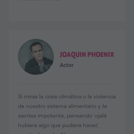
JOAQUIN PHOENIX
Actor
Si miras la crisis climática o la violencia
de nuestro sistema alimentario y te
sientes impotente, pensando ‘ojalá
hubiera algo que pudiera hacer’,