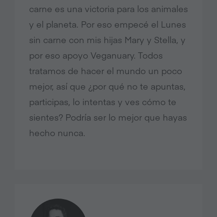
carne es una victoria para los animales
y el planeta. Por eso empecé el Lunes
sin carne con mis hijas Mary y Stella, y
por eso apoyo Veganuary. Todos
tratamos de hacer el mundo un poco
mejor, así que ¿por qué no te apuntas,
participas, lo intentas y ves cómo te
sientes? Podría ser lo mejor que hayas
hecho nunca.