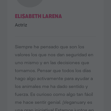
ELISABETH LARENA
Actriz
Siempre he pensado que son los
valores los que nos dan seguridad en
uno mismo y en las decisiones que
tomamos. Pensar que todos los días
hago algo activamente para ayudar a
los animales me ha dado sentido y
fuerza. Es curioso como algo tan fácil
me hace sentir genial. ¡Veganuary es
una gran iniciativa! Estamos juntos en