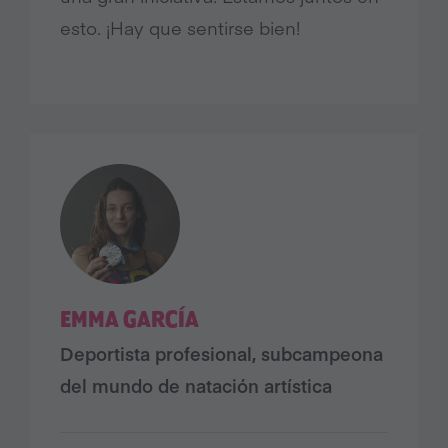
esto. ¡Hay que sentirse bien!
EMMA GARCÍA
Deportista profesional, subcampeona
del mundo de natación artística