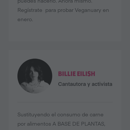
puedes hacerlo. Ahora mismo.
Regístrate para probar Veganuary en
enero.
BILLIE EILISH
Cantautora y activista
Sustituyendo el consumo de carne
por alimentos A BASE DE PLANTAS,