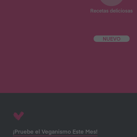
Recetas deliciosas
NUEVO
¡Pruebe el Veganismo Este Mes!