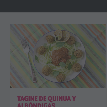
TAGINE DE QUINUA Y
ALBÓNDIGAS