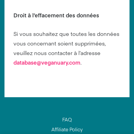
Droit à l’effacement des données
Si vous souhaitez que toutes les données
vous concernant soient supprimées,
veuillez nous contacter à l’adresse
database@veganuary.com
.
FAQ
Affiliate Policy