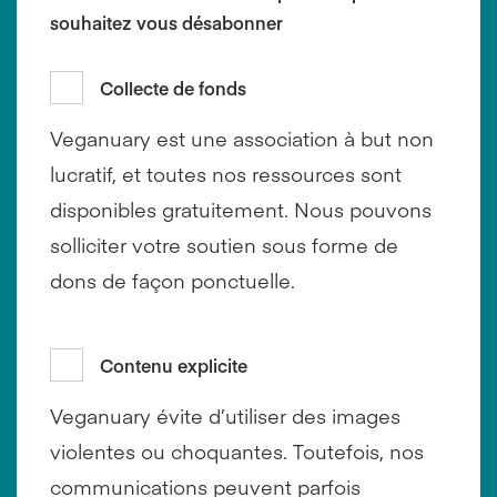
souhaitez vous désabonner
Collecte de fonds
Veganuary est une association à but non
lucratif, et toutes nos ressources sont
disponibles gratuitement. Nous pouvons
solliciter votre soutien sous forme de
dons de façon ponctuelle.
Contenu explicite
Veganuary évite d’utiliser des images
violentes ou choquantes. Toutefois, nos
communications peuvent parfois