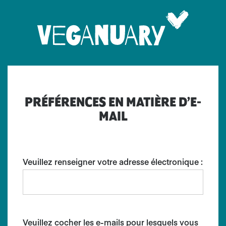
PRÉFÉRENCES EN MATIÈRE D’E-
MAIL
Veuillez renseigner votre adresse électronique :
Veuillez cocher les e-mails pour lesquels vous