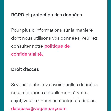
RGPD et protection des données
Pour plus d’informations sur la manière
dont nous utilisons vos données, veuillez
consulter notre
politique de
confidentialité.
Droit d’accès
Si vous souhaitez savoir quelles données
nous détenons actuellement à votre
sujet, veuillez nous contacter à l’adresse
database@veganuary.com
.