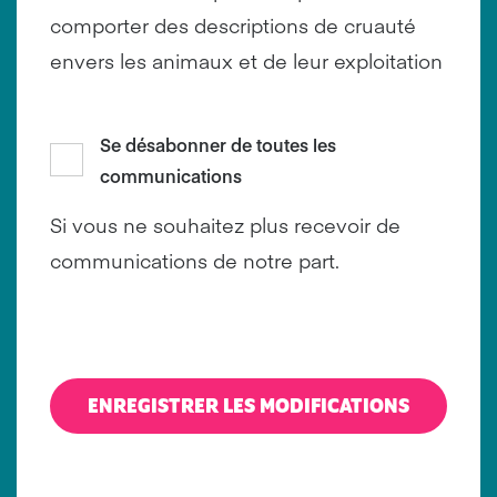
comporter des descriptions de cruauté
envers les animaux et de leur exploitation
Se désabonner de toutes les
communications
Si vous ne souhaitez plus recevoir de
communications de notre part.
ENREGISTRER LES MODIFICATIONS