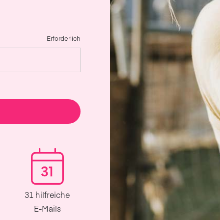
Erforderlich
31 hilfreiche
E-Mails