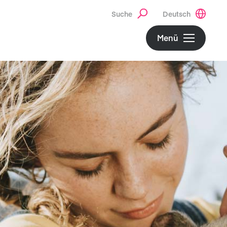
Suche
Deutsch
Menü