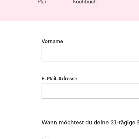
Plan
Kochbuch
Vorname
E-Mail-Adresse
Wann möchtest du deine 31-tägige 