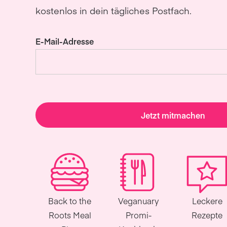
kostenlos in dein tägliches Postfach.
E-Mail-Adresse
Jetzt mitmachen
Back to the
Veganuary
Leckere
Roots Meal
Promi-
Rezepte