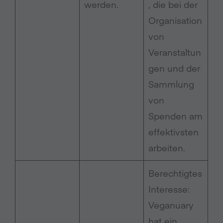
werden.
, die bei der
Organisation
von
Veranstaltun
gen und der
Sammlung
von
Spenden am
effektivsten
arbeiten.
Berechtigtes
Interesse:
Veganuary
hat ein