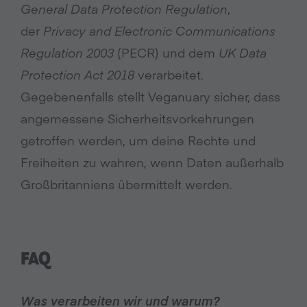
General Data Protection Regulation
,
der
Privacy and Electronic Communications
Regulation 2003
(PECR) und dem
UK Data
Protection Act 2018
verarbeitet.
Gegebenenfalls stellt Veganuary sicher, dass
angemessene Sicherheitsvorkehrungen
getroffen werden, um deine Rechte und
Freiheiten zu wahren, wenn Daten außerhalb
Großbritanniens übermittelt werden.
FAQ
Was verarbeiten wir und warum?