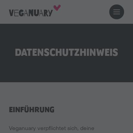
DATENSCHUTZHINWEIS
EINFÜHRUNG
Veganuary verpflichtet sich, deine