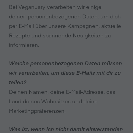
Bei Veganuary verarbeiten wir einige
deiner personenbezogenen Daten, um dich
per E-Mail über unsere Kampagnen, aktuelle
Rezepte und spannende Neuigkeiten zu
informieren.
Welche personenbezogenen Daten müssen
wir verarbeiten, um diese E-Mails mit dir zu
teilen?
Deinen Namen, deine E-Mail-Adresse, das
Land deines Wohnsitzes und deine
Marketingpräferenzen.
Was ist, wenn ich nicht damit einverstanden