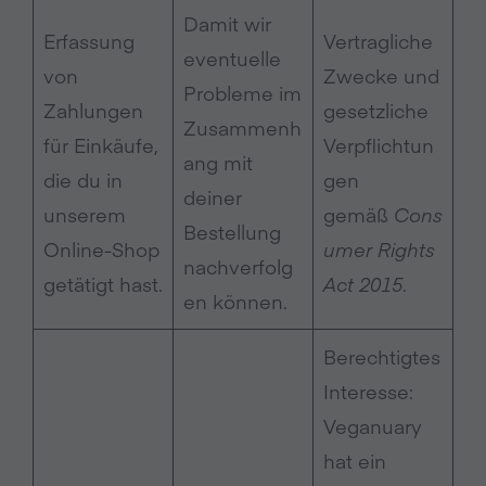
Damit wir
Erfassung
Vertragliche
eventuelle
von
Zwecke und
Probleme im
Zahlungen
gesetzliche
Zusammenh
für Einkäufe,
Verpflichtun
ang mit
die du in
gen
deiner
unserem
gemäß
Cons
Bestellung
Online-Shop
umer Rights
nachverfolg
getätigt hast.
Act 2015
.
en können.
Berechtigtes
Interesse:
Veganuary
hat ein