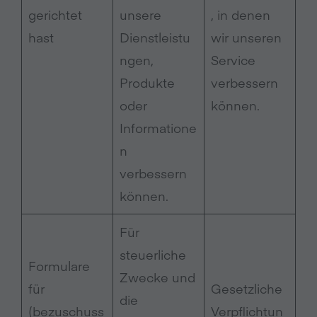
gerichtet
unsere
, in denen
hast
Dienstleistu
wir unseren
ngen,
Service
Produkte
verbessern
oder
können.
Informatione
n
verbessern
können.
Für
steuerliche
Formulare
Zwecke und
für
Gesetzliche
die
(bezuschuss
Verpflichtun