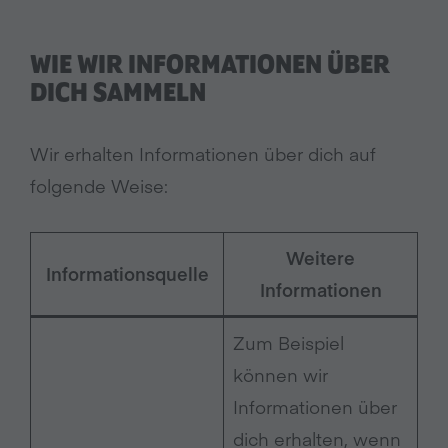
WIE WIR INFORMATIONEN ÜBER
DICH SAMMELN
Wir erhalten Informationen über dich auf
folgende Weise:
Weitere
Informationsquelle
Informationen
Zum Beispiel
können wir
Informationen über
dich erhalten, wenn