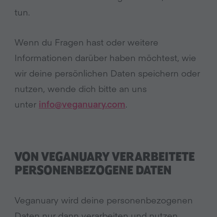
tun.
Wenn du Fragen hast oder weitere
Informationen darüber haben möchtest, wie
wir deine persönlichen Daten speichern oder
nutzen, wende dich bitte an uns
unter
info@veganuary.com
.
VON VEGANUARY VERARBEITETE
PERSONENBEZOGENE DATEN
Veganuary wird deine personenbezogenen
Daten nur dann verarbeiten und nutzen,