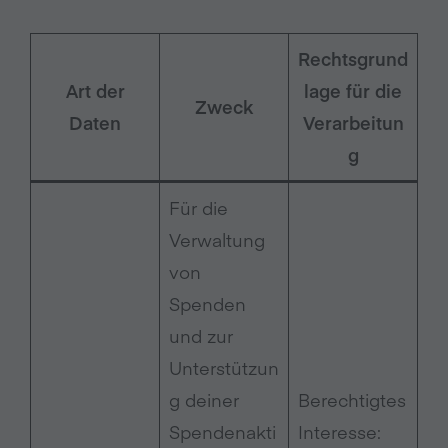
Rechtsgrund
Art der
lage für die
Zweck
Daten
Verarbeitun
g
Für die
Verwaltung
von
Spenden
und zur
Unterstützun
g deiner
Berechtigtes
Spendenakti
Interesse: