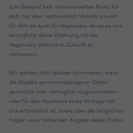
zum Beispiel kein nennenswertes Risiko für
dich, hat aber nachweislich Vorteile sowohl
für dich als auch für Veganuary, da sie es uns
ermöglicht, deine Erfahrung mit der
Veganuary-Website in Zukunft zu
verbessern.
Wir werden dich darüber informieren, wenn
die Abgabe personenbezogener Daten
gesetzlich oder vertraglich vorgeschrieben
oder für den Abschluss eines Vertrags mit
uns erforderlich ist, sowie über die möglichen
Folgen einer fehlenden Angabe dieser Daten.