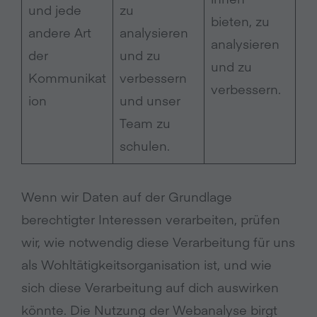
und jede
zu
bieten, zu
andere Art
analysieren
analysieren
der
und zu
und zu
Kommunikat
verbessern
verbessern.
ion
und unser
Team zu
schulen.
Wenn wir Daten auf der Grundlage
berechtigter Interessen verarbeiten, prüfen
wir, wie notwendig diese Verarbeitung für uns
als Wohltätigkeitsorganisation ist, und wie
sich diese Verarbeitung auf dich auswirken
könnte. Die Nutzung der Webanalyse birgt