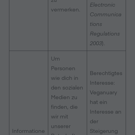
Electronic
vermerken.
Communica
tions
Regulations
2003
).
Um
Personen
Berechtigtes
wie dich in
Interesse:
den sozialen
Veganuary
Medien zu
hat ein
finden, die
Interesse an
wir mit
der
unserer
Informatione
Steigerung