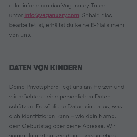
oder informiere das Veganuary-Team
unter
info@veganuary.com
. Sobald dies
bearbeitet ist, erhältst du keine E-Mails mehr
von uns.
DATEN VON KINDERN
Deine Privatsphäre liegt uns am Herzen und
wir möchten deine persönlichen Daten
schützen. Persönliche Daten sind alles, was
dich identifizieren kann – wie dein Name,
dein Geburtstag oder deine Adresse. Wir
sammeln und nutzen deine persönlichen