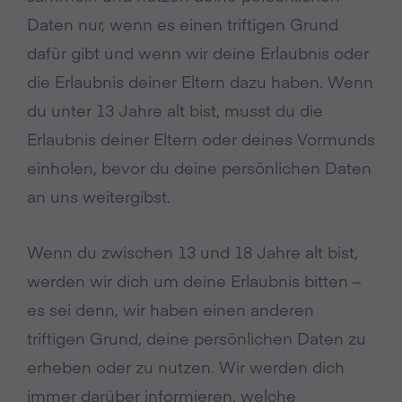
Daten nur, wenn es einen triftigen Grund
dafür gibt und wenn wir deine Erlaubnis oder
die Erlaubnis deiner Eltern dazu haben. Wenn
du unter 13 Jahre alt bist, musst du die
Erlaubnis deiner Eltern oder deines Vormunds
einholen, bevor du deine persönlichen Daten
an uns weitergibst.
Wenn du zwischen 13 und 18 Jahre alt bist,
werden wir dich um deine Erlaubnis bitten –
es sei denn, wir haben einen anderen
triftigen Grund, deine persönlichen Daten zu
erheben oder zu nutzen. Wir werden dich
immer darüber informieren, welche