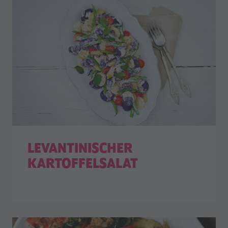
LEVANTINISCHER
KARTOFFELSALAT