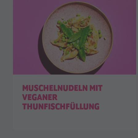
MUSCHELNUDELN MIT
VEGANER
THUNFISCHFÜLLUNG