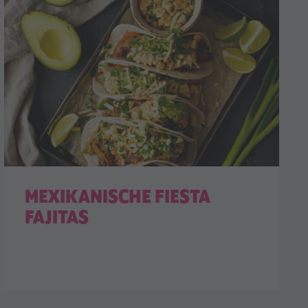
MEXIKANISCHE FIESTA
FAJITAS