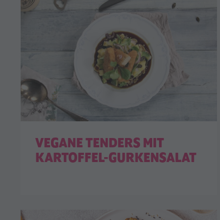
VEGANE TENDERS MIT
KARTOFFEL-GURKENSALAT