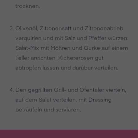
trocknen.
Olivenöl, Zitronensaft und Zitronenabrieb
verquirlen und mit Salz und Pfeffer würzen.
Salat-Mix mit Möhren und Gurke auf einem
Teller anrichten. Kichererbsen gut
abtropfen lassen und darüber verteilen.
Den gegrillten Grill- und Ofentaler vierteln,
auf dem Salat verteilen, mit Dressing
beträufeln und servieren.