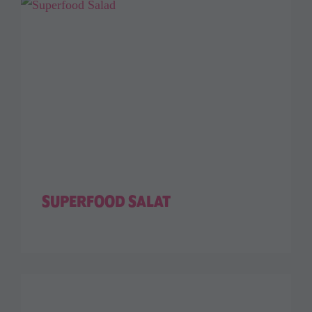
SUPERFOOD SALAT