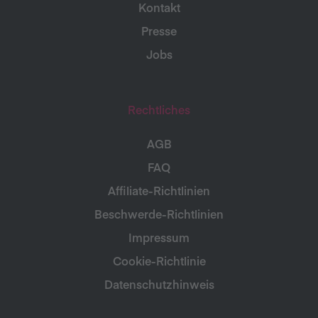
Kontakt
Presse
Jobs
Rechtliches
AGB
FAQ
Affiliate-Richtlinien
Beschwerde-Richtlinien
Impressum
Cookie-Richtlinie
Datenschutzhinweis