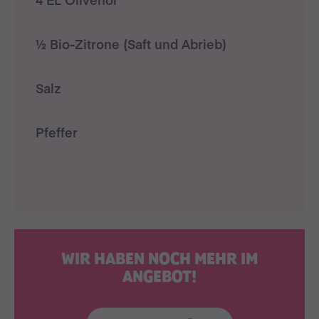
½ Bio-Zitrone (Saft und Abrieb)
Salz
Pfeffer
WIR HABEN NOCH MEHR IM
ANGEBOT!