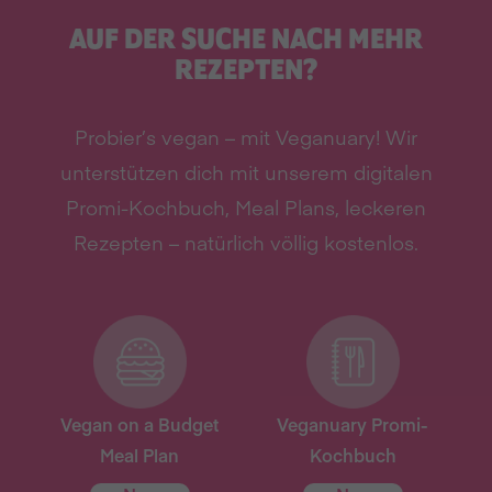
AUF DER SUCHE NACH MEHR
REZEPTEN?
Probier’s vegan – mit Veganuary! Wir
unterstützen dich mit unserem digitalen
Promi-Kochbuch, Meal Plans, leckeren
Rezepten – natürlich völlig kostenlos.
Vegan on a Budget
Veganuary Promi-
Meal Plan
Kochbuch