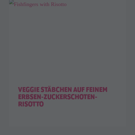
VEGGIE STÄBCHEN AUF FEINEM
ERBSEN-ZUCKERSCHOTEN-
RISOTTO