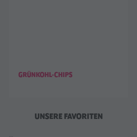
GRÜNKOHL-CHIPS
UNSERE FAVORITEN