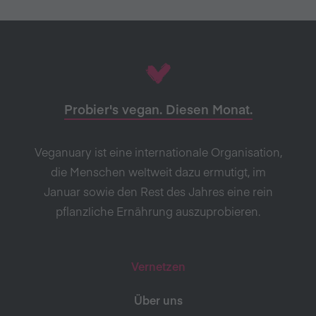
Probier's vegan. Diesen Monat.
Veganuary ist eine internationale Organisation,
die Menschen weltweit dazu ermutigt, im
Januar sowie den Rest des Jahres eine rein
pflanzliche Ernährung auszuprobieren.
Vernetzen
Über uns