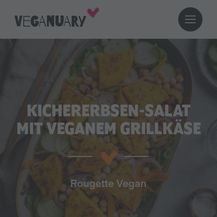
KICHERERBSEN-SALAT
MIT VEGANEM GRILLKÄSE
Rougette Vegan