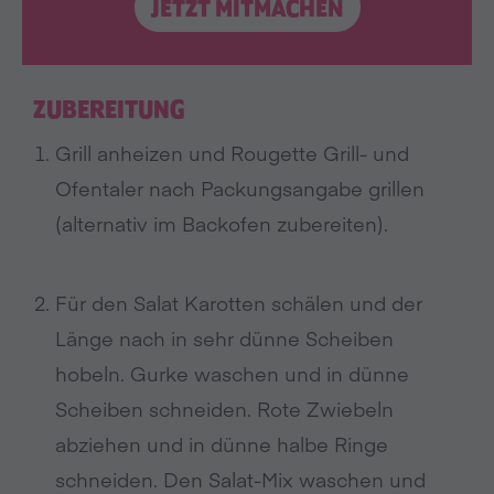
JETZT MITMACHEN
ZUBEREITUNG
Grill anheizen und Rougette Grill- und
Ofentaler nach Packungsangabe grillen
(alternativ im Backofen zubereiten).
Für den Salat Karotten schälen und der
Länge nach in sehr dünne Scheiben
hobeln. Gurke waschen und in dünne
Scheiben schneiden. Rote Zwiebeln
abziehen und in dünne halbe Ringe
schneiden. Den Salat-Mix waschen und