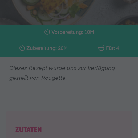
Vorbereitung: 10M
Zubereitung: 20M
Für: 4
Dieses Rezept wurde uns zur Verfügung
gestellt von Rougette.
ZUTATEN