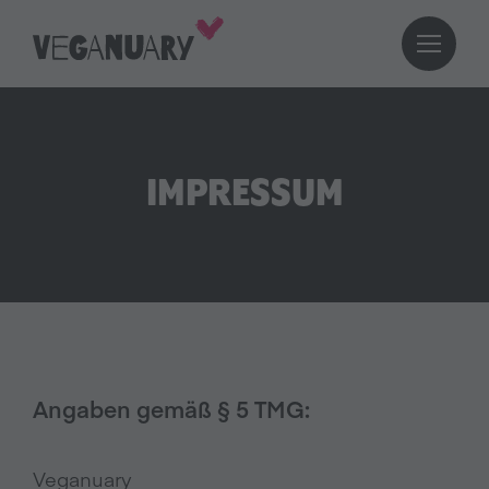
IMPRESSUM
Angaben gemäß § 5 TMG:
Veganuary