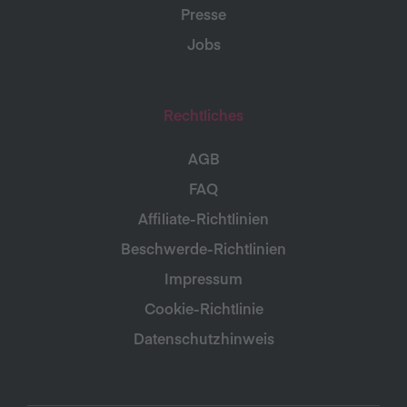
Presse
Jobs
Rechtliches
AGB
FAQ
Affiliate-Richtlinien
Beschwerde-Richtlinien
Impressum
Cookie-Richtlinie
Datenschutzhinweis