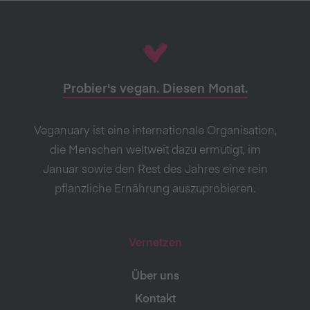
Probier's vegan. Diesen Monat.
Veganuary ist eine internationale Organisation,
die Menschen weltweit dazu ermutigt, im
Januar sowie den Rest des Jahres eine rein
pflanzliche Ernährung auszuprobieren.
Vernetzen
Über uns
Kontakt