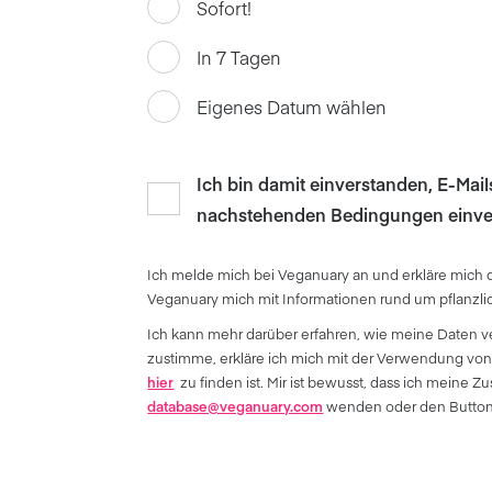
Sofort!
In 7 Tagen
Eigenes Datum wählen
Ich bin damit einverstanden, E-Mai
nachstehenden Bedingungen einve
Ich melde mich bei Veganuary an und erkläre mich 
Veganuary mich mit Informationen rund um pflanzl
Ich kann mehr darüber erfahren, wie meine Daten v
zustimme, erkläre ich mich mit der Verwendung von
hier
zu finden ist. Mir ist bewusst, dass ich meine
database@veganuary.com
wenden oder den Button 