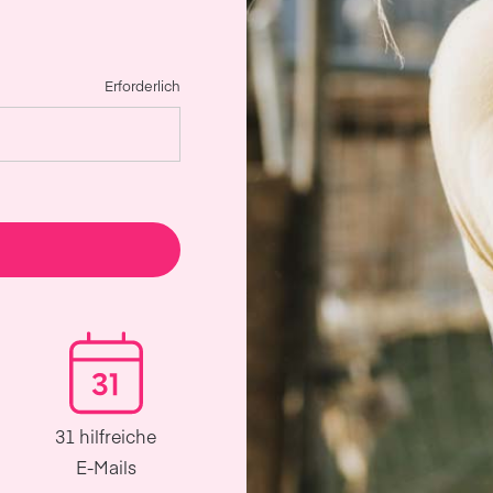
Erforderlich
31 hilfreiche
E-Mails