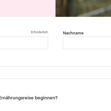
Erforderlich
Nachname
Ernährungsreise beginnen?