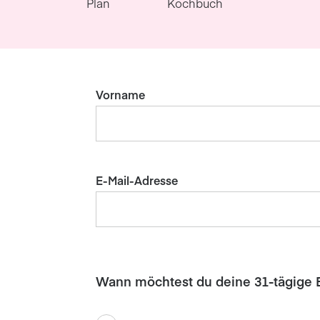
Plan
Kochbuch
Vorname
E-Mail-Adresse
Wann möchtest du deine 31-tägige 