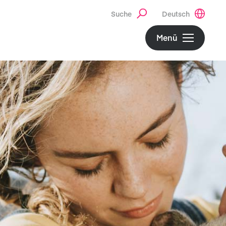
Suche
Deutsch
Menü