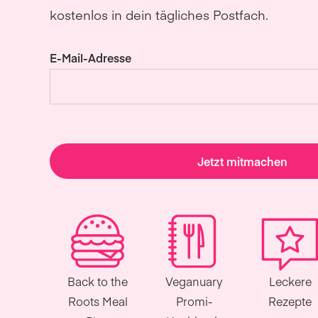
kostenlos in dein tägliches Postfach.
E-Mail-Adresse
Jetzt mitmachen
Back to the
Veganuary
Leckere
Roots Meal
Promi-
Rezepte