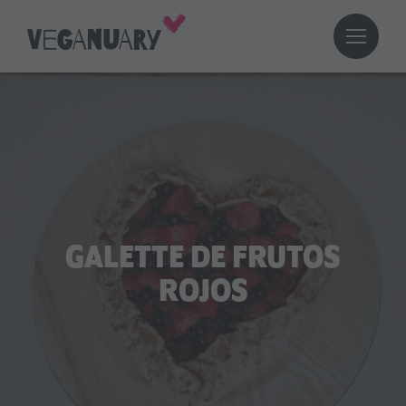
GALETTE DE FRUTOS
ROJOS