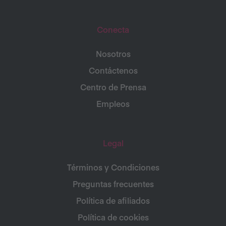
Conecta
Nosotros
Contáctenos
Centro de Prensa
Empleos
Legal
Términos y Condiciones
Preguntas frecuentes
Política de afiliados
Política de cookies