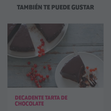
TAMBIÉN TE PUEDE GUSTAR
DECADENTE TARTA DE
CHOCOLATE