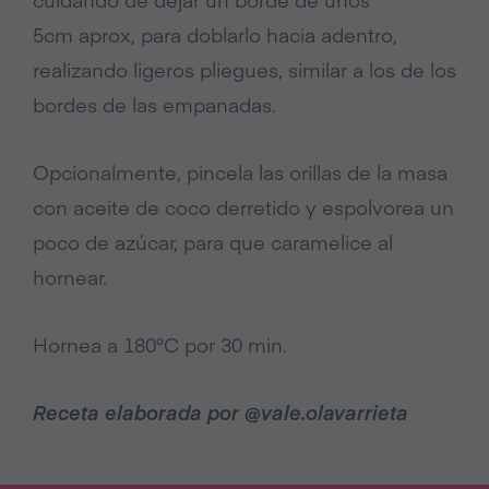
5cm aprox, para doblarlo hacia adentro,
realizando ligeros pliegues, similar a los de los
bordes de las empanadas.
Opcionalmente, pincela las orillas de la masa
con aceite de coco derretido y espolvorea un
poco de azúcar, para que caramelice al
hornear.
Hornea a 180°C por 30 min.
Receta elaborada por @vale.olavarrieta