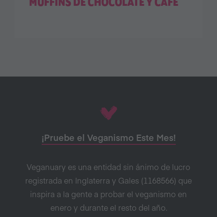
MUFFINS DE CHOCOLATE Y CAFÉ
¡Pruebe el Veganismo Este Mes!
Veganuary es una entidad sin ánimo de lucro
registrada en Inglaterra y Gales (1168566) que
inspira a la gente a probar el veganismo en
enero y durante el resto del año.