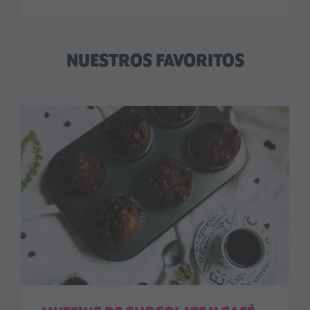
NUESTROS FAVORITOS