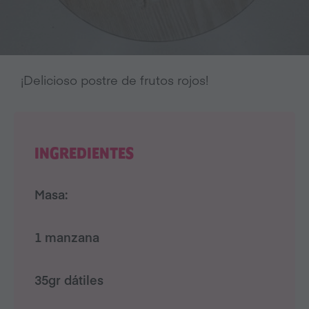
¡Delicioso postre de frutos rojos!
INGREDIENTES
Masa:
1 manzana
35gr dátiles