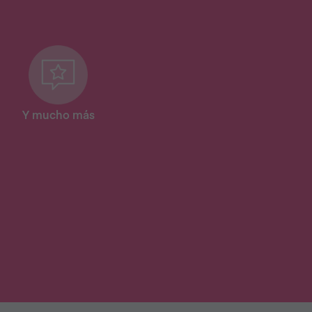
Y mucho más