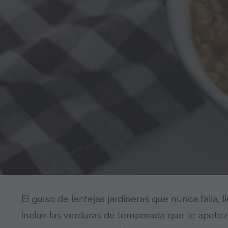
El guiso de lentejas jardineras que nunca falla,
incluir las verduras de temporada que te apetez