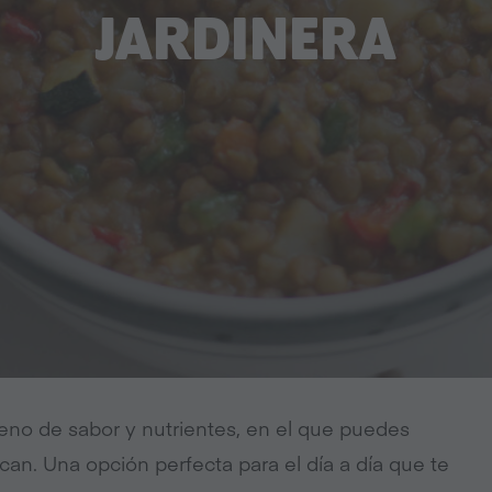
JARDINERA
 lleno de sabor y nutrientes, en el que puedes
can. Una opción perfecta para el día a día que te