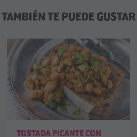
TAMBIÉN TE PUEDE GUSTAR
TOSTADA PICANTE CON