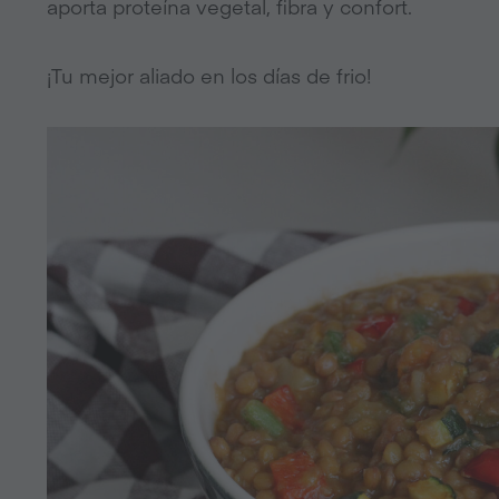
aporta proteína vegetal, fibra y confort.
¡Tu mejor aliado en los días de frio!