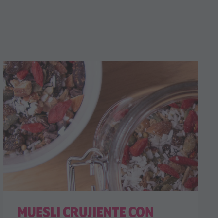
MUESLI CRUJIENTE CON