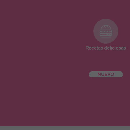
Recetas deliciosas
NUEVO