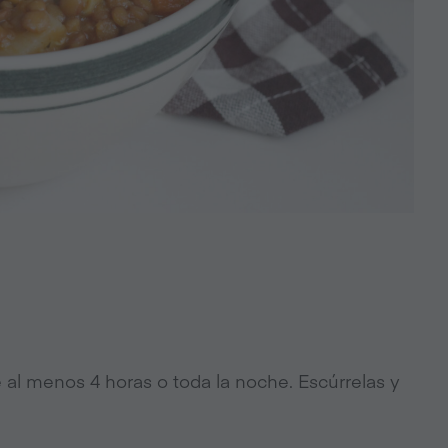
e al menos 4 horas o toda la noche. Escúrrelas y