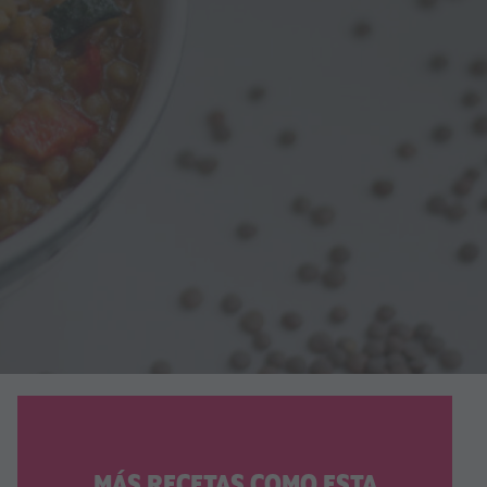
MÁS RECETAS COMO ESTA