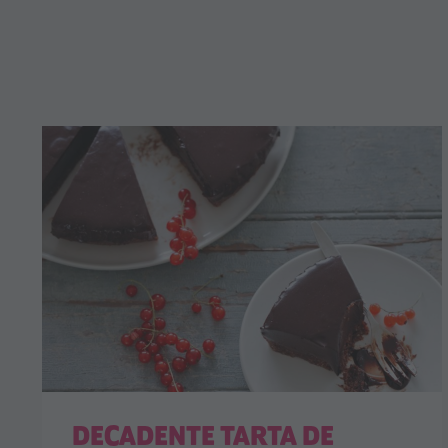
DECADENTE TARTA DE