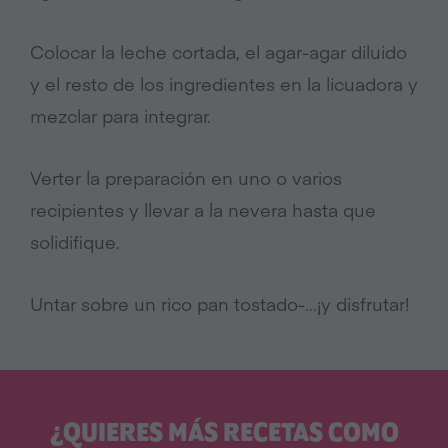
Colocar la leche cortada, el agar-agar diluido
y el resto de los ingredientes en la licuadora y
mezclar para integrar.
Verter la preparación en uno o varios
recipientes y llevar a la nevera hasta que
solidifique.
Untar sobre un rico pan tostado-…¡y disfrutar!
¿QUIERES MÁS RECETAS COMO