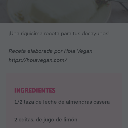
¡Una riquísima receta para tus desayunos!
Receta elaborada por Hola Vegan
https://holavegan.com/
INGREDIENTES
1/2 taza de leche de almendras casera
2 cditas. de jugo de limón