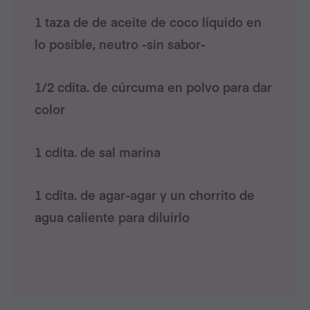
1 taza de de aceite de coco líquido en
lo posible, neutro -sin sabor-
1/2 cdita. de cúrcuma en polvo para dar
color
1 cdita. de sal marina
1 cdita. de agar-agar y un chorrito de
agua caliente para diluirlo