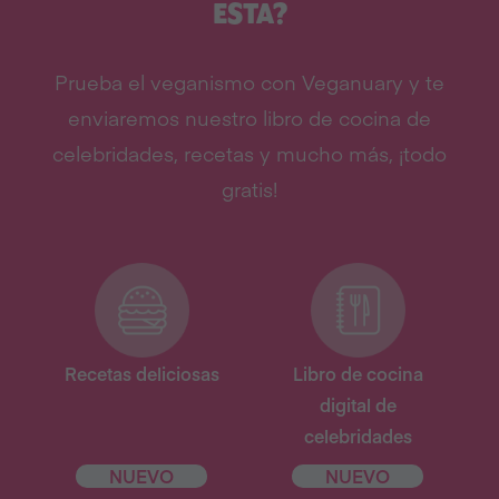
ESTA?
Prueba el veganismo con Veganuary y te
enviaremos nuestro libro de cocina de
celebridades, recetas y mucho más, ¡todo
gratis!
Recetas deliciosas
Libro de cocina
digital de
celebridades
NUEVO
NUEVO