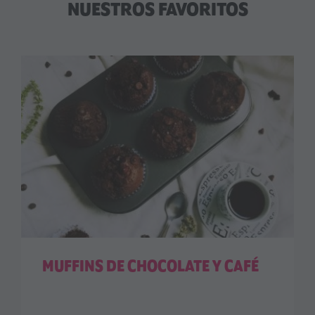
NUESTROS FAVORITOS
MUFFINS DE CHOCOLATE Y CAFÉ