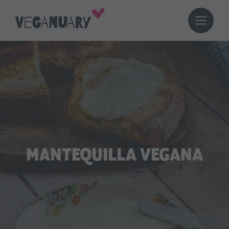
MANTEQUILLA VEGANA