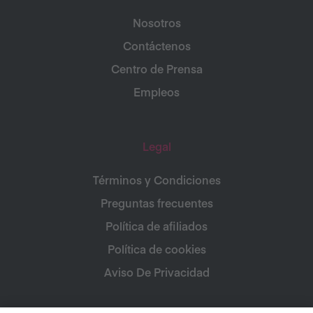
Nosotros
Contáctenos
Centro de Prensa
Empleos
Legal
Términos y Condiciones
Preguntas frecuentes
Política de afiliados
Política de cookies
Aviso De Privacidad