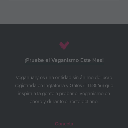
¡Pruebe el Veganismo Este Mes!
Veganuary es una entidad sin ánimo de lucro
registrada en Inglaterra y Gales (1168566) que
inspira a la gente a probar el veganismo en
enero y durante el resto del año.
Conecta