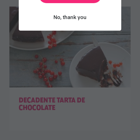
No, thank you
DECADENTE TARTA DE
CHOCOLATE