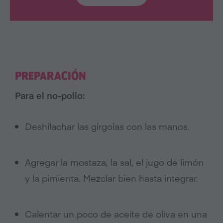
PREPARACIÓN
Para el no-pollo:
Deshilachar las gírgolas con las manos.
Agregar la mostaza, la sal, el jugo de limón
y la pimienta. Mezclar bien hasta integrar.
Calentar un poco de aceite de oliva en una