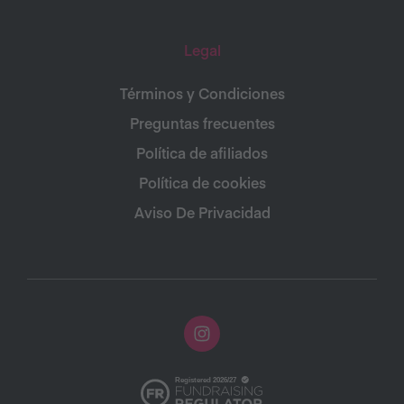
Legal
Términos y Condiciones
Preguntas frecuentes
Política de afiliados
Política de cookies
Aviso De Privacidad