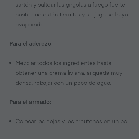
sartén y saltear las gírgolas a fuego fuerte
hasta que estén tiernitas y su jugo se haya
evaporado.
Para el aderezo:
Mezclar todos los ingredientes hasta
obtener una crema liviana, si queda muy
densa, rebajar con un poco de agua.
Para el armado:
Colocar las hojas y los croutones en un bol.