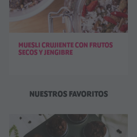
MUESLI CRUJIENTE CON FRUTOS
SECOS Y JENGIBRE
NUESTROS FAVORITOS