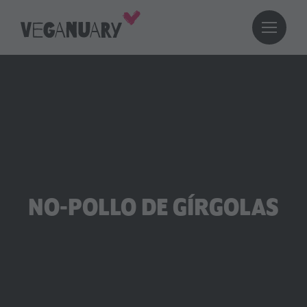
NO-POLLO DE GÍRGOLAS