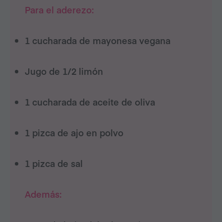
Para el aderezo:
1 cucharada de mayonesa vegana
Jugo de 1/2 limón
1 cucharada de aceite de oliva
1 pizca de ajo en polvo
1 pizca de sal
Además: