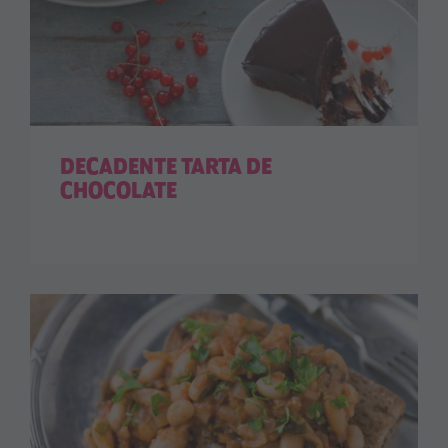
DECADENTE TARTA DE
CHOCOLATE