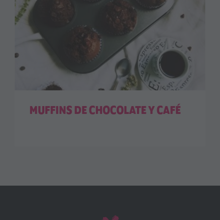
MUFFINS DE CHOCOLATE Y CAFÉ