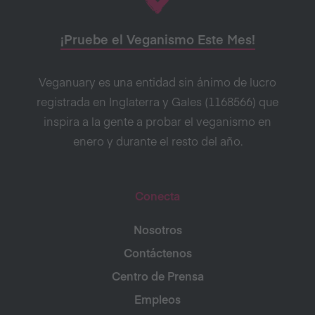
¡Pruebe el Veganismo Este Mes!
Veganuary es una entidad sin ánimo de lucro
registrada en Inglaterra y Gales (1168566) que
inspira a la gente a probar el veganismo en
enero y durante el resto del año.
Conecta
Nosotros
Contáctenos
Centro de Prensa
Empleos