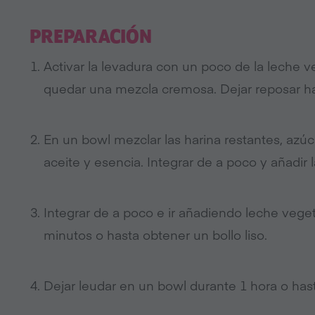
PREPARACIÓN
Activar la levadura con un poco de la leche ve
quedar una mezcla cremosa. Dejar reposar ha
En un bowl mezclar las harina restantes, azúca
aceite y esencia. Integrar de a poco y añadir 
Integrar de a poco e ir añadiendo leche vege
minutos o hasta obtener un bollo liso.
Dejar leudar en un bowl durante 1 hora o ha