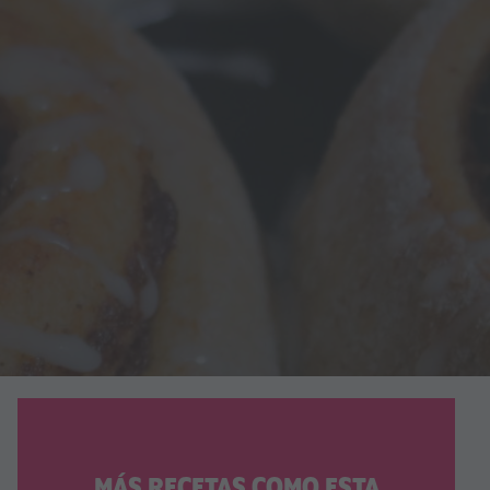
MÁS RECETAS COMO ESTA