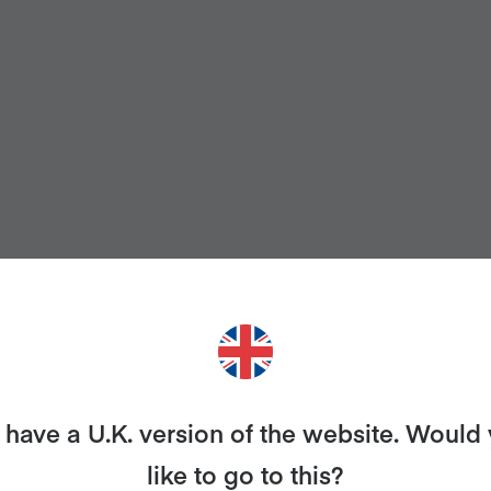
have a U.K. version of the website. Would
like to go to this?