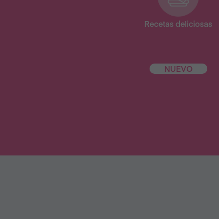
Recetas deliciosas
NUEVO