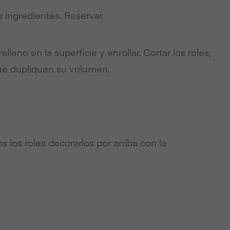
 ingredientes. Reservar.
elleno en la superficie y enrollar. Cortar los roles,
ue dupliquen su volumen.
s los roles decorarlos por arriba con la