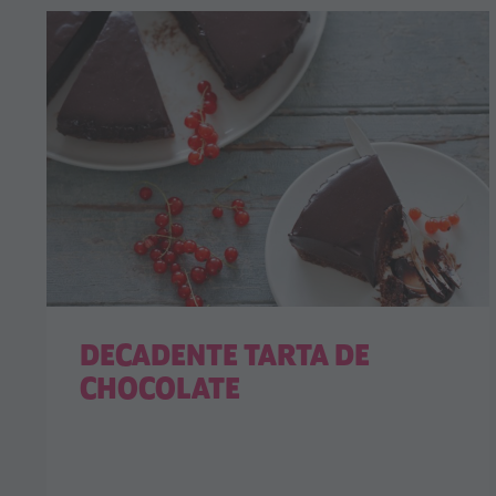
DECADENTE TARTA DE
CHOCOLATE