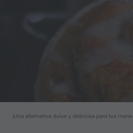
¡Una alternativa dulce y deliciosa para tus mer