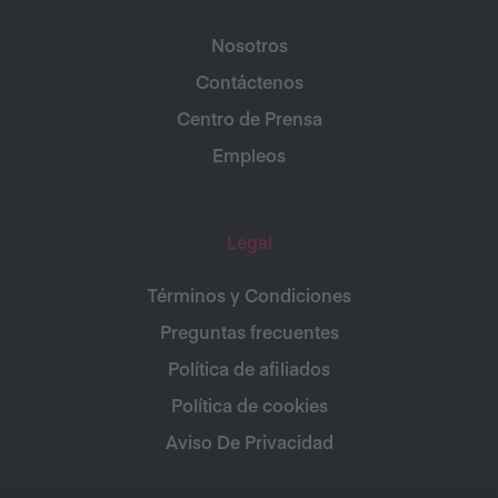
Nosotros
Contáctenos
Centro de Prensa
Empleos
Legal
Términos y Condiciones
Preguntas frecuentes
Política de afiliados
Política de cookies
Aviso De Privacidad