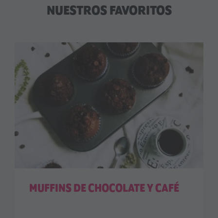
NUESTROS FAVORITOS
MUFFINS DE CHOCOLATE Y CAFÉ