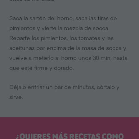
Saca la sartén del horno, saca las tiras de
pimientos y vierte la mezcla de socca.
Reparte los pimientos, los tomates y las
aceitunas por encima de la masa de socca y
vuelve a meterlo al horno unos 30 min, hasta
que esté firme y dorado.
Déjalo enfriar un par de minutos, córtalo y
sirve.
¿QUIERES MÁS RECETAS COMO