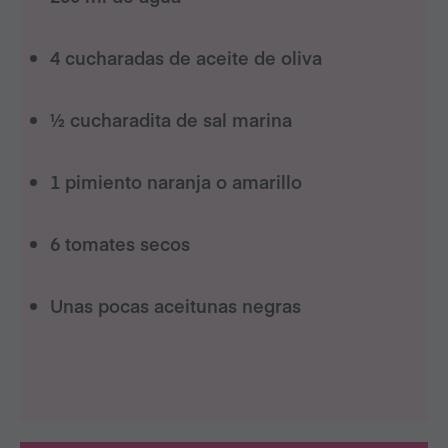
4 cucharadas de aceite de oliva
½ cucharadita de sal marina
1 pimiento naranja o amarillo
6 tomates secos
Unas pocas aceitunas negras