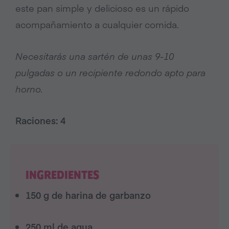
este pan simple y delicioso es un rápido
acompañamiento a cualquier comida.
Necesitarás una sartén de unas 9-10
pulgadas o un recipiente redondo apto para
horno.
Raciones: 4
INGREDIENTES
150 g de harina de garbanzo
250 ml de agua