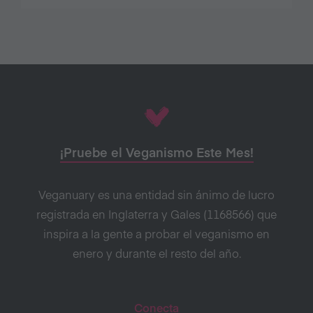
¡Pruebe el Veganismo Este Mes!
Veganuary es una entidad sin ánimo de lucro
registrada en Inglaterra y Gales (1168566) que
inspira a la gente a probar el veganismo en
enero y durante el resto del año.
Conecta