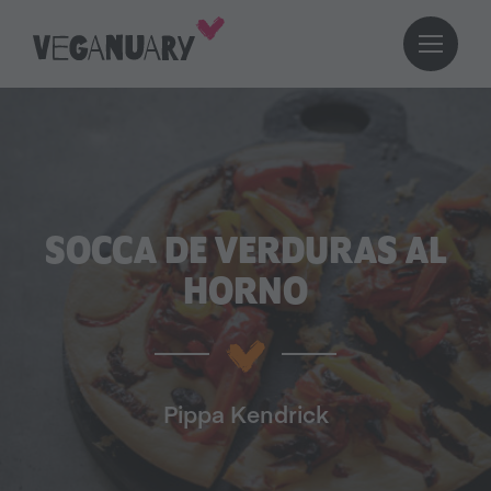
SOCCA DE VERDURAS AL
HORNO
Pippa Kendrick