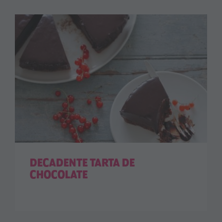
DECADENTE TARTA DE
CHOCOLATE