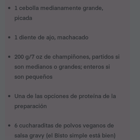
1 cebolla medianamente grande,
picada
1 diente de ajo, machacado
200 g/7 oz de champiñones, partidos si
son medianos o grandes; enteros si
son pequeños
Una de las opciones de proteína de la
preparación
6 cucharaditas de polvos veganos de
salsa gravy (el Bisto simple está bien)