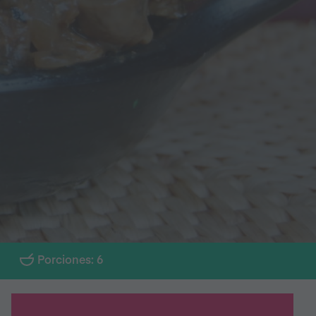
Porciones: 6