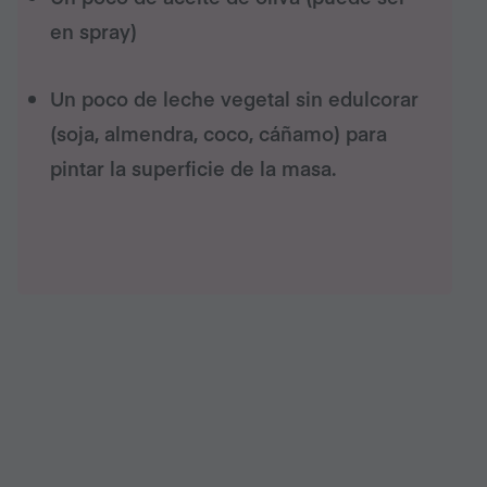
en spray)
Un poco de leche vegetal sin edulcorar
(soja, almendra, coco, cáñamo) para
pintar la superficie de la masa.