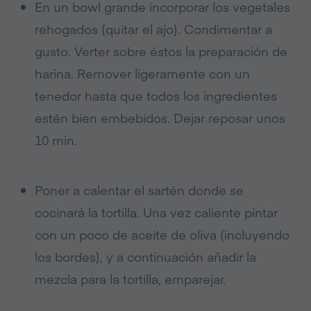
En un bowl grande incorporar los vegetales
rehogados (quitar el ajo). Condimentar a
gusto. Verter sobre éstos la preparación de
harina. Remover ligeramente con un
tenedor hasta que todos los ingredientes
estén bien embebidos. Dejar reposar unos
10 min.
Poner a calentar el sartén donde se
cocinará la tortilla. Una vez caliente pintar
con un poco de aceite de oliva (incluyendo
los bordes), y a continuación añadir la
mezcla para la tortilla, emparejar.