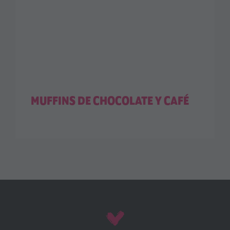
MUFFINS DE CHOCOLATE Y CAFÉ