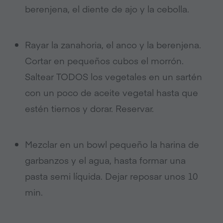
berenjena, el diente de ajo y la cebolla.
Rayar la zanahoria, el anco y la berenjena.
Cortar en pequeños cubos el morrón.
Saltear TODOS los vegetales en un sartén
con un poco de aceite vegetal hasta que
estén tiernos y dorar. Reservar.
Mezclar en un bowl pequeño la harina de
garbanzos y el agua, hasta formar una
pasta semi líquida. Dejar reposar unos 10
min.