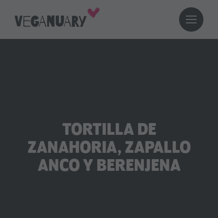
TORTILLA DE
ZANAHORIA, ZAPALLO
ANCO Y BERENJENA