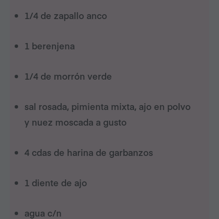
1/4 de zapallo anco
1 berenjena
1/4 de morrón verde
sal rosada, pimienta mixta, ajo en polvo
y nuez moscada a gusto
4 cdas de harina de garbanzos
1 diente de ajo
agua c/n