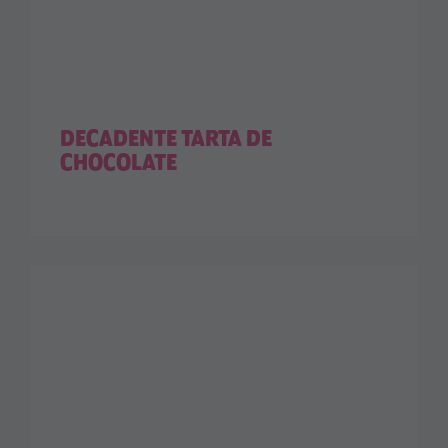
DECADENTE TARTA DE
CHOCOLATE