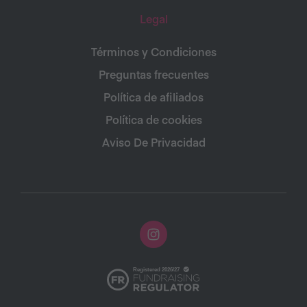
Legal
Términos y Condiciones
Preguntas frecuentes
Política de afiliados
Política de cookies
Aviso De Privacidad