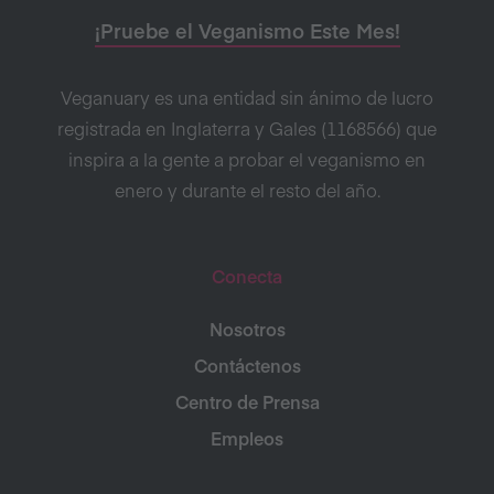
¡Pruebe el Veganismo Este Mes!
Veganuary es una entidad sin ánimo de lucro
registrada en Inglaterra y Gales (1168566) que
inspira a la gente a probar el veganismo en
enero y durante el resto del año.
Conecta
Nosotros
Contáctenos
Centro de Prensa
Empleos