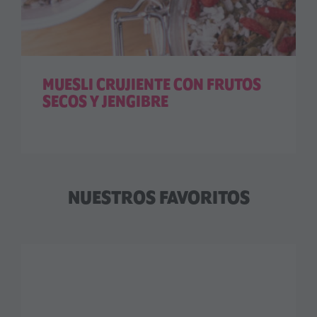
MUESLI CRUJIENTE CON FRUTOS
SECOS Y JENGIBRE
NUESTROS FAVORITOS