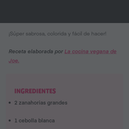
¡Súper sabrosa, colorida y fácil de hacer!
Receta elaborada por
La cocina vegana de
Joe.
INGREDIENTES
2 zanahorias grandes
1 cebolla blanca