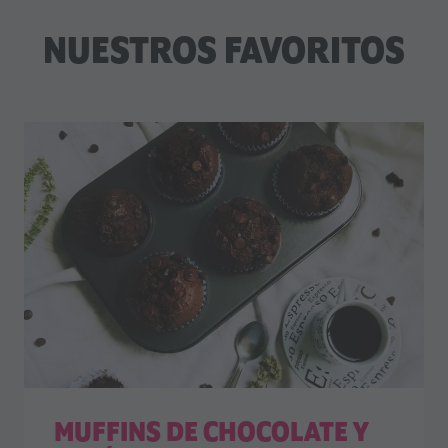
NUESTROS FAVORITOS
MUFFINS DE CHOCOLATE Y