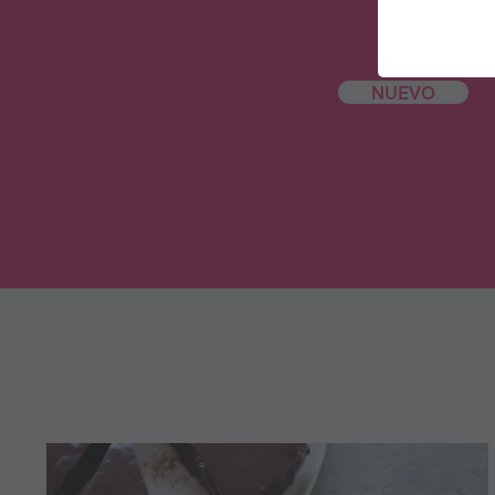
NUEVO