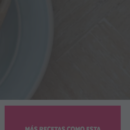
MÁS RECETAS COMO ESTA