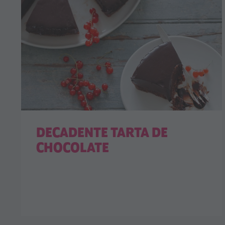
DECADENTE TARTA DE
CHOCOLATE