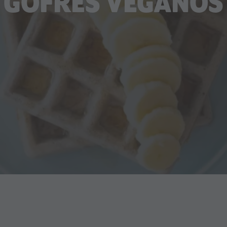
GOFRES VEGANOS