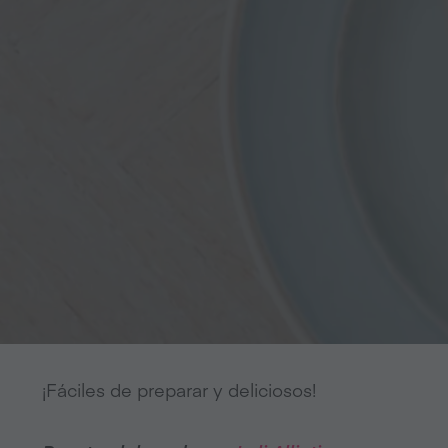
¡Fáciles de preparar y deliciosos!