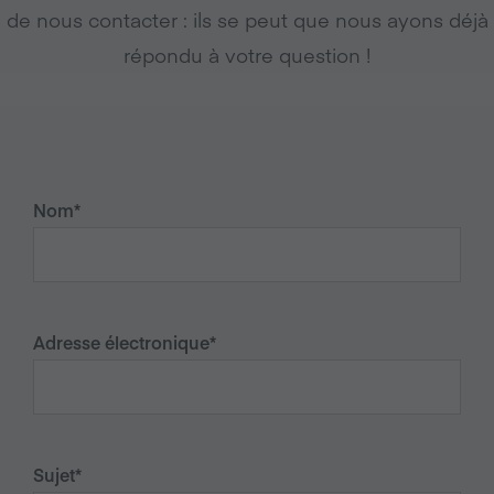
de nous contacter : ils se peut que nous ayons déjà
répondu à votre question !
Nom
*
Adresse électronique
*
Sujet
*