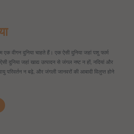
या
म एक वीगन दुनिया चाहते हैं। एक ऐसी दुनिया जहां पशु फार्म
सी दुनिया जहां खाद्य उत्पादन से जंगल नष्ट न हों, नदियां और
वायु परिवर्तन न बढ़े, और जंगली जानवरों की आबादी विलुप्त होने