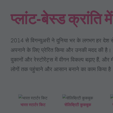
प्लांट-बेस्ड क्रांति म
2014 से विगन्युअरी ने दुनिया भर के लगभग हर देश स
अपनाने के लिए प्रेरित किया और उनकी मदद की है। 
दुकानों और रेस्टोरेंट्स में वीगन विकल्प बढ़ाए हैं,
लोगों तक पहुंचाने और आसान बनाने का काम किया है
भारत स्टार्टर किट
सेलिब्रिटी कुकबुक