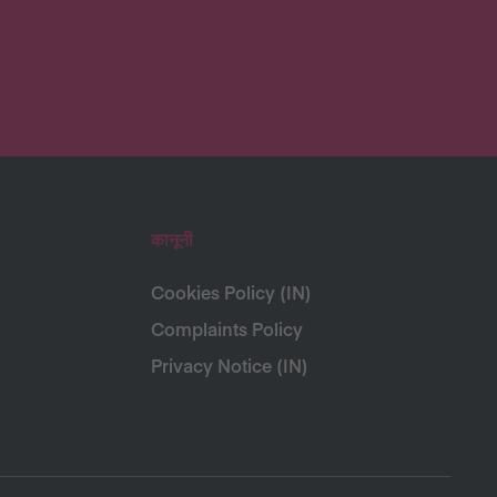
कानूनी
Cookies Policy (IN)
Complaints Policy
Privacy Notice (IN)