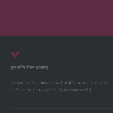
इस महीने वीगन आज़माएं
विगन्युअरी एक गैर-लाभकारी संस्था है जो दुनिया भर के लोगों को जनवरी
में और साल भर वीगन आज़माने के लिए प्रोत्साहित करती है।