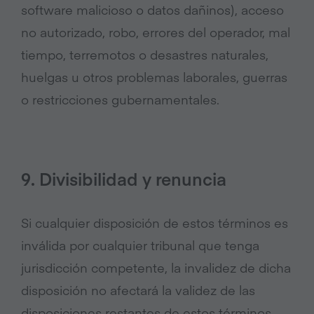
software malicioso o datos dañinos), acceso
no autorizado, robo, errores del operador, mal
tiempo, terremotos o desastres naturales,
huelgas u otros problemas laborales, guerras
o restricciones gubernamentales.
9. Divisibilidad y renuncia
Si cualquier disposición de estos términos es
inválida por cualquier tribunal que tenga
jurisdicción competente, la invalidez de dicha
disposición no afectará la validez de las
disposiciones restantes de estos términos,