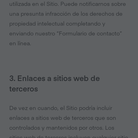
utilizada en el Sitio. Puede notificarnos sobre
una presunta infracción de los derechos de
propiedad intelectual completando y
enviando nuestro “Formulario de contacto”
en línea.
3. Enlaces a sitios web de
terceros
De vez en cuando, el Sitio podría incluir
enlaces a sitios web de terceros que son
controlados y mantenidos por otros. Los
sitios web de terceros incluyen cualquier sitio