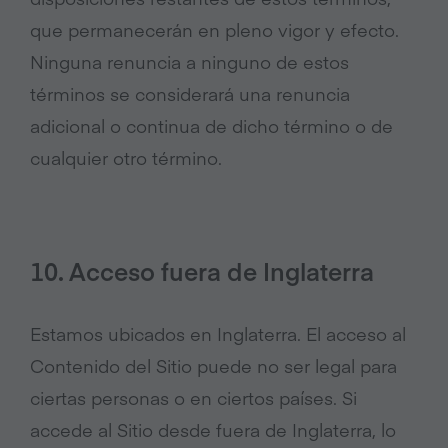
que permanecerán en pleno vigor y efecto.
Ninguna renuncia a ninguno de estos
términos se considerará una renuncia
adicional o continua de dicho término o de
cualquier otro término.
10. Acceso fuera de Inglaterra
Estamos ubicados en Inglaterra. El acceso al
Contenido del Sitio puede no ser legal para
ciertas personas o en ciertos países. Si
accede al Sitio desde fuera de Inglaterra, lo