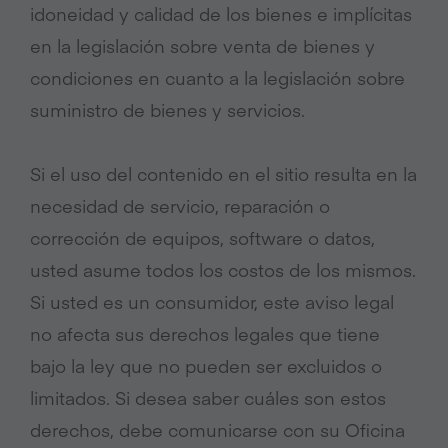
idoneidad y calidad de los bienes e implícitas
en la legislación sobre venta de bienes y
condiciones en cuanto a la legislación sobre
suministro de bienes y servicios.
Si el uso del contenido en el sitio resulta en la
necesidad de servicio, reparación o
corrección de equipos, software o datos,
usted asume todos los costos de los mismos.
Si usted es un consumidor, este aviso legal
no afecta sus derechos legales que tiene
bajo la ley que no pueden ser excluidos o
limitados. Si desea saber cuáles son estos
derechos, debe comunicarse con su Oficina