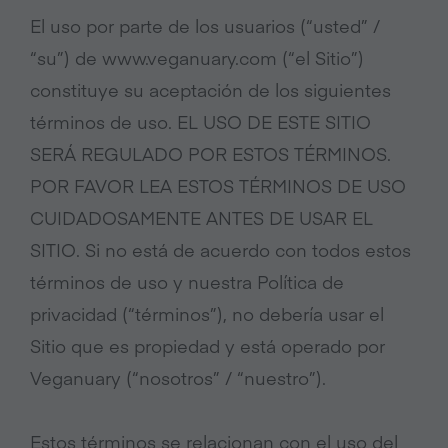
El uso por parte de los usuarios (“usted” /
“su”) de www.veganuary.com (“el Sitio”)
constituye su aceptación de los siguientes
términos de uso. EL USO DE ESTE SITIO
SERÁ REGULADO POR ESTOS TÉRMINOS.
POR FAVOR LEA ESTOS TÉRMINOS DE USO
CUIDADOSAMENTE ANTES DE USAR EL
SITIO. Si no está de acuerdo con todos estos
términos de uso y nuestra Política de
privacidad (“términos”), no debería usar el
Sitio que es propiedad y está operado por
Veganuary (“nosotros” / “nuestro”).
Estos términos se relacionan con el uso del