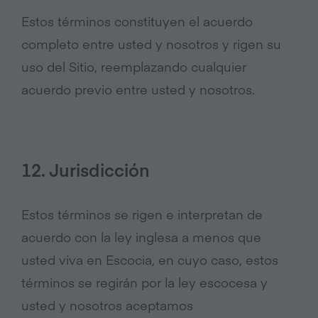
Estos términos constituyen el acuerdo
completo entre usted y nosotros y rigen su
uso del Sitio, reemplazando cualquier
acuerdo previo entre usted y nosotros.
12. Jurisdicción
Estos términos se rigen e interpretan de
acuerdo con la ley inglesa a menos que
usted viva en Escocia, en cuyo caso, estos
términos se regirán por la ley escocesa y
usted y nosotros aceptamos