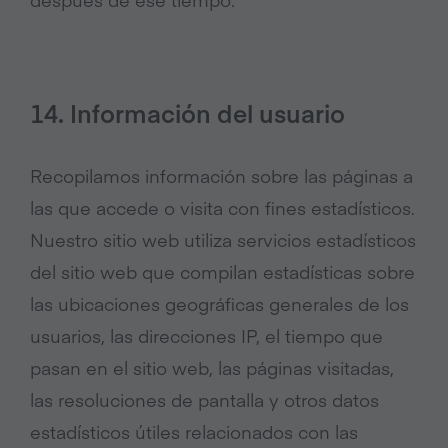
14. Información del usuario
Recopilamos información sobre las páginas a
las que accede o visita con fines estadísticos.
Nuestro sitio web utiliza servicios estadísticos
del sitio web que compilan estadísticas sobre
las ubicaciones geográficas generales de los
usuarios, las direcciones IP, el tiempo que
pasan en el sitio web, las páginas visitadas,
las resoluciones de pantalla y otros datos
estadísticos útiles relacionados con las