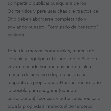
compartir o publicar cualquiera de los
Contenidos y para usar citas o extractos del
Sitio deben abordarse completando y
enviando nuestro “Formulario de contacto”
en línea.
Todas las marcas comerciales, marcas de
servicio y logotipos utilizados en el Sitio de
vez en cuando son marcas comerciales,
marcas de servicio o logotipos de sus
respectivos propietarios. Hemos hecho todo
lo posible para asegurar (cuando
corresponda) licencias y autorizaciones para
toda la propiedad intelectual de terceros