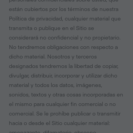
están cubiertos por los términos de nuestra
Política de privacidad, cualquier material que
transmita o publique en el Sitio se
considerará no confidencial y no propietario.
No tendremos obligaciones con respecto a
dicho material. Nosotros y terceros
designados tendremos la libertad de copiar,
divulgar, distribuir, incorporar y utilizar dicho
material y todos los datos, imágenes,
sonidos, textos y otras cosas incorporadas en
el mismo para cualquier fin comercial o no
comercial. Se le prohíbe publicar o transmitir
hacia o desde el Sitio cualquier material:
amenazante, difamatorio, obsceno,