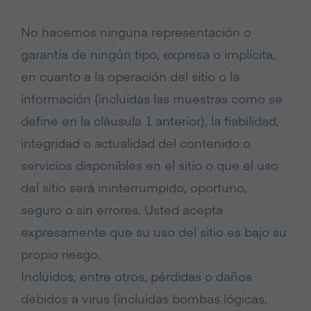
No hacemos ninguna representación o
garantía de ningún tipo, expresa o implícita,
en cuanto a la operación del sitio o la
información (incluidas las muestras como se
define en la cláusula 1 anterior), la fiabilidad,
integridad o actualidad del contenido o
servicios disponibles en el sitio o que el uso
del sitio será ininterrumpido, oportuno,
seguro o sin errores. Usted acepta
expresamente que su uso del sitio es bajo su
propio riesgo.
Incluidos, entre otros, pérdidas o daños
debidos a virus (incluidas bombas lógicas,