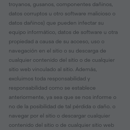
troyanos, gusanos, componentes dañinos,
datos corruptos u otro software malicioso o
datos dañinos) que pueden infectar su
equipo informático, datos de software u otra
propiedad a causa de su acceso, uso o
navegación en el sitio o su descarga de
cualquier contenido del sitio o de cualquier
sitio web vinculado al sitio. Además,
excluimos toda responsabilidad y
responsabilidad como se establece
anteriormente, ya sea que se nos informe o
no de la posibilidad de tal pérdida o daño. o
navegar por el sitio o descargar cualquier
contenido del sitio o de cualquier sitio web