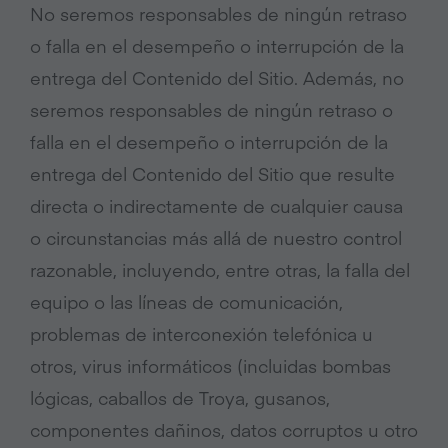
No seremos responsables de ningún retraso
o falla en el desempeño o interrupción de la
entrega del Contenido del Sitio. Además, no
seremos responsables de ningún retraso o
falla en el desempeño o interrupción de la
entrega del Contenido del Sitio que resulte
directa o indirectamente de cualquier causa
o circunstancias más allá de nuestro control
razonable, incluyendo, entre otras, la falla del
equipo o las líneas de comunicación,
problemas de interconexión telefónica u
otros, virus informáticos (incluidas bombas
lógicas, caballos de Troya, gusanos,
componentes dañinos, datos corruptos u otro