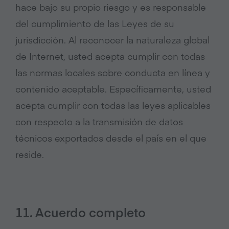
hace bajo su propio riesgo y es responsable
del cumplimiento de las Leyes de su
jurisdicción. Al reconocer la naturaleza global
de Internet, usted acepta cumplir con todas
las normas locales sobre conducta en línea y
contenido aceptable. Específicamente, usted
acepta cumplir con todas las leyes aplicables
con respecto a la transmisión de datos
técnicos exportados desde el país en el que
reside.
11. Acuerdo completo