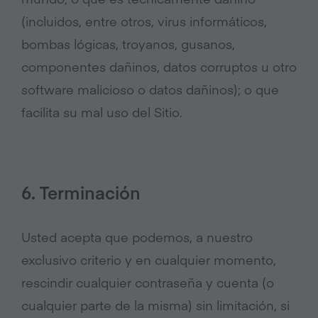
(incluidos, entre otros, virus informáticos,
bombas lógicas, troyanos, gusanos,
componentes dañinos, datos corruptos u otro
software malicioso o datos dañinos); o que
facilita su mal uso del Sitio.
6. Terminación
Usted acepta que podemos, a nuestro
exclusivo criterio y en cualquier momento,
rescindir cualquier contraseña y cuenta (o
cualquier parte de la misma) sin limitación, si