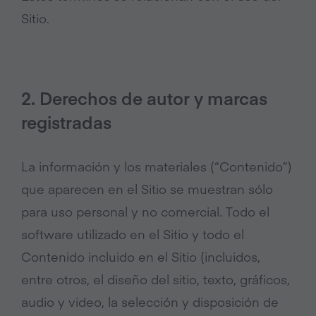
Sitio.
2. Derechos de autor y marcas
registradas
La información y los materiales (“Contenido”)
que aparecen en el Sitio se muestran sólo
para uso personal y no comercial. Todo el
software utilizado en el Sitio y todo el
Contenido incluido en el Sitio (incluidos,
entre otros, el diseño del sitio, texto, gráficos,
audio y video, la selección y disposición de