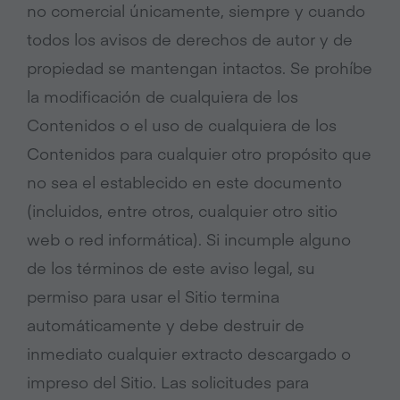
no comercial únicamente, siempre y cuando
todos los avisos de derechos de autor y de
propiedad se mantengan intactos. Se prohíbe
la modificación de cualquiera de los
Contenidos o el uso de cualquiera de los
Contenidos para cualquier otro propósito que
no sea el establecido en este documento
(incluidos, entre otros, cualquier otro sitio
web o red informática). Si incumple alguno
de los términos de este aviso legal, su
permiso para usar el Sitio termina
automáticamente y debe destruir de
inmediato cualquier extracto descargado o
impreso del Sitio. Las solicitudes para