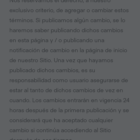
exclusivo criterio, de agregar o cambiar estos
términos. Si publicamos algún cambio, se lo
haremos saber publicando dichos cambios
en esta página y / o publicando una
notificación de cambio en la página de inicio
de nuestro Sitio. Una vez que hayamos
publicado dichos cambios, es su
responsabilidad como usuario asegurarse de
estar al tanto de dichos cambios de vez en
cuando. Los cambios entrarán en vigencia 24
horas después de la primera publicación y se
considerará que ha aceptado cualquier
cambio si continúa accediendo al Sitio
después de ese tiempo.