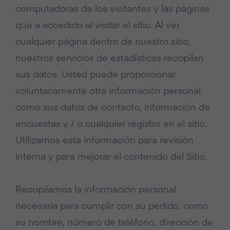
computadoras de los visitantes y las páginas
que a accedido al visitar el sitio. Al ver
cualquier página dentro de nuestro sitio,
nuestros servicios de estadísticas recopilan
sus datos. Usted puede proporcionar
voluntariamente otra información personal,
como sus datos de contacto, información de
encuestas y / o cualquier registro en el sitio.
Utilizamos esta información para revisión
interna y para mejorar el contenido del Sitio.
Recopilamos la información personal
necesaria para cumplir con su pedido, como
su nombre, número de teléfono, dirección de