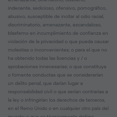
indecente, sedicioso, ofensivo, pornográfico,
abusivo, susceptible de incitar al odio racial,
discriminatorio, amenazante, escandaloso,
blasfemo en incumplimiento de confianza en
violación de la privacidad o que pueda causar
molestias o inconvenientes; o para el que no
ha obtenido todas las licencias y / o
aprobaciones innecesarias; o que constituya
o fomente conductas que se considerarían
un delito penal, que darían lugar a
responsabilidad civil o que serían contrarias a
la ley o infringirían los derechos de terceros,
en el Reino Unido o en cualquier otro país del
mundo; o que es técnicamente dañino