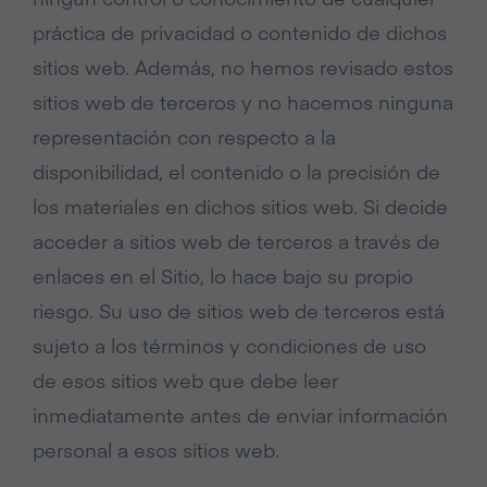
práctica de privacidad o contenido de dichos
sitios web. Además, no hemos revisado estos
sitios web de terceros y no hacemos ninguna
representación con respecto a la
disponibilidad, el contenido o la precisión de
los materiales en dichos sitios web. Si decide
acceder a sitios web de terceros a través de
enlaces en el Sitio, lo hace bajo su propio
riesgo. Su uso de sitios web de terceros está
sujeto a los términos y condiciones de uso
de esos sitios web que debe leer
inmediatamente antes de enviar información
personal a esos sitios web.