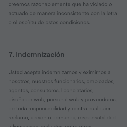
creemos razonablemente que ha violado o
actuado de manera inconsistente con la letra
o el espíritu de estos condiciones.
7. Indemnización
Usted acepta indemnizarnos y eximirnos a
nosotros, nuestros funcionarios, empleados,
agentes, consultores, licenciatarios,
diseñador web, personal web y proveedores,
de toda responsabilidad y contra cualquier
reclamo, acción o demanda, responsabilidad
y liquidación, incluidos, entre otros,