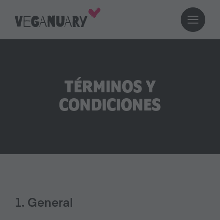
TÉRMINOS Y
CONDICIONES
1. General