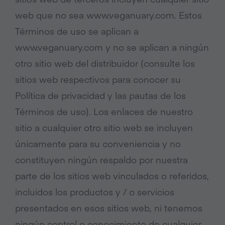
web que no sea www.veganuary.com. Estos
Términos de uso se aplican a
www.veganuary.com y no se aplican a ningún
otro sitio web del distribuidor (consulte los
sitios web respectivos para conocer su
Política de privacidad y las pautas de los
Términos de uso). Los enlaces de nuestro
sitio a cualquier otro sitio web se incluyen
únicamente para su conveniencia y no
constituyen ningún respaldo por nuestra
parte de los sitios web vinculados o referidos,
incluidos los productos y / o servicios
presentados en esos sitios web, ni tenemos
ningún control o conocimiento de cualquier