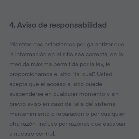
4. Aviso de responsabilidad
Mientras nos esforzamos por garantizar que
la información en el sitio sea correcta, en la
medida máxima permitida por la ley, le
proporcionamos el sitio “tal cual”. Usted
acepta que el acceso al sitio puede
suspenderse en cualquier momento y sin
previo aviso en caso de falla del sistema,
mantenimiento o reparación o por cualquier
otra razón, incluso por razones que escapan
a nuestro control.