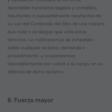
razonables honorarios legales y contables,
resultantes o supuestamente resultantes de
su uso del Contenido del Sitio de una manera
que viole o se alegue que viola estos
términos. Le notificaremos de inmediato
sobre cualquier reclamo, demanda o
procedimiento, y cooperaremos
razonablemente con usted, a su cargo, en su
defensa de dicho reclamo.
8. Fuerza mayor