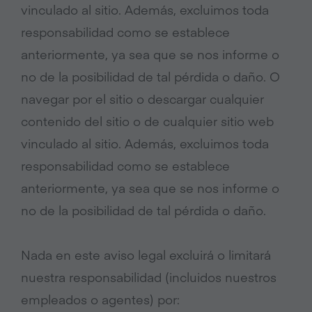
vinculado al sitio. Además, excluimos toda
responsabilidad como se establece
anteriormente, ya sea que se nos informe o
no de la posibilidad de tal pérdida o daño. O
navegar por el sitio o descargar cualquier
contenido del sitio o de cualquier sitio web
vinculado al sitio. Además, excluimos toda
responsabilidad como se establece
anteriormente, ya sea que se nos informe o
no de la posibilidad de tal pérdida o daño.
Nada en este aviso legal excluirá o limitará
nuestra responsabilidad (incluidos nuestros
empleados o agentes) por: