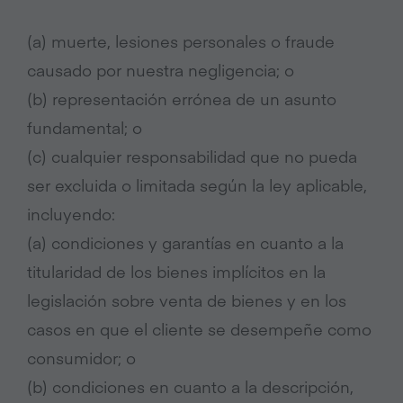
(a) muerte, lesiones personales o fraude
causado por nuestra negligencia; o
(b) representación errónea de un asunto
fundamental; o
(c) cualquier responsabilidad que no pueda
ser excluida o limitada según la ley aplicable,
incluyendo:
(a) condiciones y garantías en cuanto a la
titularidad de los bienes implícitos en la
legislación sobre venta de bienes y en los
casos en que el cliente se desempeñe como
consumidor; o
(b) condiciones en cuanto a la descripción,