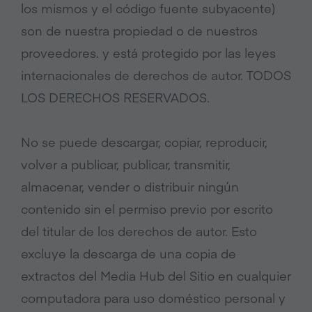
los mismos y el código fuente subyacente)
son de nuestra propiedad o de nuestros
proveedores. y está protegido por las leyes
internacionales de derechos de autor. TODOS
LOS DERECHOS RESERVADOS.
No se puede descargar, copiar, reproducir,
volver a publicar, publicar, transmitir,
almacenar, vender o distribuir ningún
contenido sin el permiso previo por escrito
del titular de los derechos de autor. Esto
excluye la descarga de una copia de
extractos del Media Hub del Sitio en cualquier
computadora para uso doméstico personal y