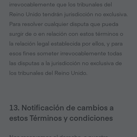
irrevocablemente que los tribunales del
Reino Unido tendrán jurisdicción no exclusiva.
Para resolver cualquier disputa que pueda
surgir de o en relación con estos términos o
la relación legal establecida por ellos, y para
esos fines someter irrevocablemente todas
las disputas a la jurisdicción no exclusiva de
los tribunales del Reino Unido.
13. Notificación de cambios a
estos Términos y condiciones
Nos reservamos el derecho, a nuestro