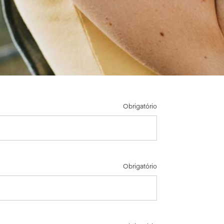
Obrigatório
Obrigatório