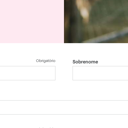
Obrigatório
Sobrenome