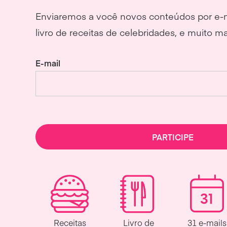
Enviaremos a você novos conteúdos por e-ma
livro de receitas de celebridades, e muito ma
E-mail
PARTICIPE
Receitas
Livro de
31 e-mails