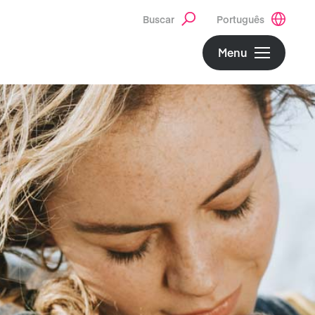
Buscar
Português
Menu