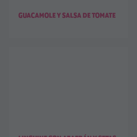
GUACAMOLE Y SALSA DE TOMATE