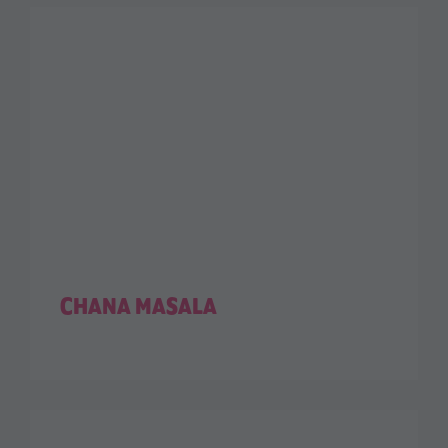
CHANA MASALA