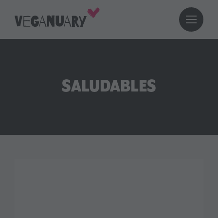
SALUDABLES