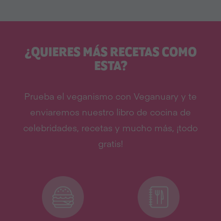
¿QUIERES MÁS RECETAS COMO
ESTA?
Prueba el veganismo con Veganuary y te
enviaremos nuestro libro de cocina de
celebridades, recetas y mucho más, ¡todo
gratis!