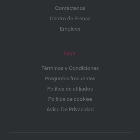
Contáctenos
Centro de Prensa
Empleos
Legal
Términos y Condiciones
Preguntas frecuentes
Política de afiliados
Política de cookies
Aviso De Privacidad