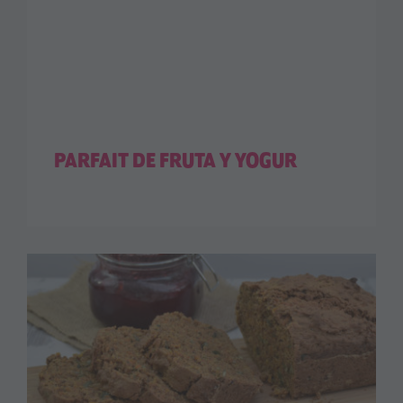
PARFAIT DE FRUTA Y YOGUR