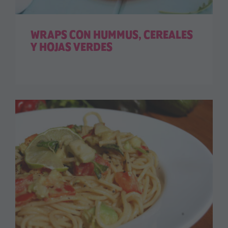
WRAPS CON HUMMUS, CEREALES
Y HOJAS VERDES