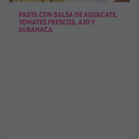
PASTA CON SALSA DE AGUACATE,
TOMATES FRESCOS, AJO Y
ALBAHACA