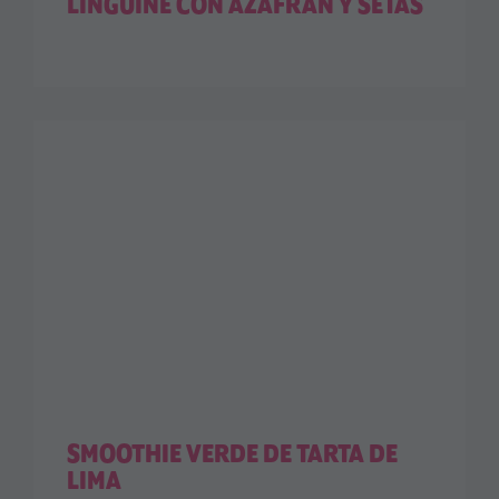
LINGUINE CON AZAFRÁN Y SETAS
SMOOTHIE VERDE DE TARTA DE
LIMA