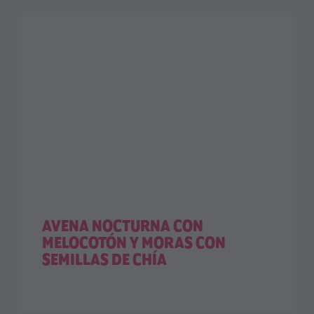
AVENA NOCTURNA CON
MELOCOTÓN Y MORAS CON
SEMILLAS DE CHÍA