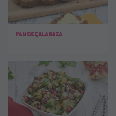
PAN DE CALABAZA