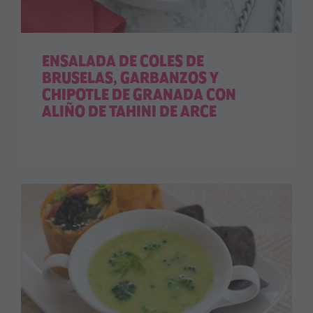
ENSALADA DE COLES DE
BRUSELAS, GARBANZOS Y
CHIPOTLE DE GRANADA CON
ALIÑO DE TAHINI DE ARCE