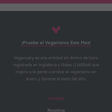
¡Pruebe el Veganismo Este Mes!
Veganuary es una entidad sin ánimo de lucro
registrada en Inglaterra y Gales (1168566) que
inspira a la gente a probar el veganismo en
enero y durante el resto del año.
Conecta
Nosotros