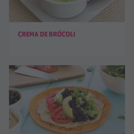
CREMA DE BRÓCOLI