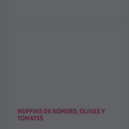
MUFFINS DE ROMERO, OLIVAS Y
TOMATES