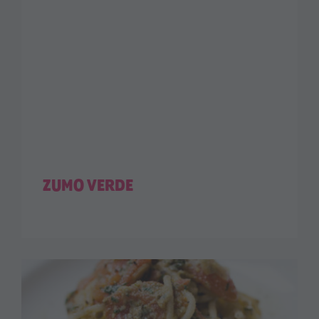
ZUMO VERDE