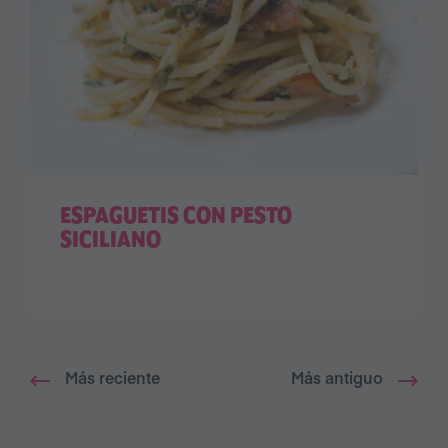
ESPAGUETIS CON PESTO
SICILIANO
Más reciente
Más antiguo