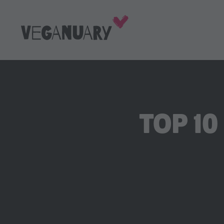
TOP 10