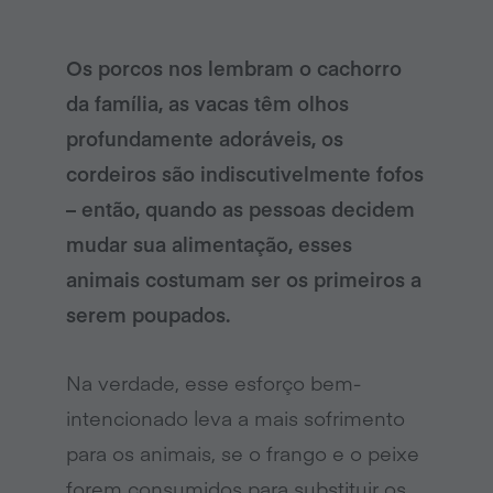
Os porcos nos lembram o cachorro
da família, as vacas têm olhos
profundamente adoráveis, os
cordeiros são indiscutivelmente fofos
– então, quando as pessoas decidem
mudar sua alimentação, esses
animais costumam ser os primeiros a
serem poupados.
Na verdade, esse esforço bem-
intencionado leva a mais sofrimento
para os animais, se o frango e o peixe
forem consumidos para substituir os