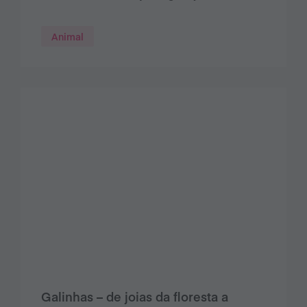
Animal
Galinhas – de joias da floresta a