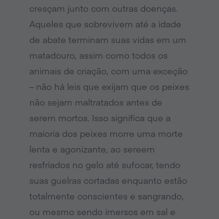
cresçam junto com outras doenças.
Aqueles que sobrevivem até a idade
de abate terminam suas vidas em um
matadouro, assim como todos os
animais de criação, com uma exceção
– não há leis que exijam que os peixes
não sejam maltratados antes de
serem mortos. Isso significa que a
maioria dos peixes morre uma morte
lenta e agonizante, ao sereem
resfriados no gelo até sufocar, tendo
suas guelras cortadas enquanto estão
totalmente conscientes e sangrando,
ou mesmo sendo imersos em sal e