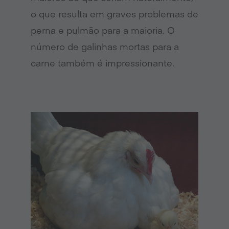
o que resulta em graves problemas de
perna e pulmão para a maioria. O
número de galinhas mortas para a
carne também é impressionante.