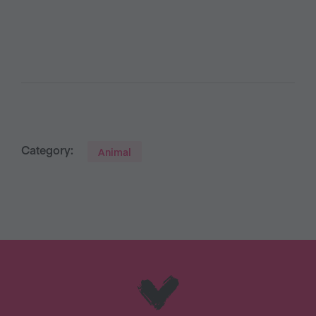
Category:
Animal