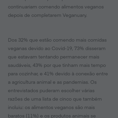
continuariam comendo alimentos veganos
depois de completarem Veganuary.
Dos 32% que estão comendo mais comidas
veganas devido ao Covid-19, 73% disseram
que estavam tentando permanecer mais
saudáveis, 43% por que tinham mais tempo
para cozinhar, e 41% devido à conexão entre
a agricultura animal e as pandemias. Os
entrevistados puderam escolher várias
razões de uma lista de cinco que também
incluiu: os alimentos veganos são mais
baratos (11%) e os produtos animais se