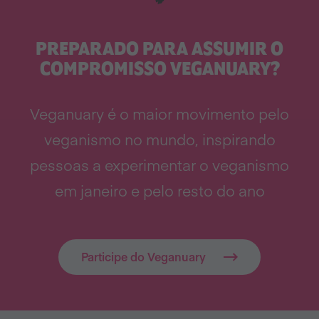
PREPARADO PARA ASSUMIR O
COMPROMISSO VEGANUARY?
Veganuary é o maior movimento pelo
veganismo no mundo, inspirando
pessoas a experimentar o veganismo
em janeiro e pelo resto do ano
Participe do Veganuary