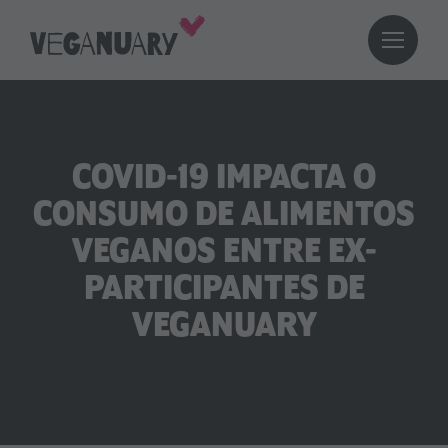
COVID-19 IMPACTA O
CONSUMO DE ALIMENTOS
VEGANOS ENTRE EX-
PARTICIPANTES DE
VEGANUARY