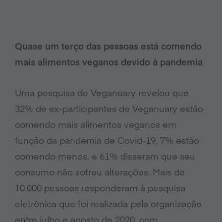
Quase um terço das pessoas está comendo
mais alimentos veganos devido à pandemia
Uma pesquisa de Veganuary revelou que
32% de ex-participantes de Veganuary estão
comendo mais alimentos veganos em
função da pandemia de Covid-19, 7% estão
comendo menos, e 61% disseram que seu
consumo não sofreu alterações. Mais de
10.000 pessoas responderam à pesquisa
eletrônica que foi realizada pela organização
entre julho e agosto de 2020, com