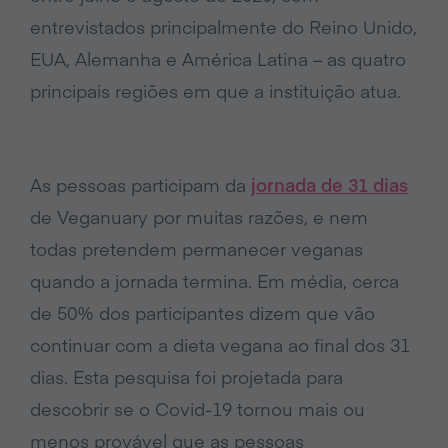
entrevistados principalmente do Reino Unido,
EUA, Alemanha e América Latina – as quatro
principais regiões em que a instituição atua.
As pessoas participam da
jornada de 31 dias
de Veganuary por muitas razões, e nem
todas pretendem permanecer veganas
quando a jornada termina. Em média, cerca
de 50% dos participantes dizem que vão
continuar com a dieta vegana ao final dos 31
dias. Esta pesquisa foi projetada para
descobrir se o Covid-19 tornou mais ou
menos provável que as pessoas