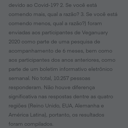
devido ao Covid-19? 2. Se você está
comendo mais, qual a razão? 3. Se você está
comendo menos, qual a razão?) foram
enviadas aos participantes de Veganuary
2020 como parte de uma pesquisa de
acompanhamento de 6 meses, bem como
aos participantes dos anos anteriores, como
parte de um boletim informativo eletrônico
semanal. No total, 10.257 pessoas
responderam. Não houve diferença
significativa nas respostas dentre as quatro
regiões (Reino Unido, EUA, Alemanha e
América Latina), portanto, os resultados
foram compilados.