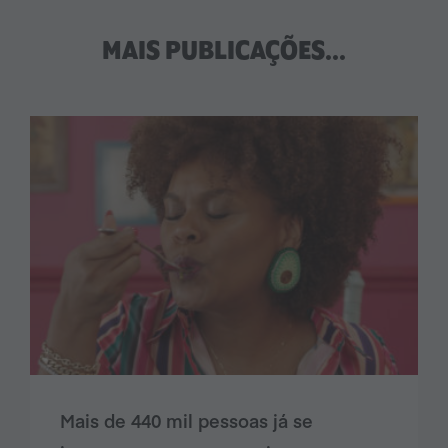
MAIS PUBLICAÇÕES...
Mais de 440 mil pessoas já se