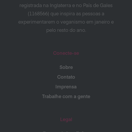
registrada na Inglaterra e no País de Gales
(1168566) que inspira as pessoas a
experimentarem o veganismo em janeiro e
pelo resto do ano.
Conecte-se
Sobre
Contato
Imprensa
Trabalhe com a gente
Legal