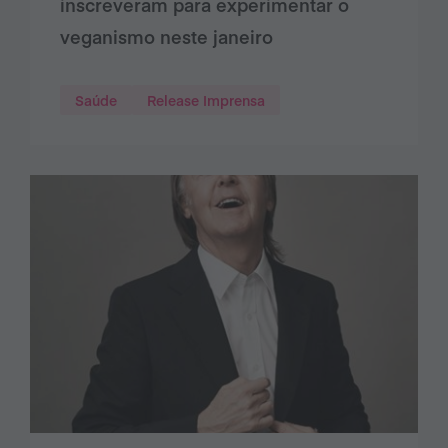
inscreveram para experimentar o
veganismo neste janeiro
Saúde
Release Imprensa