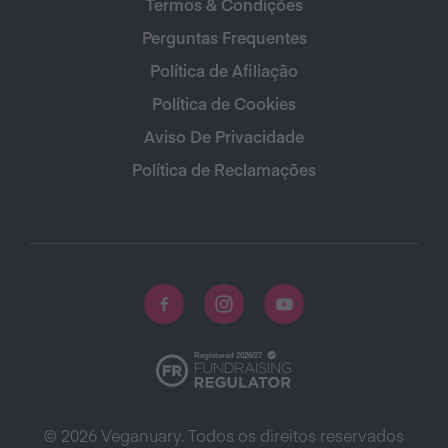
Termos & Condições
Perguntas Frequentes
Política de Afiliação
Política de Cookies
Aviso De Privacidade
Política de Reclamações
© 2026 Veganuary. Todos os direitos reservados