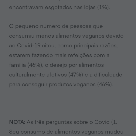
encontravam esgotados nas lojas (1%).
O pequeno número de pessoas que
consumiu menos alimentos veganos devido
ao Covid-19 citou, como principais razões,
estarem fazendo mais refeições com a
família (46%), o desejo por alimentos
culturalmente afetivos (47%) e a dificuldade
para conseguir produtos veganos (46%).
NOTA:
As três perguntas sobre o Covid (1.
Seu consumo de alimentos veganos mudou