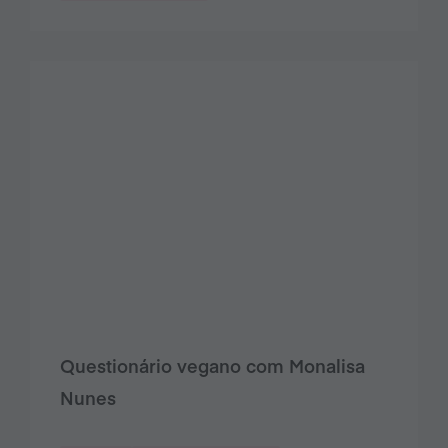
Questionário vegano com Monalisa
Nunes