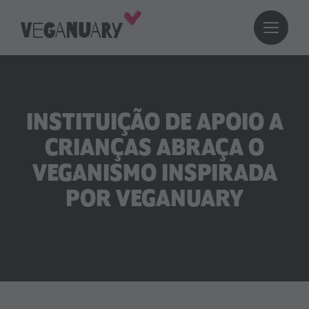
INSTITUIÇÃO DE APOIO A
CRIANÇAS ABRAÇA O
VEGANISMO INSPIRADA
POR VEGANUARY