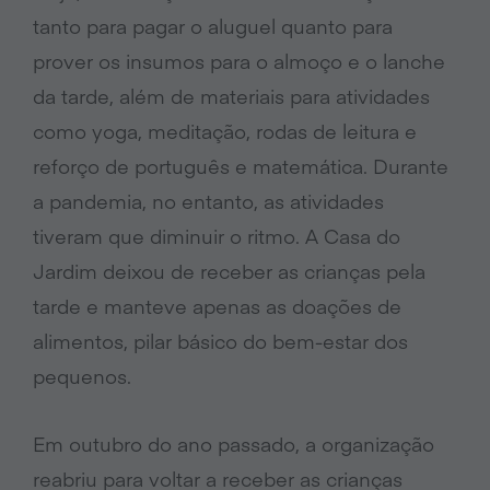
tanto para pagar o aluguel quanto para
prover os insumos para o almoço e o lanche
da tarde, além de materiais para atividades
como yoga, meditação, rodas de leitura e
reforço de português e matemática. Durante
a pandemia, no entanto, as atividades
tiveram que diminuir o ritmo. A Casa do
Jardim deixou de receber as crianças pela
tarde e manteve apenas as doações de
alimentos, pilar básico do bem-estar dos
pequenos.
Em outubro do ano passado, a organização
reabriu para voltar a receber as crianças