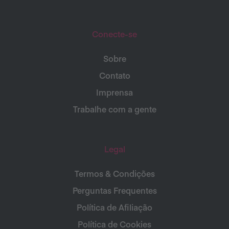
Conecte-se
Sobre
Contato
Imprensa
Trabalhe com a gente
Legal
Termos & Condições
Perguntas Frequentes
Política de Afiliação
Política de Cookies