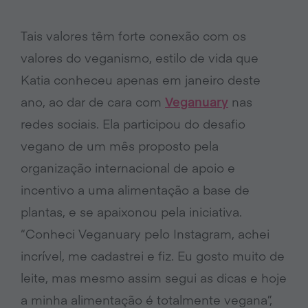
Tais valores têm forte conexão com os
valores do veganismo, estilo de vida que
Katia conheceu apenas em janeiro deste
ano, ao dar de cara com
Veganuary
nas
redes sociais. Ela participou do desafio
vegano de um mês proposto pela
organização internacional de apoio e
incentivo a uma alimentação a base de
plantas, e se apaixonou pela iniciativa.
“Conheci Veganuary pelo Instagram, achei
incrível, me cadastrei e fiz. Eu gosto muito de
leite, mas mesmo assim segui as dicas e hoje
a minha alimentação é totalmente vegana”,