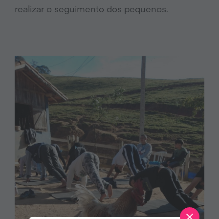
realizar o seguimento dos pequenos.