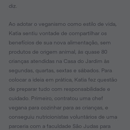
diz.
Ao adotar o veganismo como estilo de vida,
Katia sentiu vontade de compartilhar os
benefícios de sua nova alimentação, sem
produtos de origem animal, às quase 80
crianças atendidas na Casa do Jardim às
segundas, quartas, sextas e sábados. Para
colocar a ideia em prática, Katia fez questão
de preparar tudo com responsabilidade e
cuidado. Primeiro, contratou uma chef
vegana para cozinhar para as crianças, e
conseguiu nutricionistas voluntários de uma
parceria com a faculdade São Judas para