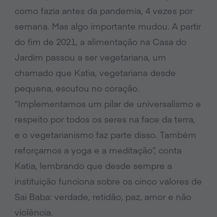
como fazia antes da pandemia, 4 vezes por
semana. Mas algo importante mudou. A partir
do fim de 2021, a alimentação na Casa do
Jardim passou a ser vegetariana, um
chamado que Katia, vegetariana desde
pequena, escutou no coração.
“Implementamos um pilar de universalismo e
respeito por todos os seres na face da terra,
e o vegetarianismo faz parte disso. Também
reforçamos a yoga e a meditação”, conta
Katia, lembrando que desde sempre a
instituição funciona sobre os cinco valores de
Sai Baba: verdade, retidão, paz, amor e não
violência.