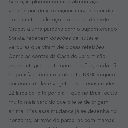
Assim, implementou uma alimentação
vegana nas duas refeições servidas por dia
no instituto, o almoço e o lanche da tarde.
Graças a uma parceria com o supermercado
Sonda, recebem doações de frutas e
verduras que viram deliciosas refeições.
Como as contas da Casa do Jardim são
pagas integralmente com doações, ainda não
foi possível tornar o ambiente 100% vegano
por conta do leite vegetal – são consumidos
12 litros de leite por dia –, que no Brasil custa
muito mais caro do que o leite de origem
animal. Mas essa mudança já se desenha no
horizonte, através de parcerias com marcas