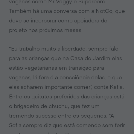
veganas como Mr Veggy e Superbom.
Também há uma conversa com a NotCo, que
deve se incorporar como apoiadora do
projeto nos próximos meses.
“Eu trabalho muito a liberdade, sempre falo
para as crianças que na Casa do Jardim elas
estão vegetarianas em transiçao para
veganas, lá fora é a consciência delas, o que
elas acharem importante comer”, conta Katia.
Entre os quitutes preferidos das crianças está
o brigadeiro de chuchu, que fez um
tremendo sucesso entre os pequenos. “A
Sofia sempre diz que está comendo sem ferir