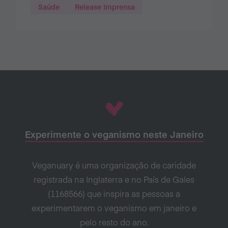
Saúde
Release Imprensa
Experimente o veganismo neste Janeiro
Veganuary é uma organização de caridade
registrada na Inglaterra e no País de Gales
(1168566) que inspira as pessoas a
experimentarem o veganismo em janeiro e
pelo resto do ano.