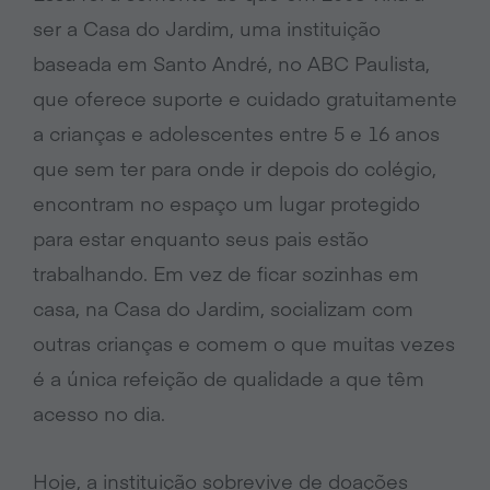
ser a Casa do Jardim, uma instituição
baseada em Santo André, no ABC Paulista,
que oferece suporte e cuidado gratuitamente
a crianças e adolescentes entre 5 e 16 anos
que sem ter para onde ir depois do colégio,
encontram no espaço um lugar protegido
para estar enquanto seus pais estão
trabalhando. Em vez de ficar sozinhas em
casa, na Casa do Jardim, socializam com
outras crianças e comem o que muitas vezes
é a única refeição de qualidade a que têm
acesso no dia.
Hoje, a instituição sobrevive de doações