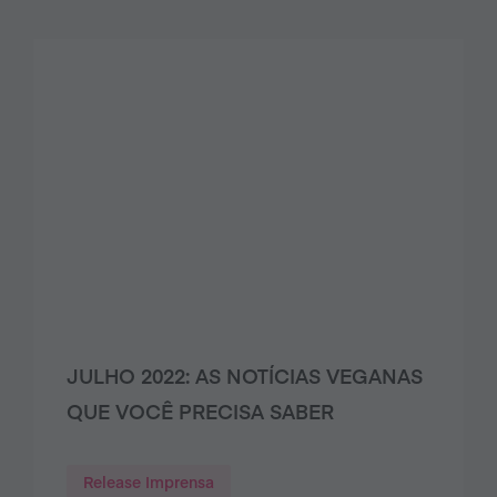
JULHO 2022: AS NOTÍCIAS VEGANAS
QUE VOCÊ PRECISA SABER
Release Imprensa