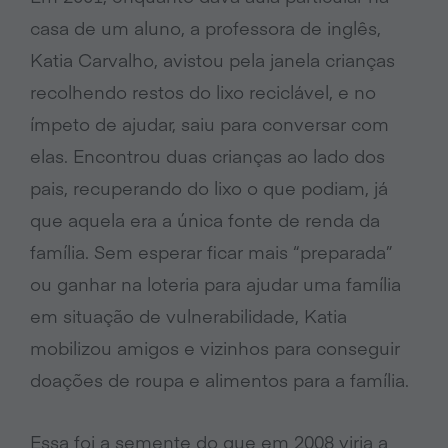
casa de um aluno, a professora de inglês,
Katia Carvalho, avistou pela janela crianças
recolhendo restos do lixo reciclável, e no
ímpeto de ajudar, saiu para conversar com
elas. Encontrou duas crianças ao lado dos
pais, recuperando do lixo o que podiam, já
que aquela era a única fonte de renda da
família. Sem esperar ficar mais “preparada”
ou ganhar na loteria para ajudar uma família
em situação de vulnerabilidade, Katia
mobilizou amigos e vizinhos para conseguir
doações de roupa e alimentos para a família.
Essa foi a semente do que em 2008 viria a