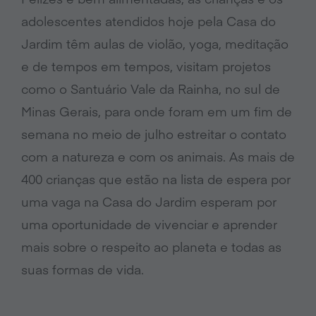
adolescentes atendidos hoje pela Casa do
Jardim têm aulas de violão, yoga, meditação
e de tempos em tempos, visitam projetos
como o Santuário Vale da Rainha, no sul de
Minas Gerais, para onde foram em um fim de
semana no meio de julho estreitar o contato
com a natureza e com os animais. As mais de
400 crianças que estão na lista de espera por
uma vaga na Casa do Jardim esperam por
uma oportunidade de vivenciar e aprender
mais sobre o respeito ao planeta e todas as
suas formas de vida.