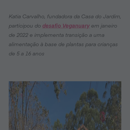
Katia Carvalho, fundadora da Casa do Jardim,
participou do
desafio Veganuary
em janeiro
de 2022 e implementa transição a uma
alimentação à base de plantas para crianças
de 5 a 16 anos