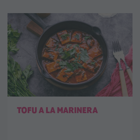
TOFU A LA MARINERA