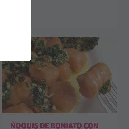
ÑOQUIS DE BONIATO CON