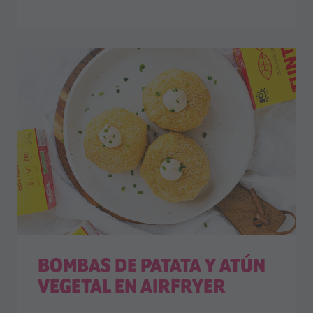
BOMBAS DE PATATA Y ATÚN
VEGETAL EN AIRFRYER