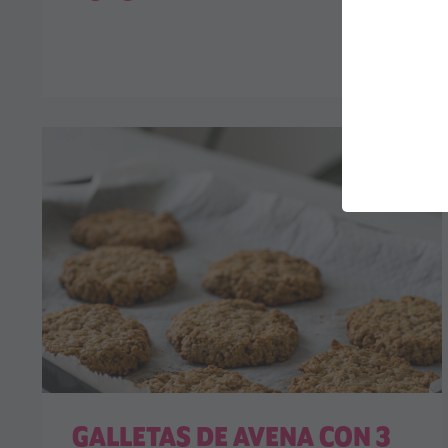
GALLETAS DE AVENA CON 3