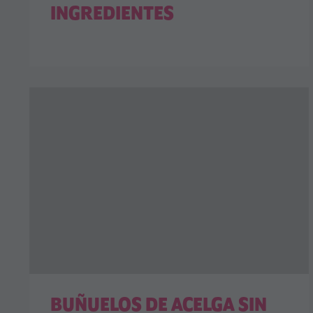
INGREDIENTES
BUÑUELOS DE ACELGA SIN