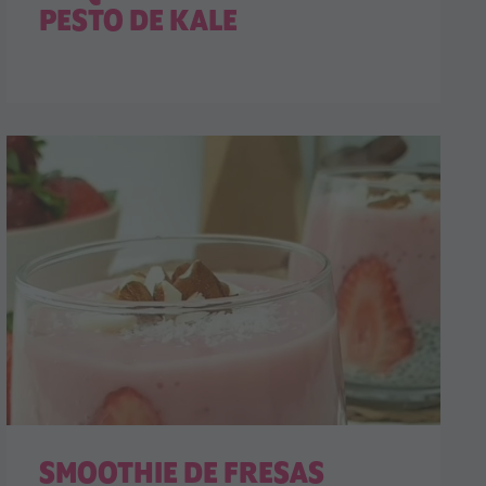
PESTO DE KALE
SMOOTHIE DE FRESAS