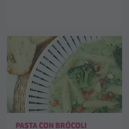
PASTA CON BRÓCOLI