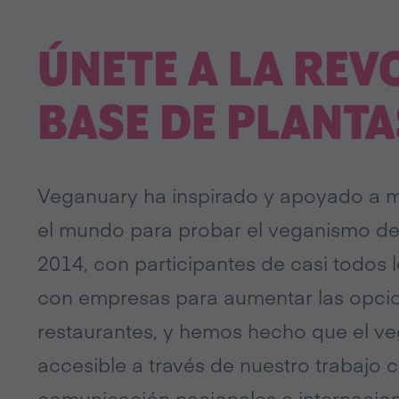
ÚNETE A LA REV
BASE DE PLANTA
Veganuary ha inspirado y apoyado a m
el mundo para probar el veganismo 
2014, con participantes de casi todos 
con empresas para aumentar las opcio
restaurantes, y hemos hecho que el ve
accesible a través de nuestro trabajo 
comunicación nacionales e internacion