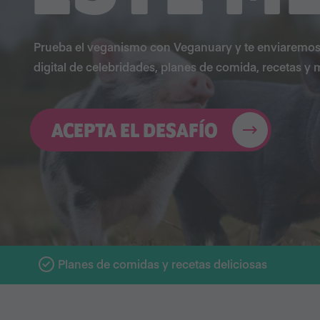
Prueba el veganismo con Veganuary y te enviaremos 
digital de celebridades, planes de comida, recetas y 
ACEPTA EL DESAFÍO
Planes de comidas y recetas deliciosas