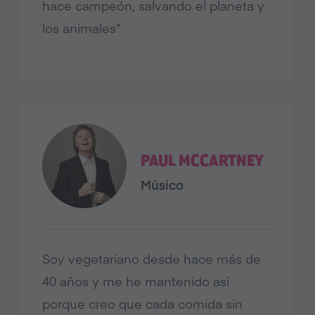
hace campeón, salvando el planeta y
los animales”
PAUL MCCARTNEY
Músico
Soy vegetariano desde hace más de
40 años y me he mantenido así
porque creo que cada comida sin