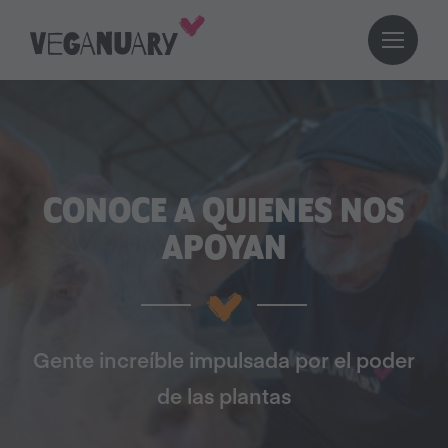
CONOCE A QUIENES NOS
APOYAN
Gente increíble impulsada por el poder
de las plantas