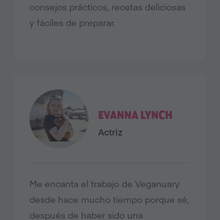
consejos prácticos, recetas deliciosas
y fáciles de preparar.
EVANNA LYNCH
Actriz
Me encanta el trabajo de Veganuary
desde hace mucho tiempo porque sé,
después de haber sido una