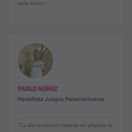
este enero.
PABLO NÚÑEZ
Medallista Juegos Panamericanos
“La alimentación basada en plantas te