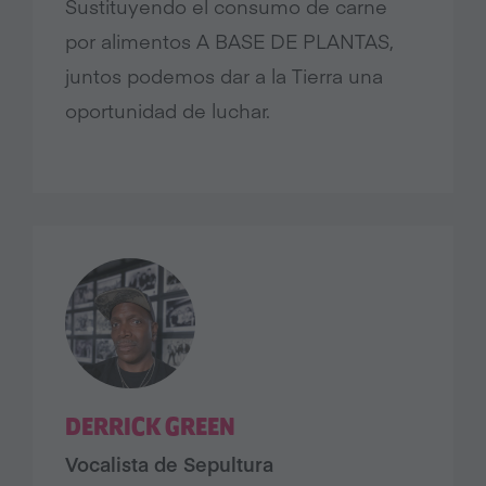
Sustituyendo el consumo de carne
por alimentos A BASE DE PLANTAS,
juntos podemos dar a la Tierra una
oportunidad de luchar.
DERRICK GREEN
Vocalista de Sepultura