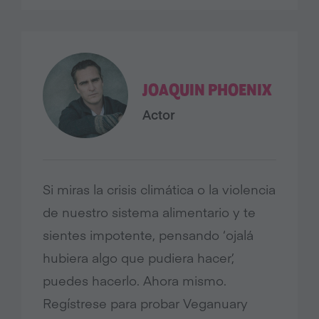
JOAQUIN PHOENIX
Actor
Si miras la crisis climática o la violencia
de nuestro sistema alimentario y te
sientes impotente, pensando ‘ojalá
hubiera algo que pudiera hacer’,
puedes hacerlo. Ahora mismo.
Regístrese para probar Veganuary