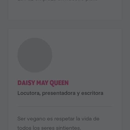
DAISY MAY QUEEN
Locutora, presentadora y escritora
Ser vegano es respetar la vida de
todos los seres sintientes.