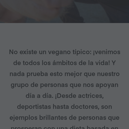
No existe un vegano típico: ¡venimos
de todos los ámbitos de la vida! Y
nada prueba esto mejor que nuestro
grupo de personas que nos apoyan
día a día. ¡Desde actrices,
deportistas hasta doctores, son
ejemplos brillantes de personas que
prosperan con una dieta basada en