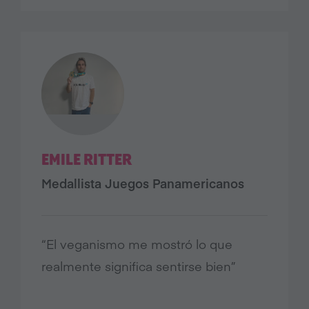
EMILE RITTER
Medallista Juegos Panamericanos
“El veganismo me mostró lo que
realmente significa sentirse bien”