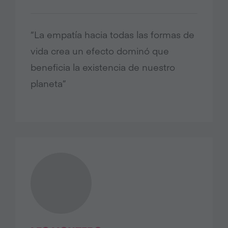
“La empatía hacia todas las formas de
vida crea un efecto dominó que
beneficia la existencia de nuestro
planeta”