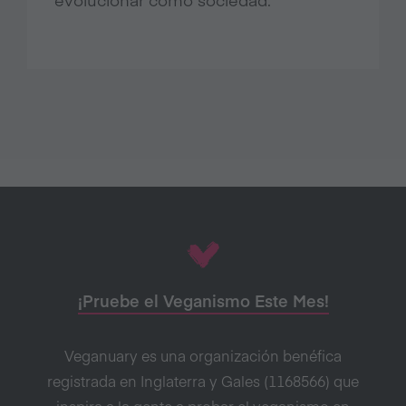
¡Pruebe el Veganismo Este Mes!
Veganuary es una organización benéfica
registrada en Inglaterra y Gales (1168566) que