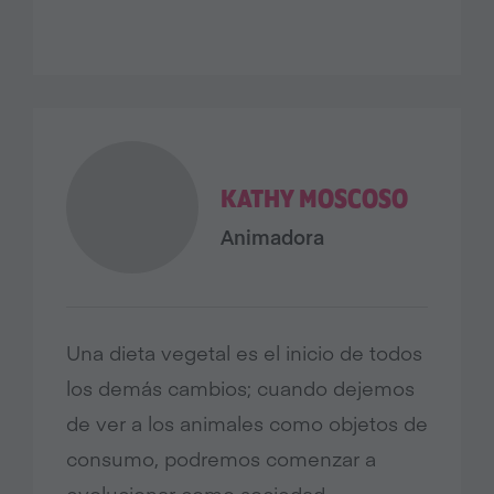
KATHY MOSCOSO
Animadora
Una dieta vegetal es el inicio de todos
los demás cambios; cuando dejemos
de ver a los animales como objetos de
consumo, podremos comenzar a
evolucionar como sociedad.