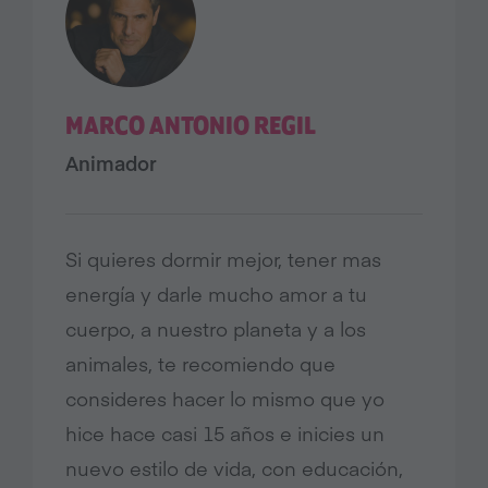
MARCO ANTONIO REGIL
Animador
Si quieres dormir mejor, tener mas
energía y darle mucho amor a tu
cuerpo, a nuestro planeta y a los
animales, te recomiendo que
consideres hacer lo mismo que yo
hice hace casi 15 años e inicies un
nuevo estilo de vida, con educación,