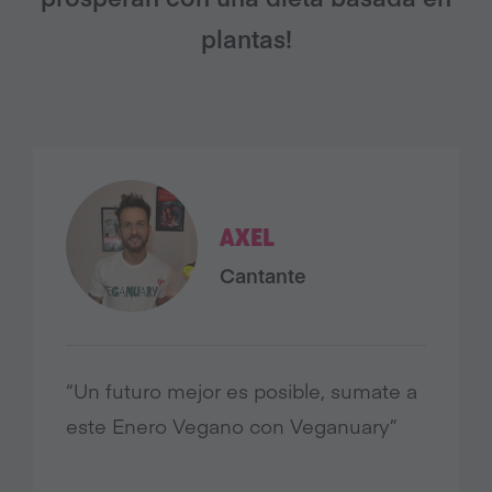
plantas!
AXEL
Cantante
“Un futuro mejor es posible,
sumate
a
este Enero Vegano con
Veganuary
”