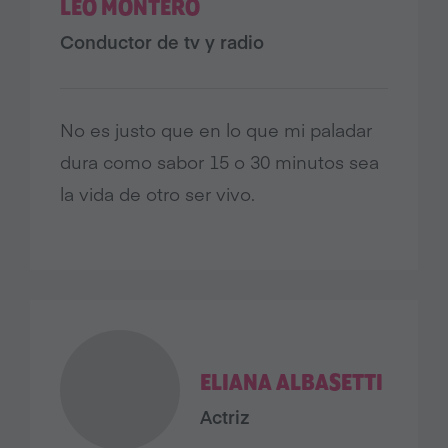
LEO MONTERO
Conductor de tv y radio
No es justo que en lo que mi paladar
dura como sabor 15 o 30 minutos sea
la vida de otro ser vivo.
ELIANA ALBASETTI
Actriz