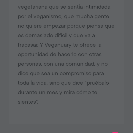
vegetariana que se sentía intimidada
por el veganismo, que mucha gente
no quiere empezar porque piensa que
es demasiado difícil y que va a
fracasar. Y Veganuary te ofrece la
oportunidad de hacerlo con otras
personas, con una comunidad, y no
dice que sea un compromiso para
toda la vida, sino que dice “pruébalo
durante un mes y mira cómo te
sientes”.