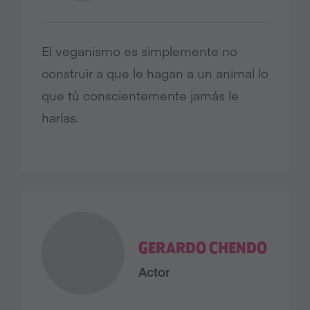
El veganismo es simplemente no
construir a que le hagan a un animal lo
que tú conscientemente jamás le
harías.
GERARDO CHENDO
Actor