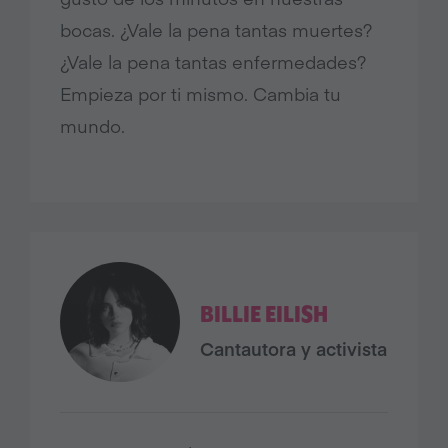
bocas. ¿Vale la pena tantas muertes?
¿Vale la pena tantas enfermedades?
Empieza por ti mismo. Cambia tu
mundo.
BILLIE EILISH
Cantautora y activista