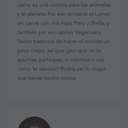
carne es una victoria para los animales
y el planeta. Por eso empecé el Lunes
sin carne con mis hijas Mary y Stella, y
también por eso apoyo Veganuary.
Todos tratamos de hacer el mundo un
poco mejor, así que ¿por qué no te
apuntas, participas, lo intentas y ves
cómo te sientes? Podría ser lo mejor
que hayas hecho nunca.