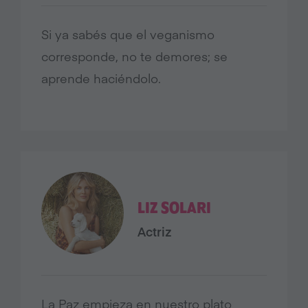
Si ya sabés que el veganismo
corresponde, no te demores; se
aprende haciéndolo.
LIZ SOLARI
Actriz
La Paz empieza en nuestro plato