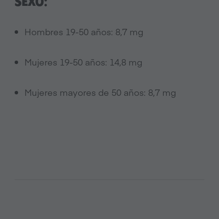
SEXO:
Hombres 19-50 años: 8,7 mg
Mujeres 19-50 años: 14,8 mg
Mujeres mayores de 50 años: 8,7 mg