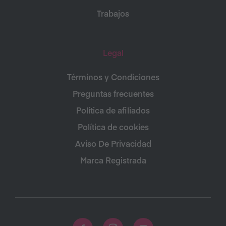
Trabajos
Legal
Términos y Condiciones
Preguntas frecuentes
Política de afiliados
Política de cookies
Aviso De Privacidad
Marca Registrada