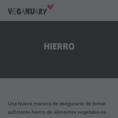
HIERRO
Una buena manera de asegurarte de tomar
suficiente hierro de alimentos vegetales es