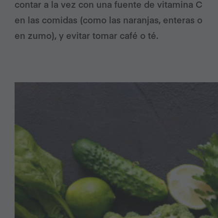
contar a la vez con una fuente de vitamina C
en las comidas (como las naranjas, enteras o
en zumo), y evitar tomar café o té.