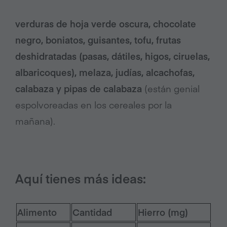
verduras de hoja verde oscura, chocolate
negro, boniatos, guisantes, tofu, frutas
deshidratadas (pasas, dátiles, higos, ciruelas,
albaricoques), melaza, judías, alcachofas,
calabaza y pipas de calabaza
(están genial
espolvoreadas en los cereales por la
mañana).
Aquí tienes más ideas:
Alimento
Cantidad
Hierro (mg)