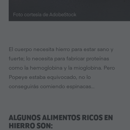
Foto cortesía de AdobeStock
El cuerpo necesita hierro para estar sano y
fuerte; lo necesita para fabricar proteínas
como la hemoglobina y la mioglobina. Pero
Popeye estaba equivocado, no lo
conseguirás comiendo espinacas…
ALGUNOS ALIMENTOS RICOS EN
HIERRO SON: