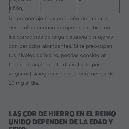
riñón)
Un porcentaje muy pequeño de mujeres
desarrollan anemia ferropénica; sobre todo
las corredoras de larga distancia o mujeres
con periodos abundantes. Si te preocupan
tus niveles de hierro, podrías considerar
tomar un suplemento diario (apto para
veganos). Asegúrate de que sea menos de
20 mg al día.
LAS
CDR DE HIERRO EN EL REINO
UNIDO
DEPENDEN DE LA EDAD Y