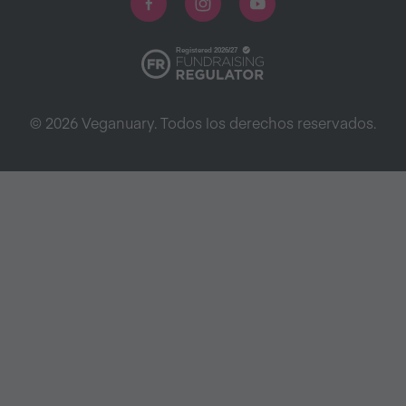
© 2026 Veganuary. Todos los derechos reservados.