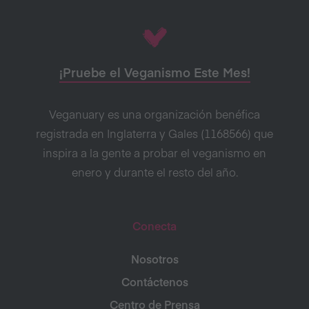
¡Pruebe el Veganismo Este Mes!
Veganuary es una organización benéfica
registrada en Inglaterra y Gales (1168566) que
inspira a la gente a probar el veganismo en
enero y durante el resto del año.
Conecta
Nosotros
Contáctenos
Centro de Prensa