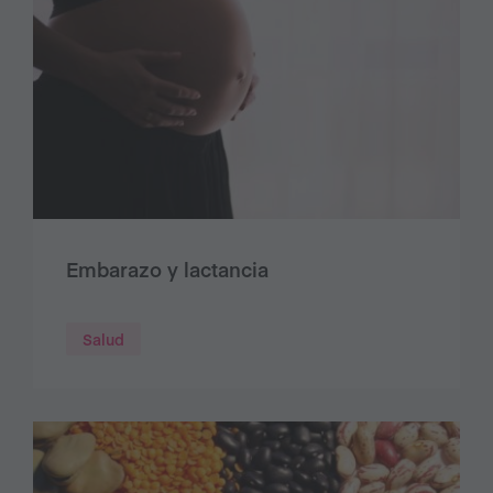
Embarazo y lactancia
Salud