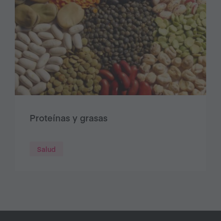
Proteínas y grasas
Salud