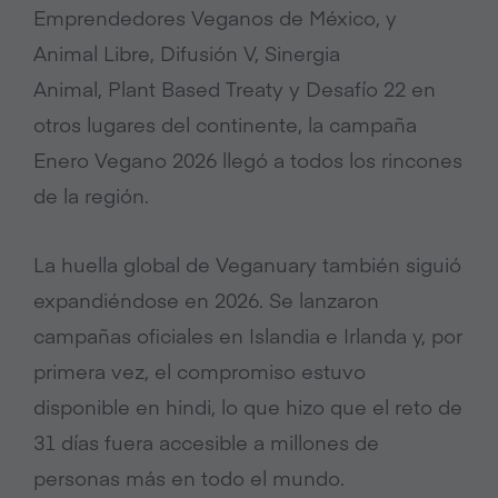
Emprendedores Veganos de México, y
Animal Libre, Difusión V, Sinergia
Animal, Plant Based Treaty y Desafío 22 en
otros lugares del continente, la campaña
Enero Vegano 2026 llegó a todos los rincones
de la región.
La huella global de Veganuary también siguió
expandiéndose en 2026. Se lanzaron
campañas oficiales en Islandia e Irlanda y, por
primera vez, el compromiso estuvo
disponible en hindi, lo que hizo que el reto de
31 días fuera accesible a millones de
personas más en todo el mundo.