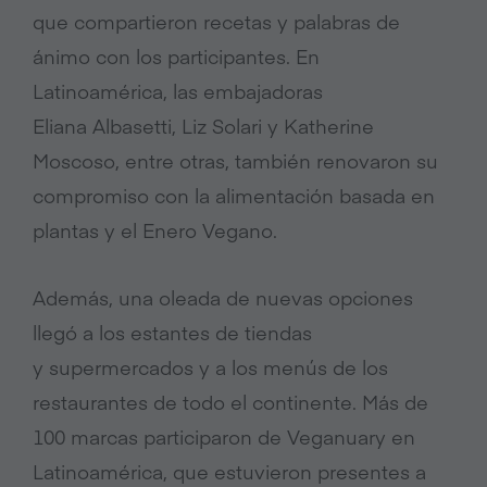
que compartieron recetas y palabras de
ánimo con los participantes. En
Latinoamérica, las embajadoras
Eliana Albasetti, Liz Solari y Katherine
Moscoso, entre otras, también renovaron su
compromiso con la alimentación basada en
plantas y el Enero Vegano.
Además, una oleada de nuevas opciones
llegó a los estantes de tiendas
y supermercados y a los menús de los
restaurantes de todo el continente. Más de
100 marcas participaron de Veganuary en
Latinoamérica, que estuvieron presentes a