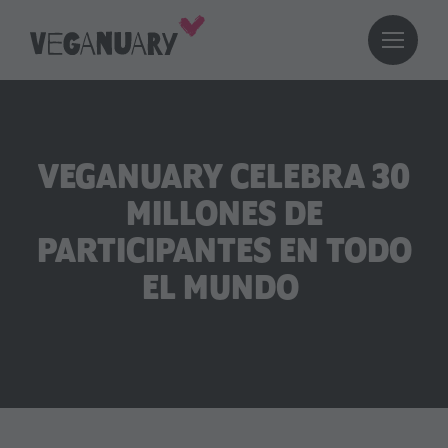
VEGANUARY CELEBRA 30
MILLONES DE
PARTICIPANTES EN TODO
EL MUNDO