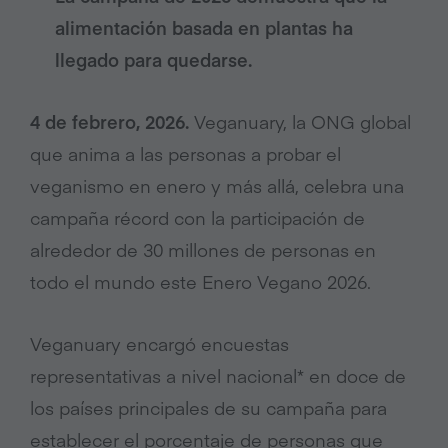
alimentación basada en plantas ha
llegado para quedarse.
4 de febrero, 2026.
Veganuary, la ONG global
que anima a las personas a probar el
veganismo en enero y más allá, celebra una
campaña récord con la participación de
alrededor de 30 millones de personas en
todo el mundo este Enero Vegano 2026.
Veganuary encargó encuestas
representativas a nivel nacional* en doce de
los países principales de su campaña para
establecer el porcentaje de personas que