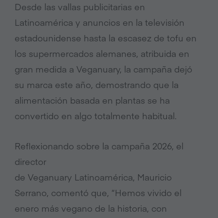
Desde las vallas publicitarias en
Latinoamérica y anuncios en la televisión
estadounidense hasta la escasez de tofu en
los supermercados alemanes, atribuida en
gran medida a Veganuary, la campaña dejó
su marca este año, demostrando que la
alimentación basada en plantas se ha
convertido en algo totalmente habitual.
Reflexionando sobre la campaña 2026, el
director
de Veganuary Latinoamérica, Mauricio
Serrano, comentó que, “Hemos vivido el
enero más vegano de la historia, con