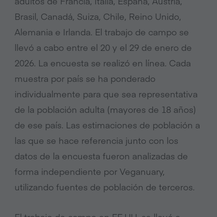
adultos de Francia, Italia, España, Austria,
Brasil, Canadá, Suiza, Chile, Reino Unido,
Alemania e Irlanda. El trabajo de campo se
llevó a cabo entre el 20 y el 29 de enero de
2026. La encuesta se realizó en línea. Cada
muestra por país se ha ponderado
individualmente para que sea representativa
de la población adulta (mayores de 18 años)
de ese país. Las estimaciones de población a
las que se hace referencia junto con los
datos de la encuesta fueron analizadas de
forma independiente por Veganuary,
utilizando fuentes de población de terceros.
El trabajo de campo en EE.UU. se llevó a