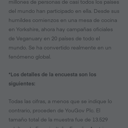
millones de personas de casi todos los países
del mundo han participado en ella. Desde sus
humildes comienzos en una mesa de cocina
en Yorkshire, ahora hay campañas oficiales
de Veganuary en 20 países de todo el
mundo. Se ha convertido realmente en un
fenómeno global.
*Los detalles de la encuesta son los
siguientes:
Todas las cifras, a menos que se indique lo
contrario, proceden de YouGov Plc. El
tamaño total de la muestra fue de 13.529