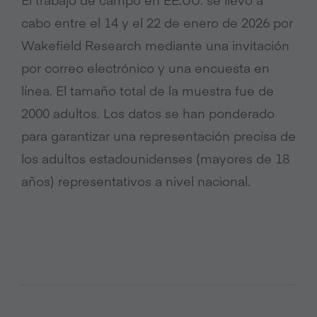
cabo entre el 14 y el 22 de enero de 2026 por
Wakefield Research mediante una invitación
por correo electrónico y una encuesta en
línea. El tamaño total de la muestra fue de
2000 adultos. Los datos se han ponderado
para garantizar una representación precisa de
los adultos estadounidenses (mayores de 18
años) representativos a nivel nacional.