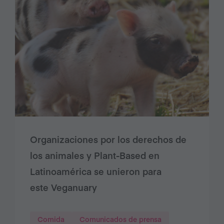
Organizaciones por los derechos de
los animales y Plant-Based en
Latinoamérica se unieron para
este Veganuary
Comida
Comunicados de prensa