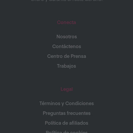
Conecta
Nosotros
Contáctenos
Centro de Prensa
Trabajos
Legal
Términos y Condiciones
Preguntas frecuentes
Política de afiliados
Política de cookies