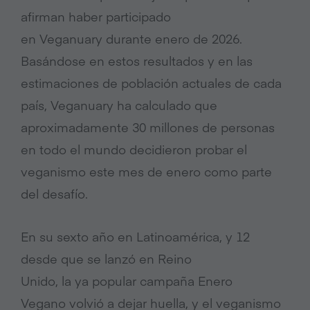
afirman haber participado
en Veganuary durante enero de 2026.
Basándose en estos resultados y en las
estimaciones de población actuales de cada
país, Veganuary ha calculado que
aproximadamente 30 millones de personas
en todo el mundo decidieron probar el
veganismo este mes de enero como parte
del desafío.
En su sexto año en Latinoamérica, y 12
desde que se lanzó en Reino
Unido, la ya popular campaña Enero
Vegano volvió a dejar huella, y el veganismo