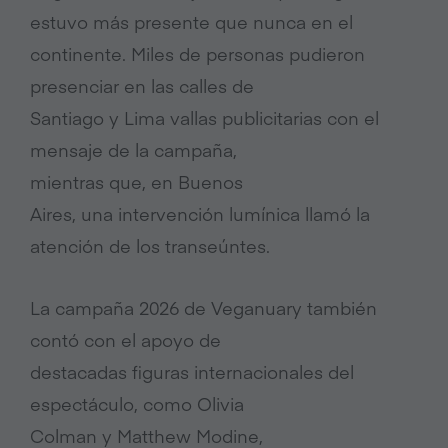
estuvo más presente que nunca en el
continente. Miles de personas pudieron
presenciar en las calles de
Santiago y Lima vallas publicitarias con el
mensaje de la campaña,
mientras que, en Buenos
Aires, una intervención lumínica llamó la
atención de los transeúntes.
La campaña 2026 de Veganuary también
contó con el apoyo de
destacadas figuras internacionales del
espectáculo, como Olivia
Colman y Matthew Modine,