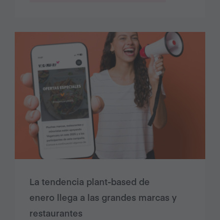
La tendencia plant-based de
enero llega a las grandes marcas y
restaurantes