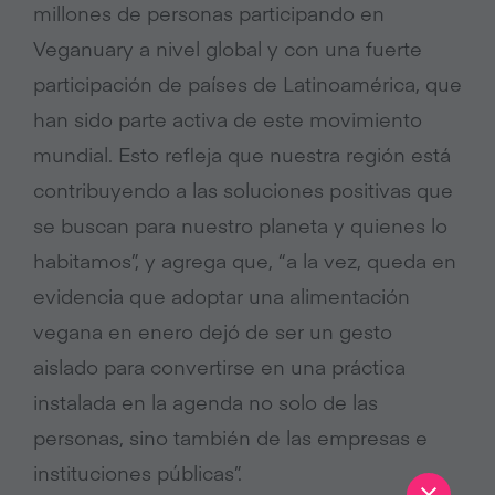
millones de personas participando en
Veganuary a nivel global y con una fuerte
participación de países de Latinoamérica, que
han sido parte activa de este movimiento
mundial. Esto refleja que nuestra región está
contribuyendo a las soluciones positivas que
se buscan para nuestro planeta y quienes lo
habitamos”, y agrega que, “a la vez, queda en
evidencia que adoptar una alimentación
vegana en enero dejó de ser un gesto
aislado para convertirse en una práctica
instalada en la agenda no solo de las
personas, sino también de las empresas e
instituciones públicas”.