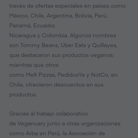
través de ofertas especiales en países como
México, Chile, Argentina, Bolivia, Perú,
Panamá, Ecuador,
Nicaragua y Colombia. Algunos nombres
son Tommy Beans, Uber Eats y Quillayes,
que destacaron sus productos veganos;
mientras que otros
como Melt Pizzas, PedidosYa y NotCo, en
Chile, ofrecieron descuentos en sus
productos.
Gracias al trabajo colaborativo
de Veganuary junto a otras organizaciones
como Arba en Perú, la Asociación de