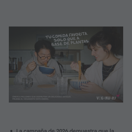
La campaña de 2026 demuestra que la