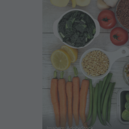
Imagem: AdobeStock