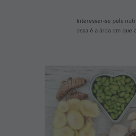
Interessar-se pela nu
essa é a área em que 