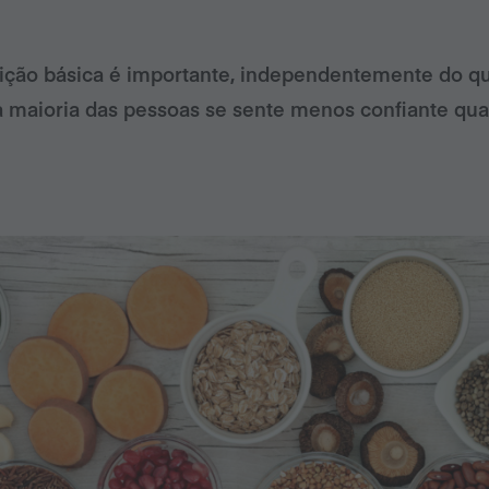
trição básica é importante, independentemente do 
a maioria das pessoas se sente menos confiante qua