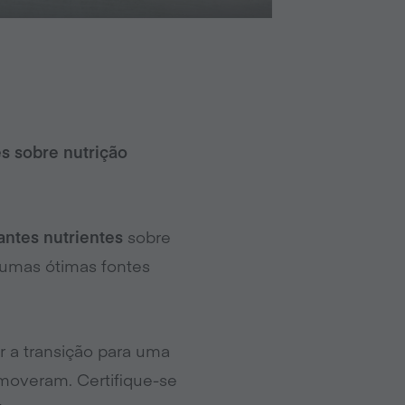
s sobre nutrição
antes nutrientes
sobre
umas ótimas fontes
 a transição para uma
emoveram. Certifique-se