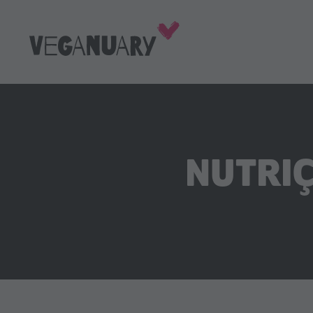
NUTRIÇ