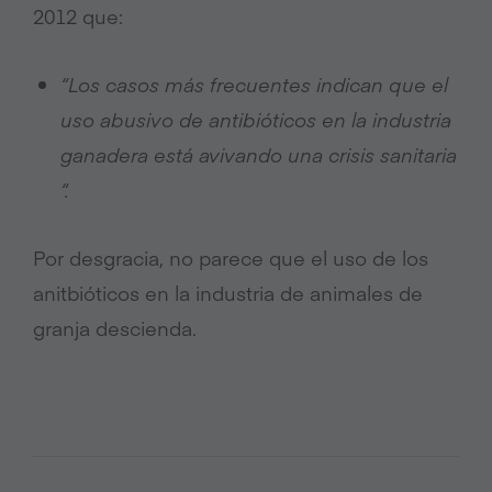
2012 que:
“Los casos más frecuentes indican que el
uso abusivo de antibióticos en la industria
ganadera está avivando una crisis sanitaria
“.
Por desgracia, no parece que el uso de los
anitbióticos en la industria de animales de
granja descienda.