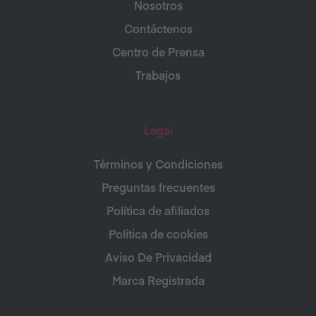
Nosotros
Contáctenos
Centro de Prensa
Trabajos
Legal
Términos y Condiciones
Preguntas frecuentes
Política de afiliados
Política de cookies
Aviso De Privacidad
Marca Registrada