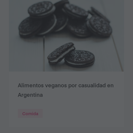
Alimentos veganos por casualidad en
Argentina
Comida