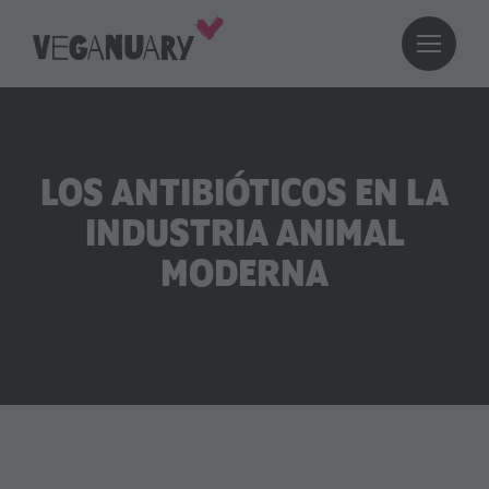
LOS ANTIBIÓTICOS EN LA
INDUSTRIA ANIMAL
MODERNA