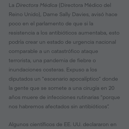
La
Directora Médica
(Directora Médico del
Reino Unido), Dame Sally Davies, avisó hace
poco en el parlamento de que si la
resistencia a los antibióticos aumentaba, esto
podría crear un estado de urgencia nacional
comparable a un catastrófico ataque
terrorista, una pandemia de fiebre o
inundaciones costeras.
Expuso a los
diputados un “escenario apocalíptico” donde
la gente que se somete a una cirugía en 20
años muere de infecciones rutinarias “porque
nos habremos afectados sin antibióticos”.
Algunos científicos de EE.
UU.
declararon en