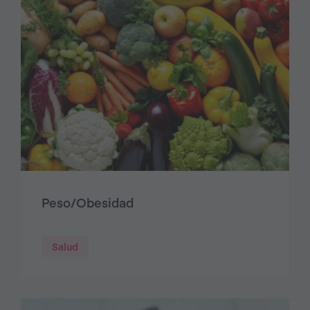
Peso/Obesidad
Salud