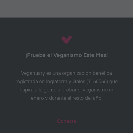
¡Pruebe el Veganismo Este Mes!
Veganuary es una organización benéfica
registrada en Inglaterra y Gales (1168566) que
inspira a la gente a probar el veganismo en
enero y durante el resto del año.
Conecta