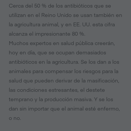
Cerca del 50 % de los antibióticos que se
utilizan en el Reino Unido se usan también en
la agricultura animal, y en EE. UU. esta cifra
alcanza el impresionante 80 %.
Muchos expertos en salud pública creerán,
hoy en día, que se ocupan demasiados
antibióticos en la agricultura. Se los dan a los
animales para compensar los riesgos para la
salud que pueden derivar de la masificación,
las condiciones estresantes, el destete
temprano y la producción masiva. Y se los
dan sin importar que el animal esté enfermo,
o no.