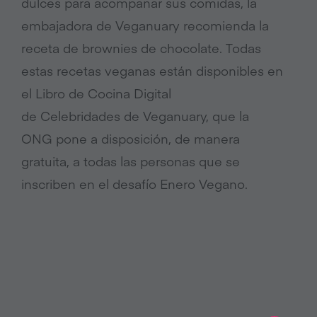
dulces para acompañar sus comidas, la
embajadora de Veganuary recomienda la
receta de brownies de chocolate. Todas
estas recetas veganas están disponibles en
el Libro de Cocina Digital
de Celebridades de Veganuary, que la
ONG pone a disposición, de manera
gratuita, a todas las personas que se
inscriben en el desafío Enero Vegano.