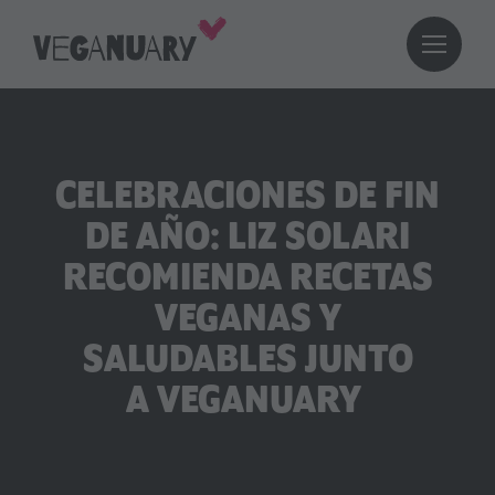
CELEBRACIONES DE FIN
DE AÑO: LIZ SOLARI
RECOMIENDA RECETAS
VEGANAS Y
SALUDABLES JUNTO
A VEGANUARY