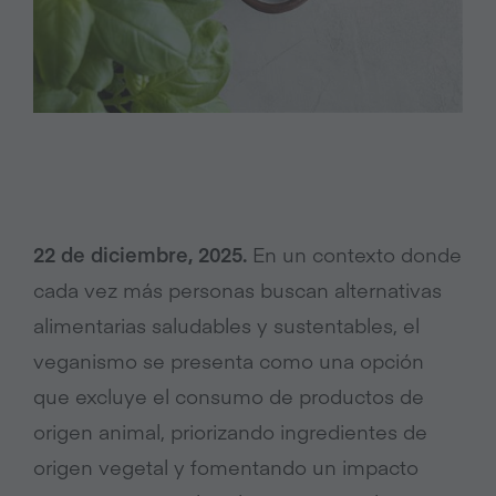
22 de diciembre, 2025.
En un contexto donde
cada vez más personas buscan alternativas
alimentarias saludables y sustentables, el
veganismo se presenta como una opción
que excluye el consumo de productos de
origen animal, priorizando ingredientes de
origen vegetal y fomentando un impacto