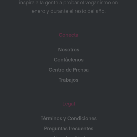
inspira a la gente a probar el veganismo en
enero y durante el resto del año.
Conecta
Nosotros
Contáctenos
Centro de Prensa
Trabajos
Legal
Términos y Condiciones
Preguntas frecuentes