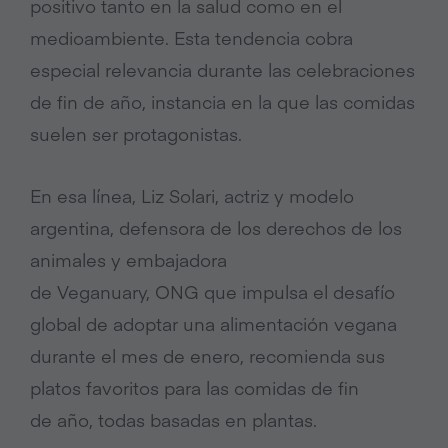
positivo tanto en la salud como en el
medioambiente. Esta tendencia cobra
especial relevancia durante las celebraciones
de fin de año, instancia en la que las comidas
suelen ser protagonistas.
En esa línea, Liz Solari, actriz y modelo
argentina, defensora de los derechos de los
animales y embajadora
de Veganuary, ONG que impulsa el desafío
global de adoptar una alimentación vegana
durante el mes de enero, recomienda sus
platos favoritos para las comidas de fin
de año, todas basadas en plantas.