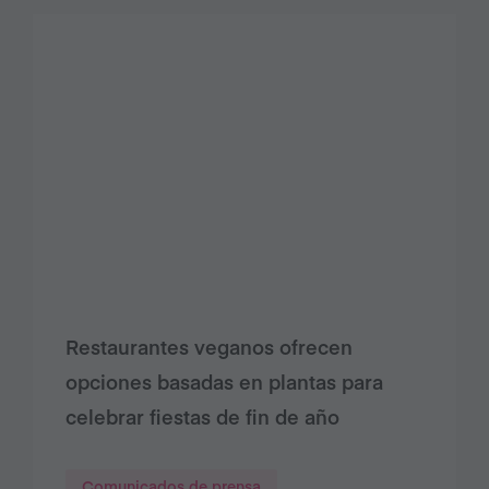
Restaurantes veganos ofrecen
opciones basadas en plantas para
celebrar fiestas de fin de año
Comunicados de prensa