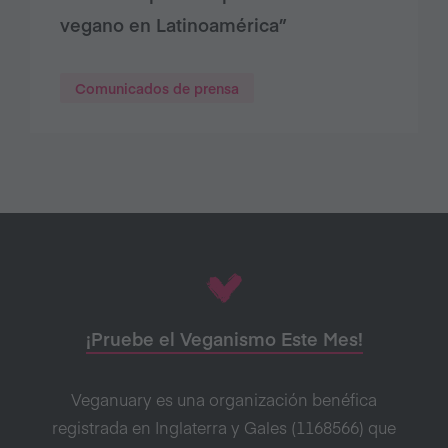
vegano en Latinoamérica”
Comunicados de prensa
¡Pruebe el Veganismo Este Mes!
Veganuary es una organización benéfica
registrada en Inglaterra y Gales (1168566) que