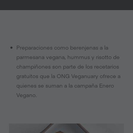
Preparaciones como berenjenas a la
parmesana vegana, hummus y risotto de
champiñones son parte de los recetarios
gratuitos que la ONG Veganuary ofrece a
quienes se suman a la campaña Enero
Vegano.