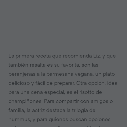
La primera receta que recomienda Liz, y que
también resalta es su favorita, son las
berenjenas a la parmesana vegana, un plato
delicioso y fácil de preparar. Otra opción, ideal
para una cena especial, es el risotto de
champiñones. Para compartir con amigos o
familia, la actriz destaca la trilogía de
hummus, y para quienes buscan opciones