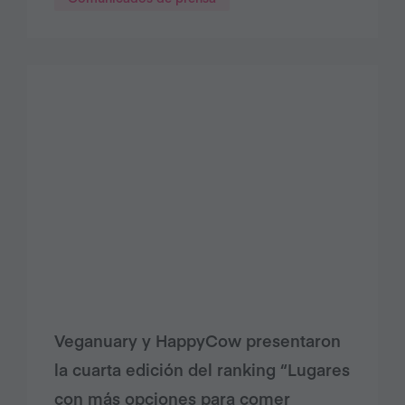
Veganuary y HappyCow presentaron
la cuarta edición del ranking “Lugares
con más opciones para comer