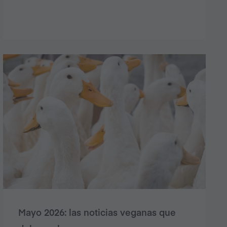
Mayo 2026: las noticias veganas que