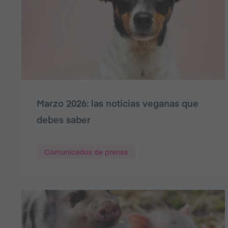
Marzo 2026: las noticias veganas que
debes saber
Comunicados de prensa