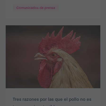
Comunicados de prensa
Tres razones por las que el pollo no es