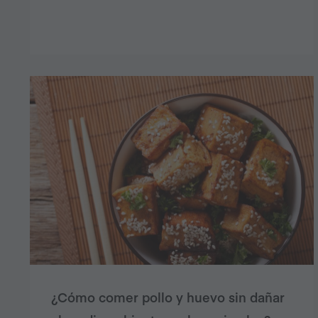
¿Cómo comer pollo y huevo sin dañar