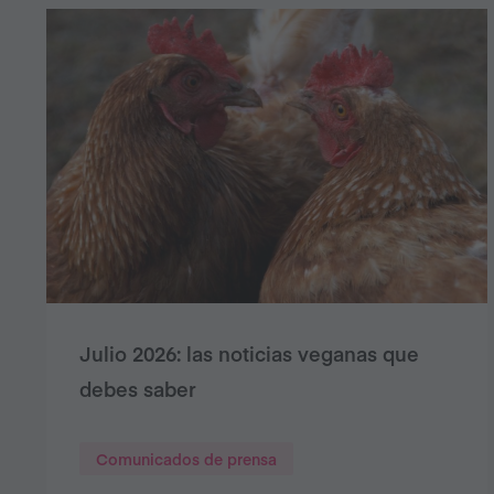
Julio 2026: las noticias veganas que
debes saber
Comunicados de prensa