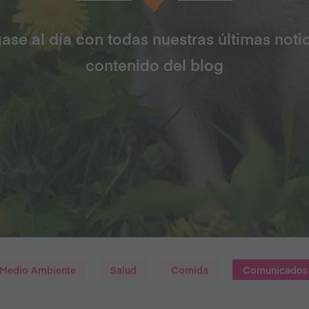
ase al día con todas nuestras últimas notic
contenido del blog
Medio Ambiente
Salud
Comida
Comunicados 