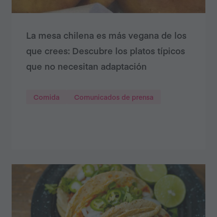
La mesa chilena es más vegana de los
que crees: Descubre los platos típicos
que no necesitan adaptación
Comida
Comunicados de prensa