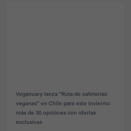
Veganuary lanza “Ruta de cafeterías
veganas” en Chile para este invierno:
más de 30 opciones con ofertas
exclusivas