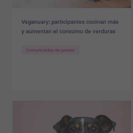
Veganuary: participantes cocinan más
y aumentan el consumo de verduras
Comunicados de prensa