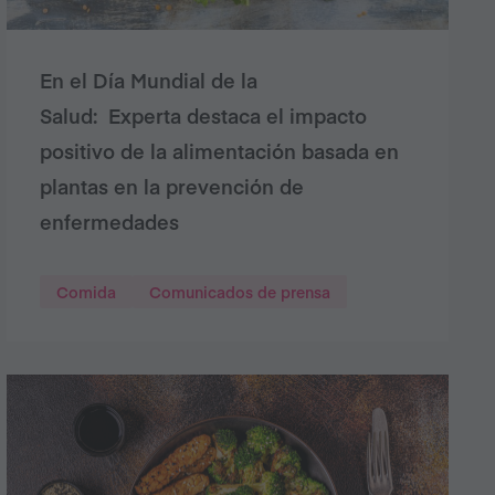
En el Día Mundial de la
Salud: Experta destaca el impacto
positivo de la alimentación basada en
plantas en la prevención de
enfermedades
Comida
Comunicados de prensa