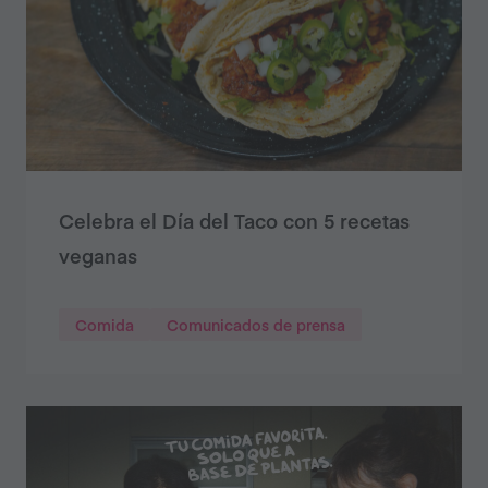
Celebra el Día del Taco con 5 recetas
veganas
Comida
Comunicados de prensa