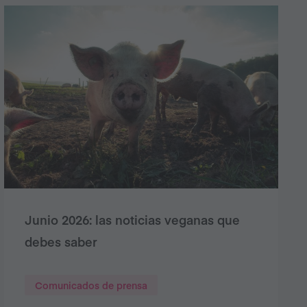
Junio 2026: las noticias veganas que
debes saber
Comunicados de prensa