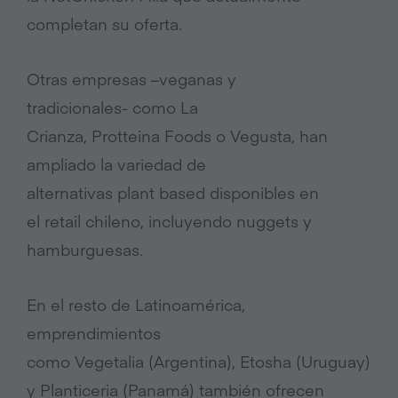
completan su oferta.
Otras empresas –veganas y
tradicionales- como La
Crianza, Protteina Foods o Vegusta, han
ampliado la variedad de
alternativas plant based disponibles en
el retail chileno, incluyendo nuggets y
hamburguesas.
En el resto de Latinoamérica,
emprendimientos
como Vegetalia (Argentina), Etosha (Uruguay)
y Planticeria (Panamá) también ofrecen