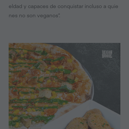
eldad y capaces de conquistar incluso a quie
nes no son veganos”.