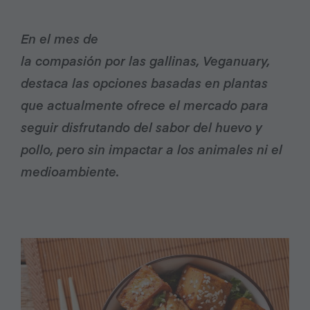
En el mes de
la compasión por las gallinas, Veganuary,
destaca las opciones basadas en plantas
que actualmente ofrece el mercado para
seguir disfrutando del sabor del huevo y
pollo, pero sin impactar a los animales ni el
medioambiente.