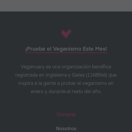
¡Pruebe el Veganismo Este Mes!
Veganuary es una organización benéfica
registrada en Inglaterra y Gales (1168566) que
inspira a la gente a probar el veganismo en
enero y durante el resto del año.
Conecta
Nosotros