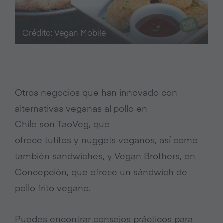
Crédito: Vegan Mobile
Otros negocios que han innovado con
alternativas veganas al pollo en
Chile son TaoVeg, que
ofrece tutitos y nuggets veganos, así como
también sandwiches, y Vegan Brothers, en
Concepción, que ofrece un sándwich de
pollo frito vegano.
Puedes encontrar consejos prácticos para