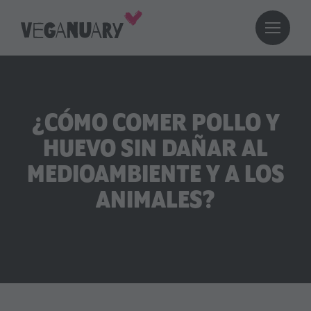
¿CÓMO COMER POLLO Y
HUEVO SIN DAÑAR AL
MEDIOAMBIENTE Y A LOS
ANIMALES?