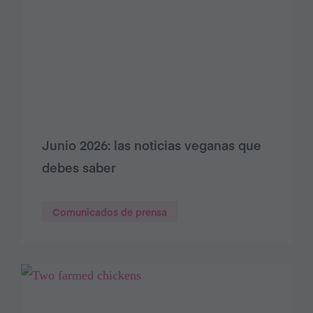
Junio 2026: las noticias veganas que
debes saber
Comunicados de prensa