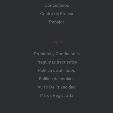
Contáctenos
Centro de Prensa
Trabajos
Legal
Términos y Condiciones
Preguntas frecuentes
Política de afiliados
Política de cookies
Aviso De Privacidad
Marca Registrada