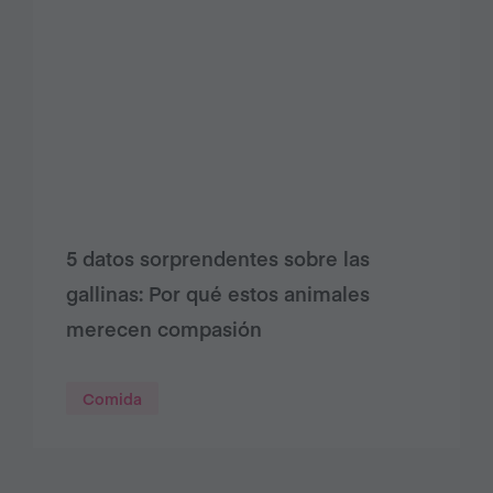
5 datos sorprendentes sobre las
gallinas: Por qué estos animales
merecen compasión
Comida