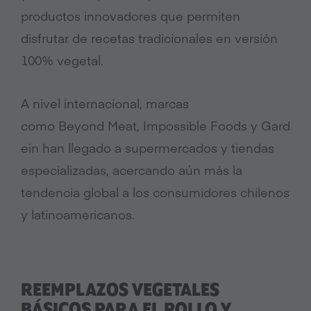
productos innovadores que permiten
disfrutar de recetas tradicionales en versión
100% vegetal.
A nivel internacional, marcas
como Beyond Meat, Impossible Foods y Gard
ein han llegado a supermercados y tiendas
especializadas, acercando aún más la
tendencia global a los consumidores chilenos
y latinoamericanos.
REEMPLAZOS VEGETALES
BÁSICOS PARA EL POLLO Y