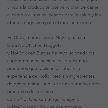
vincula la producción convencional de carne
al cambio climático, riesgos para la salud y los
efectos negativos para el medioambiente.
En Chile, marcas como NotCo, con su
línea NotChicken Nuggets
y NotChicken Burger, ha revolucionado los
supermercados nacionales, ofreciendo
productos que replican el sabor y la
experiencia del pollo, pero sin ingredientes
de origen animal. A ello se han sumado otros
productos de la marca
como Not Chicken Burger Crispy o
la NotChicken Mila que actualmente