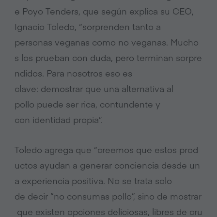
e Poyo Tenders, que según explica su CEO,
Ignacio Toledo, “sorprenden tanto a
personas veganas como no veganas. Mucho
s los prueban con duda, pero terminan sorpre
ndidos. Para nosotros eso es
clave: demostrar que una alternativa al
pollo puede ser rica, contundente y
con identidad propia”.
Toledo agrega que “creemos que estos prod
uctos ayudan a generar conciencia desde un
a experiencia positiva. No se trata solo
de decir “no consumas pollo”, sino de mostrar
que existen opciones deliciosas, libres de cru