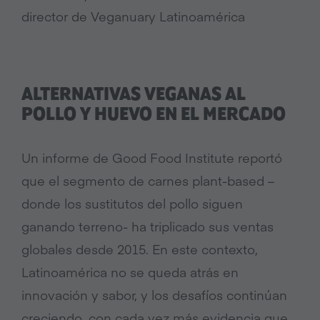
director de Veganuary Latinoamérica
ALTERNATIVAS VEGANAS AL
POLLO Y HUEVO EN EL MERCADO
Un informe de Good Food Institute reportó
que el segmento de carnes plant-based –
donde los sustitutos del pollo siguen
ganando terreno- ha triplicado sus ventas
globales desde 2015. En este contexto,
Latinoamérica no se queda atrás en
innovación y sabor, y los desafíos continúan
creciendo, con cada vez más evidencia que