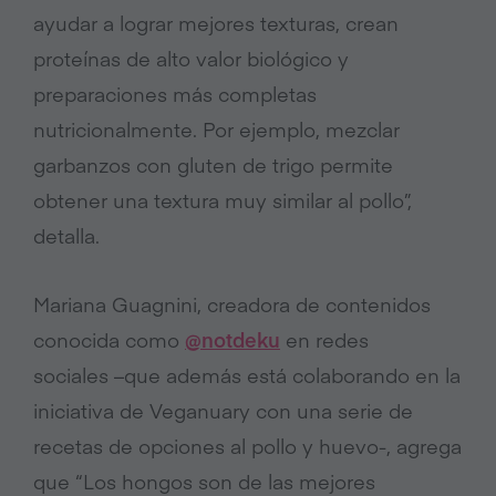
ayudar a lograr mejores texturas, crean
proteínas de alto valor biológico y
preparaciones más completas
nutricionalmente. Por ejemplo, mezclar
garbanzos con gluten de trigo permite
obtener una textura muy similar al pollo”,
detalla.
Mariana Guagnini, creadora de contenidos
conocida como
@
notdeku
en redes
sociales –que además está colaborando en la
iniciativa de Veganuary con una serie de
recetas de opciones al pollo y huevo-, agrega
que “Los hongos son de las mejores