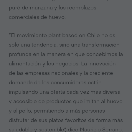
puré de manzana y los reemplazos
comerciales de huevo.
“El movimiento plant based en Chile no es
solo una tendencia, sino una transformación
profunda en la manera en que concebimos la
alimentación y los negocios. La innovación
de las empresas nacionales y la creciente
demanda de los consumidores están
impulsando una oferta cada vez más diversa
y accesible de productos que imitan al huevo
y al pollo, permitiendo a más personas
disfrutar de sus platos favoritos de forma más
saludable y sostenible”, dice Mauricio Serrano,