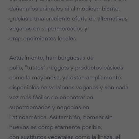
dañar a los animales ni al medioambiente,
gracias a una creciente oferta de alternativas
veganas en supermercados y
emprendimientos locales.
Actualmente, hamburguesas de
pollo, “tutitos”, nuggets y productos básicos
como la mayonesa, ya están ampliamente
disponibles en versiones veganas y son cada
vez más fáciles de encontrar en
supermercados y negocios en
Latinoamérica. Así también, hornear sin
huevos es completamente posible,
con sustitutos vegetales como la linaza, el