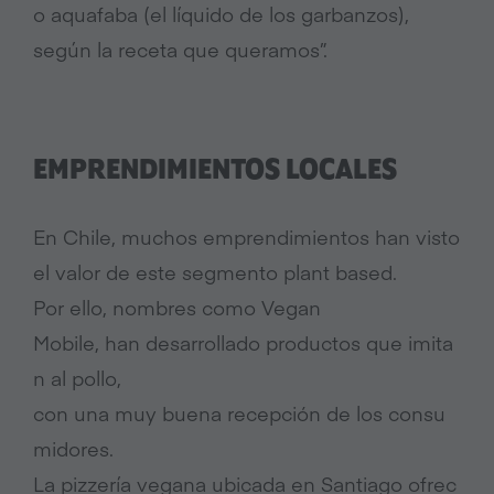
o aquafaba (el líquido de los garbanzos),
según la receta que queramos”.
EMPRENDIMIENTOS LOCALES
En Chile, muchos emprendimientos han visto
el valor de este segmento plant based.
Por ello, nombres como Vegan
Mobile, han desarrollado productos que imita
n al pollo,
con una muy buena recepción de los consu
midores.
La pizzería vegana ubicada en Santiago ofrec