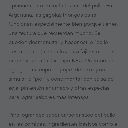
opciones para imitar la textura del pollo. En
Argentina, las girgolas (hongos ostra)
funcionan especialmente bien porque tienen
una textura que recuerdan mucho. Se
pueden desmenuzar y hacer estilo “pollo
desmechado”, saltearlos para fajitas o incluso
preparar unas “alitas” tipo KFC. Un truco es
agregar una capa de papel de arroz para
simular la “piel” y condimentar con salsa de
soja, pimentón ahumado y otras especias
para lograr sabores más intensos”.
Para lograr ese sabor característico del pollo
en las comidas, ingredientes básicos como el