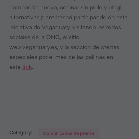
hornear sin huevo, cocinar sin pollo y elegir
alternativas plant-based participando de esta
iniciativa de Veganuary, visitando las redes
sociales de la ONG, el sitio
web veganuary.es, y la sección de ofertas
especiales por el mes de las gallinas en
este
link
.
Category:
Comunicados de prensa