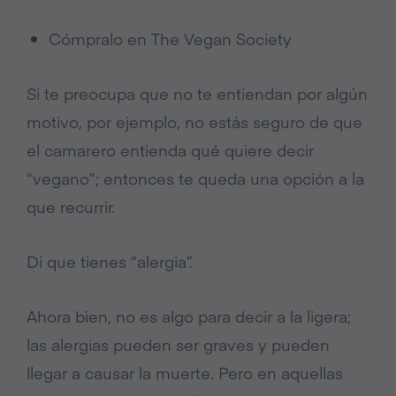
Cómpralo en The Vegan Society
Si te preocupa que no te entiendan por algún
motivo, por ejemplo, no estás seguro de que
el camarero entienda qué quiere decir
“vegano”; entonces te queda una opción a la
que recurrir.
Di que tienes “alergia”.
Ahora bien, no es algo para decir a la ligera;
las alergias pueden ser graves y pueden
llegar a causar la muerte. Pero en aquellas