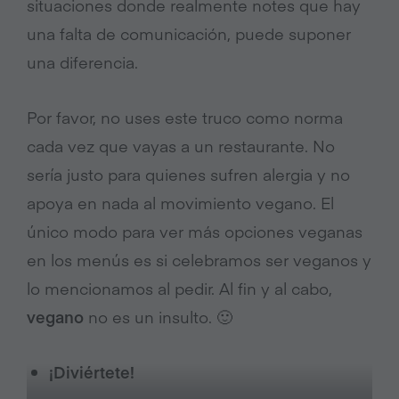
situaciones donde realmente notes que hay
una falta de comunicación, puede suponer
una diferencia.
Por favor, no uses este truco como norma
cada vez que vayas a un restaurante. No
sería justo para quienes sufren alergia y no
apoya en nada al movimiento vegano. El
único modo para ver más opciones veganas
en los menús es si celebramos ser veganos y
lo mencionamos al pedir. Al fin y al cabo,
vegano
no es un insulto. 🙂
¡Diviértete!