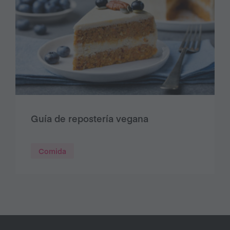
Guía de repostería vegana
Comida