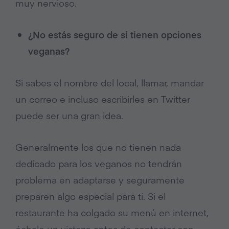
muy nervioso.
¿No estás seguro de si tienen opciones
veganas?
Si sabes el nombre del local, llamar, mandar
un correo e incluso escribirles en Twitter
puede ser una gran idea.
Generalmente los que no tienen nada
dedicado para los veganos no tendrán
problema en adaptarse y seguramente
preparen algo especial para ti. Si el
restaurante ha colgado su menú en internet,
échale un vistazo antes de contactar con