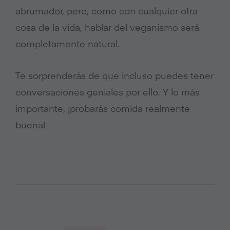
abrumador, pero, como con cualquier otra
cosa de la vida, hablar del veganismo será
completamente natural.
Te sorprenderás de que incluso puedes tener
conversaciones geniales por ello.
Y lo más
importante, ¡probarás comida realmente
buena!