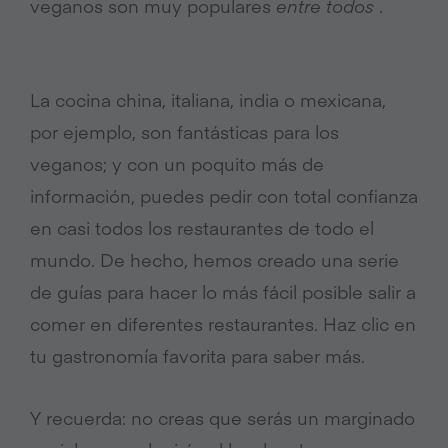
veganos son muy populares
entre todos
.
La cocina china, italiana, india o mexicana,
por ejemplo, son fantásticas para los
veganos;
y con un poquito más de
información, puedes pedir con total confianza
en casi todos los restaurantes de todo el
mundo.
De hecho, hemos creado una serie
de guías para hacer lo más fácil posible salir a
comer en diferentes restaurantes.
Haz clic en
tu gastronomía favorita para saber más.
Y recuerda: no creas que serás un marginado