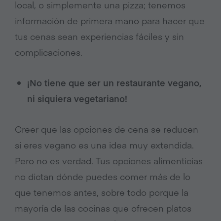
local, o simplemente una pizza; tenemos
información de primera mano para hacer que
tus cenas sean experiencias fáciles y sin
complicaciones.
¡No tiene que ser un restaurante vegano,
ni siquiera vegetariano!
Creer que las opciones de cena se reducen
si eres vegano es una idea muy extendida.
Pero no es verdad.
Tus opciones alimenticias
no dictan dónde puedes comer más de lo
que tenemos antes, sobre todo porque la
mayoría de las cocinas que ofrecen platos