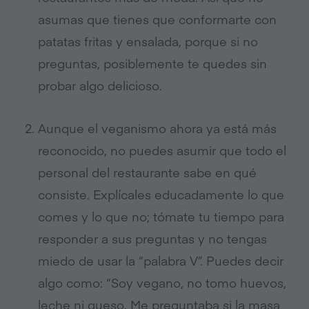
asumas que tienes que conformarte con
patatas fritas y ensalada, porque si no
preguntas, posiblemente te quedes sin
probar algo delicioso.
Aunque el veganismo ahora ya está más
reconocido, no puedes asumir que todo el
personal del restaurante sabe en qué
consiste. Explícales educadamente lo que
comes y lo que no; tómate tu tiempo para
responder a sus preguntas y no tengas
miedo de usar la “palabra V”. Puedes decir
algo como: “Soy vegano, no tomo huevos,
leche ni queso. Me preguntaba si la masa