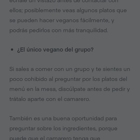
ellos; posiblemente veas algunos platos que
se pueden hacer veganos fácilmente, y
podrás pedirlos con más tranquilidad.
¿El único vegano del grupo?
Si sales a comer con un grupo y te sientes un
poco cohibido al preguntar por los platos del
menú en la mesa, discúlpate antes de pedir y
trátalo aparte con el camarero.
También es una buena oportunidad para
preguntar sobre los ingredientes, porque
puede que el camarero tenga que