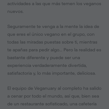
actividades a las que más temen los veganos
nuevos.
Seguramente te venga a la mente la idea de
que eres el único vegano en el grupo, con
todas las miradas puestas sobre ti, mientras
te apañas para pedir algo… Pero la realidad es
bastante diferente y puede ser una
experiencia verdaderamente divertida,
satisfactoria y, lo más importante, deliciosa.
El equipo de Veganuary al completo ha salido
a cenar por todo el mundo, así que, bien sea
de un restaurante sofisticado, una cafetería