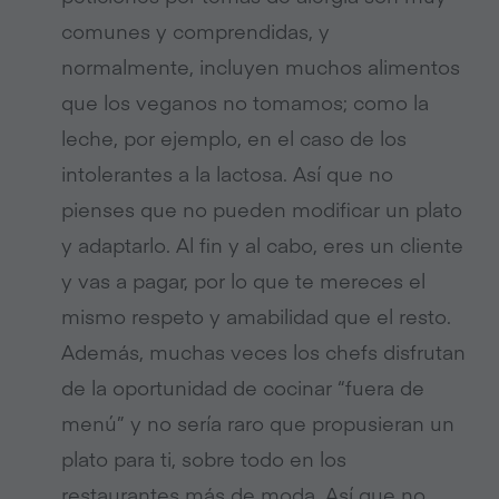
comunes y comprendidas, y
normalmente, incluyen muchos alimentos
que los veganos no tomamos; como la
leche, por ejemplo, en el caso de los
intolerantes a la lactosa. Así que no
pienses que no pueden modificar un plato
y adaptarlo. Al fin y al cabo, eres un cliente
y vas a pagar, por lo que te mereces el
mismo respeto y amabilidad que el resto.
Además, muchas veces los chefs disfrutan
de la oportunidad de cocinar “fuera de
menú” y no sería raro que propusieran un
plato para ti, sobre todo en los
restaurantes más de moda. Así que no