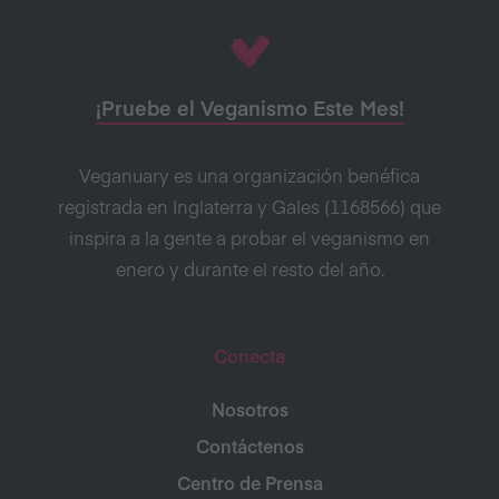
¡Pruebe el Veganismo Este Mes!
Veganuary es una organización benéfica
registrada en Inglaterra y Gales (1168566) que
inspira a la gente a probar el veganismo en
enero y durante el resto del año.
Conecta
Nosotros
Contáctenos
Centro de Prensa