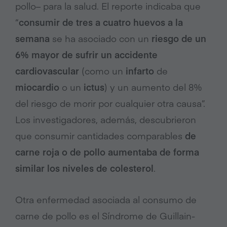
pollo– para la salud. El reporte indicaba que
“
consumir de tres a cuatro huevos a la
semana
se ha asociado con un
riesgo de un
6% mayor de sufrir un accidente
cardiovascular
(como un
infarto
de
miocardio
o un
ictus
) y un aumento del 8%
del riesgo de morir por cualquier otra causa”.
Los investigadores, además, descubrieron
que consumir cantidades comparables
de
carne roja o de pollo aumentaba de forma
similar los niveles de colesterol
.
Otra enfermedad asociada al consumo de
carne de pollo es el Síndrome de Guillain-