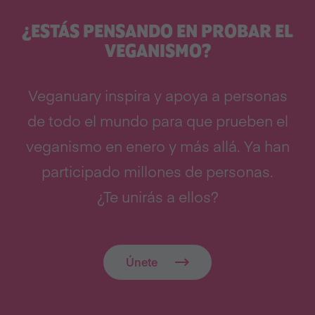
¿ESTÁS PENSANDO EN PROBAR EL
VEGANISMO?
Veganuary inspira y apoya a personas
de todo el mundo para que prueben el
veganismo en enero y más allá. Ya han
participado millones de personas.
¿Te unirás a ellos?
Únete