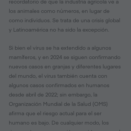
recordatorio de que la industria agrícola ve a
los animales como números, en lugar de
como individuos. Se trata de una crisis global
y Latinoamérica no ha sido la excepción.
Si bien el virus se ha extendido a algunos
mamíferos, y en 2024 se siguen confirmando
nuevos casos en granjas y diferentes lugares
del mundo, el virus también cuenta con
algunos casos confirmados en humanos
desde abril de 2022; sin embargo, la
Organización Mundial de la Salud (OMS)
afirma que el riesgo actual para el ser
humano es bajo. De cualquier modo, los