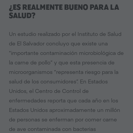
¿ES REALMENTE BUENO PARA LA
SALUD?
Un estudio realizado por el Instituto de Salud
de El Salvador concluyo que existe una
“importante contaminación microbiológica de
la carne de pollo” y que esta presencia de
microorganismos “representa riesgo para la
salud de los consumidores”. En Estados
Unidos, el Centro de Control de
enfermedades reporta que cada año en los
Estados Unidos aproximadamente un millón
de personas se enferman por comer carne
de ave contaminada con bacterias