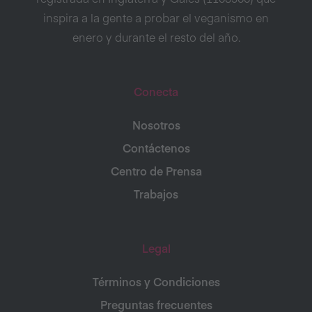
inspira a la gente a probar el veganismo en
enero y durante el resto del año.
Conecta
Nosotros
Contáctenos
Centro de Prensa
Trabajos
Legal
Términos y Condiciones
Preguntas frecuentes