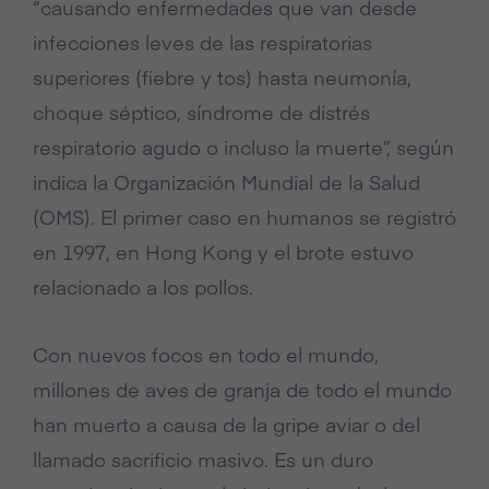
“causando enfermedades que van desde
infecciones leves de las respiratorias
superiores (fiebre y tos) hasta neumonía,
choque séptico, síndrome de distrés
respiratorio agudo o incluso la muerte”, según
indica la Organización Mundial de la Salud
(OMS). El primer caso en humanos se registró
en 1997, en Hong Kong y el brote estuvo
relacionado a los pollos.
Con nuevos focos en todo el mundo,
millones de aves de granja de todo el mundo
han muerto a causa de la gripe aviar o del
llamado sacrificio masivo. Es un duro