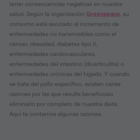
tener consecuencias negativas en nuestra
salud. Según la organización
Greenpeace
, su
consumo está asociado al incremento de
enfermedades no transmisibles como el
cáncer, obesidad, diabetes tipo II,
enfermedades cardiovasculares,
enfermedades del intestino (diverticulitis) o
enfermedades crónicas del hígado. Y cuando
se trata del pollo específico, existen varias
razones por las que resulta beneficioso
eliminarlo por completo de nuestra dieta.
Aquí te contamos algunas razones.