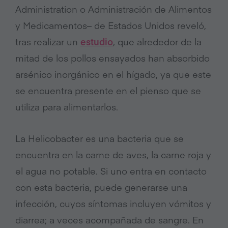
Administration o Administración de Alimentos
y Medicamentos– de Estados Unidos reveló,
tras realizar un
estudio
, que alrededor de la
mitad de los pollos ensayados han absorbido
arsénico inorgánico en el hígado, ya que este
se encuentra presente en el pienso que se
utiliza para alimentarlos.
La Helicobacter es una bacteria que se
encuentra en la carne de aves, la carne roja y
el agua no potable. Si uno entra en contacto
con esta bacteria, puede generarse una
infección, cuyos síntomas incluyen vómitos y
diarrea; a veces acompañada de sangre. En