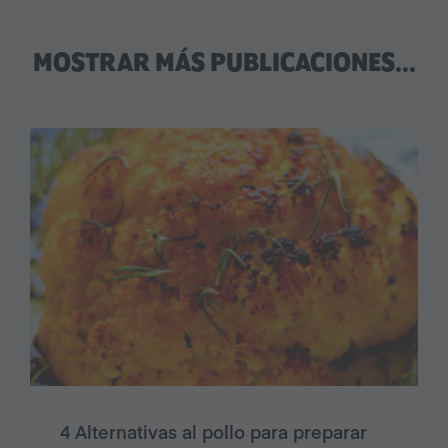
MOSTRAR MÁS PUBLICACIONES...
4 Alternativas al pollo para preparar