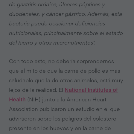
de gastritis crónica, úlceras pépticas y
duodenales, y cáncer gástrico. Además, esta
bacteria puede ocasionar deficiencias
nutricionales, principalmente sobre el estado
del hierro y otros micronutrientes
“.
Con todo esto, no debería sorprendernos
que el mito de que la carne de pollo es más
saludable que la de otros animales, está muy
lejos de la realidad. El
National Institutes of
Health
(NIH) junto a la American Heart
Association publicaron un estudio en el que
advirtieron sobre los peligros del colesterol –
presente en los huevos y en la carne de