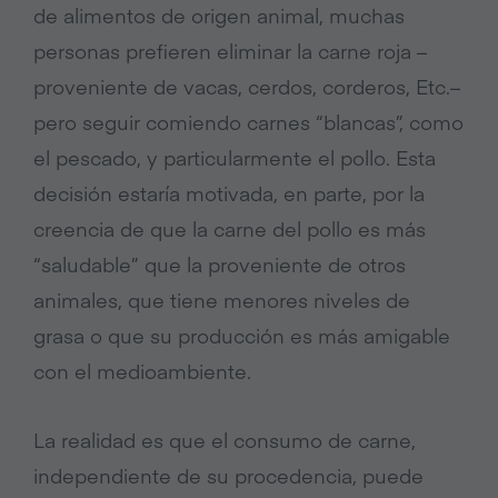
de alimentos de origen animal, muchas
personas prefieren eliminar la carne roja –
proveniente de vacas, cerdos, corderos, Etc.–
pero seguir comiendo carnes “blancas”, como
el pescado, y particularmente el pollo. Esta
decisión estaría motivada, en parte, por la
creencia de que la carne del pollo es más
“saludable” que la proveniente de otros
animales, que tiene menores niveles de
grasa o que su producción es más amigable
con el medioambiente.
La realidad es que el consumo de carne,
independiente de su procedencia, puede