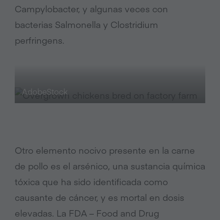
Campylobacter, y algunas veces con
bacterias Salmonella y Clostridium
perfringens.
AdobeStock
Otro elemento nocivo presente en la carne
de pollo es el arsénico, una sustancia química
tóxica que ha sido identificada como
causante de cáncer, y es mortal en dosis
elevadas. La FDA – Food and Drug