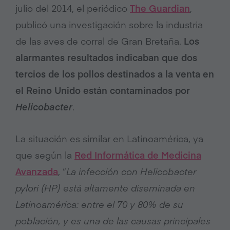
julio del 2014, el periódico
The Guardian
,
publicó una investigación sobre la industria
de las aves de corral de Gran Bretaña.
Los
alarmantes resultados indicaban que dos
tercios de los pollos destinados a la venta en
el Reino Unido están contaminados por
Helicobacter
.
La situación es similar en Latinoamérica, ya
que según la
Red Informática de Medicina
Avanzada
, “
La infección con Helicobacter
pylori (HP) está altamente diseminada en
Latinoamérica: entre el 70 y 80% de su
población, y es una de las causas principales