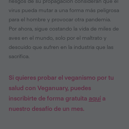
riesgos de su propagación consideran que el
virus pueda mutar a una forma más peligrosa
para el hombre y provocar otra pandemia.
Por ahora, sigue costando la vida de miles de
aves en el mundo, solo por el maltrato y
descuido que sufren en la industria que las
sacrifica.
Si quieres probar el veganismo por tu
salud con Veganuary, puedes
inscribirte de forma gratuita
aquí
a
nuestro desafío de un mes.