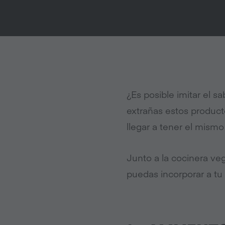
¿Es posible imitar el sa
extrañas estos product
llegar a tener el mismo
Junto a la cocinera v
puedas incorporar a tu