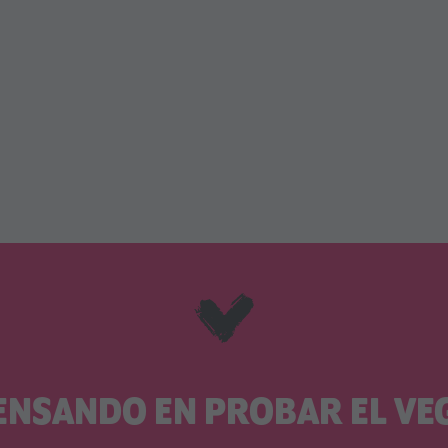
ENSANDO EN PROBAR EL V