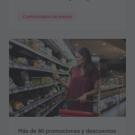
Comunicados de prensa
Más de 80 promociones y descuentos