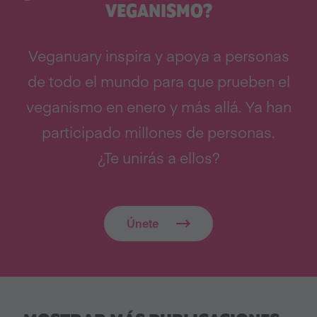
VEGANISMO?
Veganuary inspira y apoya a personas
de todo el mundo para que prueben el
veganismo en enero y más allá. Ya han
participado millones de personas.
¿Te unirás a ellos?
Únete