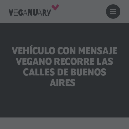
VEHÍCULO CON MENSAJE
VEGANO RECORRE LAS
CALLES DE BUENOS
AIRES