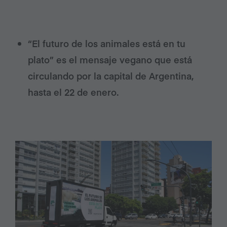
“El futuro de los animales está en tu
plato” es el mensaje vegano que está
circulando por la capital de Argentina,
hasta el 22 de enero.