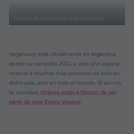
El futuro de los animales está en tu plato
Veganuary está oficialmente en Argentina
desde su campaña 2021, y este año espera
motivar a muchas más personas no solo en
dicho país, sino en todo el mundo. Si aún no
te inscribes,
todavía estás a tiempo de ser
parte de este Enero Vegano