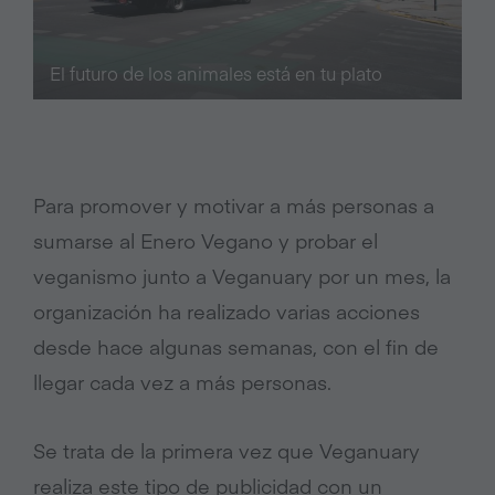
El futuro de los animales está en tu plato
Para promover y motivar a más personas a
sumarse al Enero Vegano y probar el
veganismo junto a Veganuary por un mes, la
organización ha realizado varias acciones
desde hace algunas semanas, con el fin de
llegar cada vez a más personas.
Se trata de la primera vez que Veganuary
realiza este tipo de publicidad con un