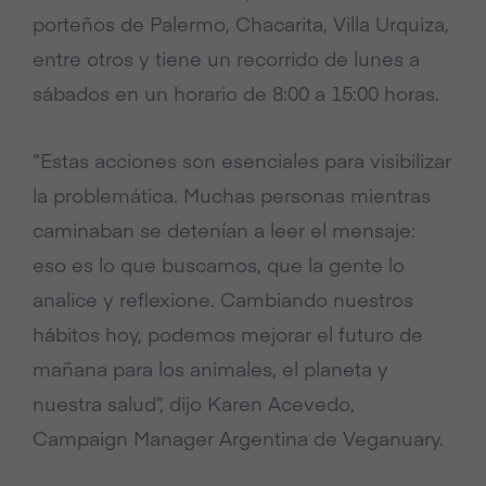
porteños de Palermo, Chacarita, Villa Urquiza,
entre otros y tiene un recorrido de lunes a
sábados en un horario de 8:00 a 15:00 horas.
“Estas acciones son esenciales para visibilizar
la problemática. Muchas personas mientras
caminaban se detenían a leer el mensaje:
eso es lo que buscamos, que la gente lo
analice y reflexione. Cambiando nuestros
hábitos hoy, podemos mejorar el futuro de
mañana para los animales, el planeta y
nuestra salud”, dijo Karen Acevedo,
Campaign Manager Argentina de Veganuary.