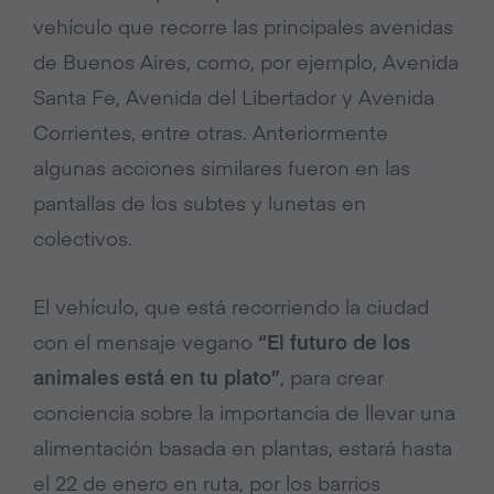
vehículo que recorre las principales avenidas
de Buenos Aires, como, por ejemplo, Avenida
Santa Fe, Avenida del Libertador y Avenida
Corrientes, entre otras. Anteriormente
algunas acciones similares fueron en las
pantallas de los subtes y lunetas en
colectivos.
El vehículo, que está recorriendo la ciudad
con el mensaje vegano
“El futuro de los
animales está en tu plato”
, para crear
conciencia sobre la importancia de llevar una
alimentación basada en plantas, estará hasta
el 22 de enero en ruta, por los barrios