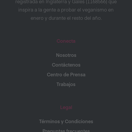
registrada en Inglaterra y Gales (1168566) que
inspira a la gente a probar el veganismo en
enero y durante el resto del año.
Conecta
Nosotros
Contáctenos
Centro de Prensa
Trabajos
Legal
Términos y Condiciones
Preguntas frecuentes