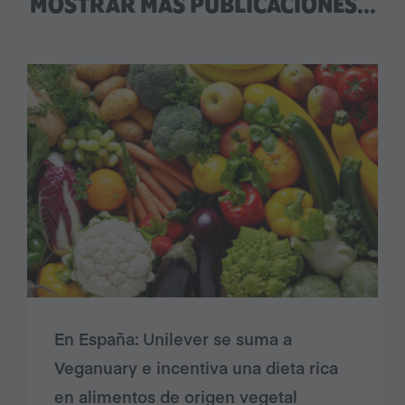
MOSTRAR MÁS PUBLICACIONES...
En España: Unilever se suma a
Veganuary e incentiva una dieta rica
en alimentos de origen vegetal